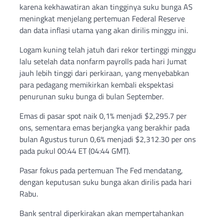
karena kekhawatiran akan tingginya suku bunga AS
meningkat menjelang pertemuan Federal Reserve
dan data inflasi utama yang akan dirilis minggu ini.
Logam kuning telah jatuh dari rekor tertinggi minggu
lalu setelah data nonfarm payrolls pada hari Jumat
jauh lebih tinggi dari perkiraan, yang menyebabkan
para pedagang memikirkan kembali ekspektasi
penurunan suku bunga di bulan September.
Emas di pasar spot naik 0,1% menjadi $2,295.7 per
ons, sementara emas berjangka yang berakhir pada
bulan Agustus turun 0,6% menjadi $2,312.30 per ons
pada pukul 00:44 ET (04:44 GMT).
Pasar fokus pada pertemuan The Fed mendatang,
dengan keputusan suku bunga akan dirilis pada hari
Rabu.
Bank sentral diperkirakan akan mempertahankan