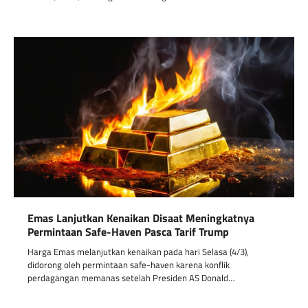
Emas Lanjutkan Kenaikan Disaat Meningkatnya
Permintaan Safe-Haven Pasca Tarif Trump
Harga Emas melanjutkan kenaikan pada hari Selasa (4/3),
didorong oleh permintaan safe-haven karena konflik
perdagangan memanas setelah Presiden AS Donald…