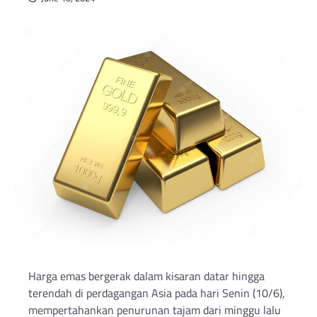
Harga emas bergerak dalam kisaran datar hingga
terendah di perdagangan Asia pada hari Senin (10/6),
mempertahankan penurunan tajam dari minggu lalu