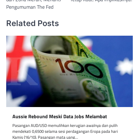
Pengumuman The Fed
Related Posts
Aussie Rebound Meski Data Jobs Melambat
Pasangan AUD/USD memulihkan kerugian awalnya dan pulih
mendekati 0,6500 selama sesi perdagangan Eropa pada hari
Kamis (16/10). Pasangan mata uang…