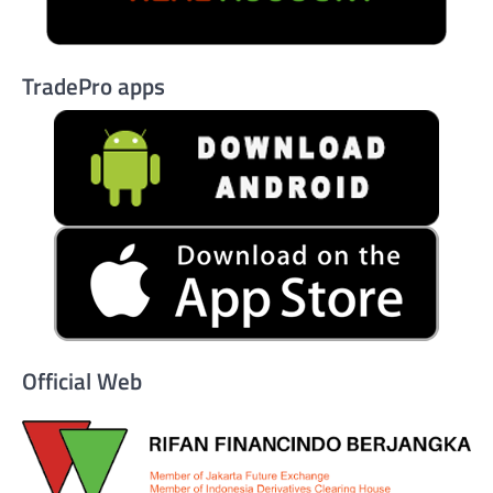
TradePro apps
Official Web