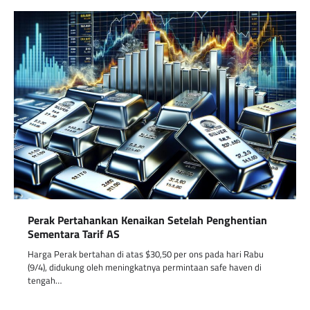
Perak Pertahankan Kenaikan Setelah Penghentian
Sementara Tarif AS
Harga Perak bertahan di atas $30,50 per ons pada hari Rabu
(9/4), didukung oleh meningkatnya permintaan safe haven di
tengah…