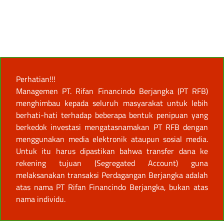
Perhatian!!!
Managemen PT. Rifan Financindo Berjangka (PT RFB)
menghimbau kepada seluruh masyarakat untuk lebih
berhati-hati terhadap beberapa bentuk penipuan yang
berkedok investasi mengatasnamakan PT RFB dengan
menggunakan media elektronik ataupun sosial media.
Untuk itu harus dipastikan bahwa transfer dana ke
rekening tujuan (Segregated Account) guna
melaksanakan transaksi Perdagangan Berjangka adalah
atas nama PT Rifan Financindo Berjangka, bukan atas
nama individu.