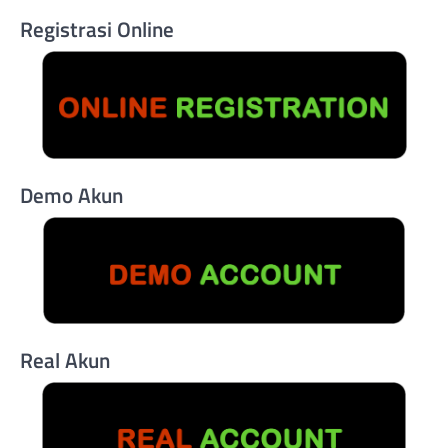
Registrasi Online
Demo Akun
Real Akun