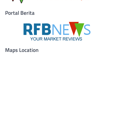
Portal Berita
Maps Location