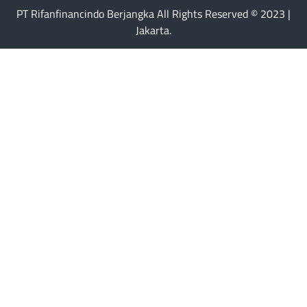
PT Rifanfinancindo Berjangka All Rights Reserved © 2023 |
Jakarta.