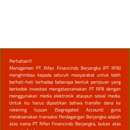
Perhatian!!!
Managemen PT. Rifan Financindo Berjangka (PT RFB)
menghimbau kepada seluruh masyarakat untuk lebih
berhati-hati terhadap beberapa bentuk penipuan yang
berkedok investasi mengatasnamakan PT RFB dengan
menggunakan media elektronik ataupun sosial media.
Untuk itu harus dipastikan bahwa transfer dana ke
rekening tujuan (Segregated Account) guna
melaksanakan transaksi Perdagangan Berjangka adalah
atas nama PT Rifan Financindo Berjangka, bukan atas