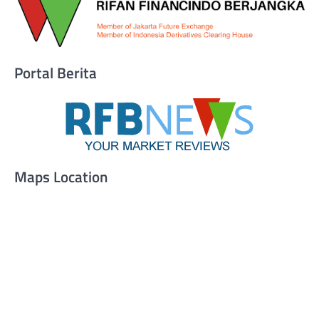
Portal Berita
Maps Location