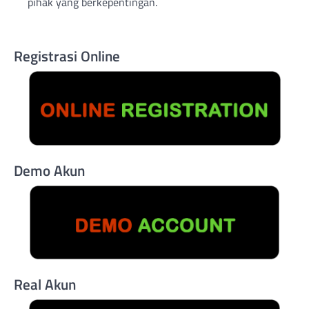
pihak yang berkepentingan.
Registrasi Online
Demo Akun
Real Akun