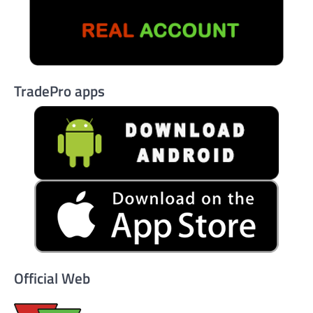
TradePro apps
Official Web