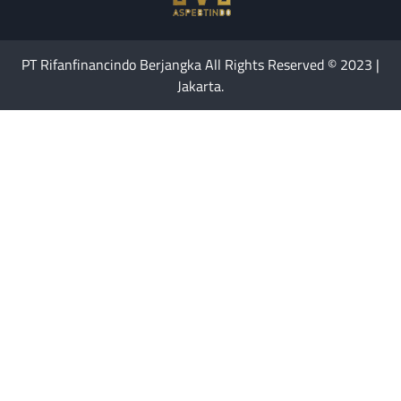
PT Rifanfinancindo Berjangka All Rights Reserved © 2023 |
Jakarta.