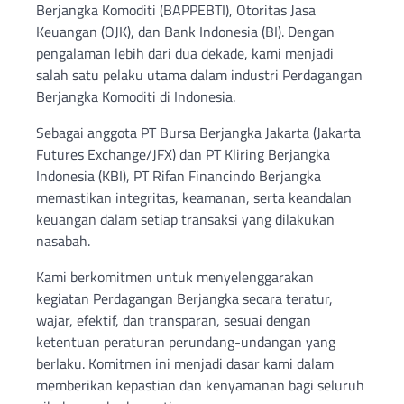
Berjangka Komoditi (BAPPEBTI), Otoritas Jasa
Keuangan (OJK), dan Bank Indonesia (BI). Dengan
pengalaman lebih dari dua dekade, kami menjadi
salah satu pelaku utama dalam industri Perdagangan
Berjangka Komoditi di Indonesia.
Sebagai anggota PT Bursa Berjangka Jakarta (Jakarta
Futures Exchange/JFX) dan PT Kliring Berjangka
Indonesia (KBI), PT Rifan Financindo Berjangka
memastikan integritas, keamanan, serta keandalan
keuangan dalam setiap transaksi yang dilakukan
nasabah.
Kami berkomitmen untuk menyelenggarakan
kegiatan Perdagangan Berjangka secara teratur,
wajar, efektif, dan transparan, sesuai dengan
ketentuan peraturan perundang-undangan yang
berlaku. Komitmen ini menjadi dasar kami dalam
memberikan kepastian dan kenyamanan bagi seluruh