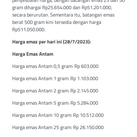
penyesuaian harga, dengan batangan emas 25 dan 50
gram dihargai Rp25.654.000 dan Rp51.201.000,
secara berurutan. Sementara itu, batangan emas
berat 500 gram kini tersedia dengan harga
Rp511.050.000.
Harga emas per hari ini (28/7/2023):
Harga Emas Antam
Harga emas Antam 0,5 gram: Rp 603.000
Harga emas Antam 1 gram: Rp 1.103.000
Harga emas Antam 2 gram: Rp 2.145.000
Harga emas Antam 5 gram: Rp 5.284.000
Harga emas Antam 10 gram: Rp 10.512.000
Harga emas Antam 25 gram: Rp 26.150.000