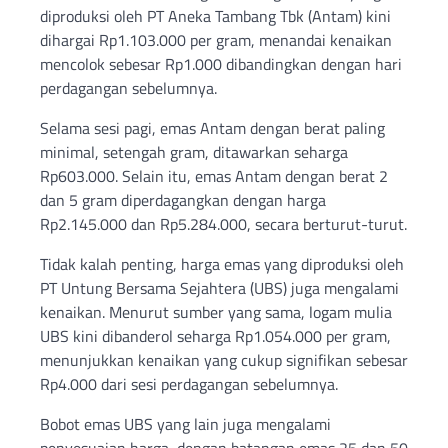
diproduksi oleh PT Aneka Tambang Tbk (Antam) kini
dihargai Rp1.103.000 per gram, menandai kenaikan
mencolok sebesar Rp1.000 dibandingkan dengan hari
perdagangan sebelumnya.
Selama sesi pagi, emas Antam dengan berat paling
minimal, setengah gram, ditawarkan seharga
Rp603.000. Selain itu, emas Antam dengan berat 2
dan 5 gram diperdagangkan dengan harga
Rp2.145.000 dan Rp5.284.000, secara berturut-turut.
Tidak kalah penting, harga emas yang diproduksi oleh
PT Untung Bersama Sejahtera (UBS) juga mengalami
kenaikan. Menurut sumber yang sama, logam mulia
UBS kini dibanderol seharga Rp1.054.000 per gram,
menunjukkan kenaikan yang cukup signifikan sebesar
Rp4.000 dari sesi perdagangan sebelumnya.
Bobot emas UBS yang lain juga mengalami