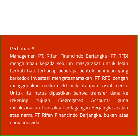
Perhatian!!!
Managemen PT. Rifan Financindo Berjangka (PT RFB)
menghimbau kepada seluruh masyarakat untuk lebih
berhati-hati terhadap beberapa bentuk penipuan yang
berkedok investasi mengatasnamakan PT RFB dengan
menggunakan media elektronik ataupun sosial media.
Untuk itu harus dipastikan bahwa transfer dana ke
rekening tujuan (Segregated Account) guna
melaksanakan transaksi Perdagangan Berjangka adalah
atas nama PT Rifan Financindo Berjangka, bukan atas
nama individu.