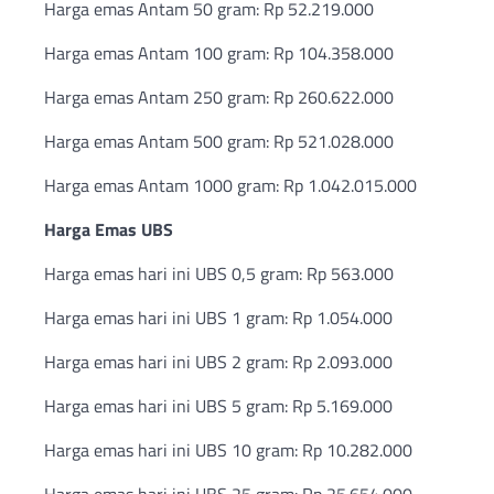
Harga emas Antam 50 gram: Rp 52.219.000
Harga emas Antam 100 gram: Rp 104.358.000
Harga emas Antam 250 gram: Rp 260.622.000
Harga emas Antam 500 gram: Rp 521.028.000
Harga emas Antam 1000 gram: Rp 1.042.015.000
Harga Emas UBS
Harga emas hari ini UBS 0,5 gram: Rp 563.000
Harga emas hari ini UBS 1 gram: Rp 1.054.000
Harga emas hari ini UBS 2 gram: Rp 2.093.000
Harga emas hari ini UBS 5 gram: Rp 5.169.000
Harga emas hari ini UBS 10 gram: Rp 10.282.000