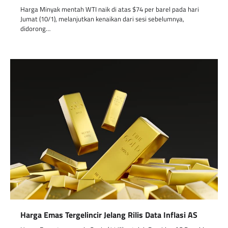
Harga Minyak mentah WTI naik di atas $74 per barel pada hari
Jumat (10/1), melanjutkan kenaikan dari sesi sebelumnya,
didorong…
Harga Emas Tergelincir Jelang Rilis Data Inflasi AS