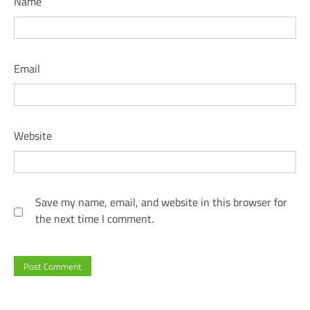
Name
Email
Website
Save my name, email, and website in this browser for
the next time I comment.