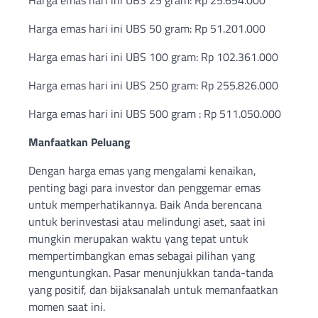
Harga emas hari ini UBS 25 gram: Rp 25.654.000
Harga emas hari ini UBS 50 gram: Rp 51.201.000
Harga emas hari ini UBS 100 gram: Rp 102.361.000
Harga emas hari ini UBS 250 gram: Rp 255.826.000
Harga emas hari ini UBS 500 gram : Rp 511.050.000
Manfaatkan Peluang
Dengan harga emas yang mengalami kenaikan,
penting bagi para investor dan penggemar emas
untuk memperhatikannya. Baik Anda berencana
untuk berinvestasi atau melindungi aset, saat ini
mungkin merupakan waktu yang tepat untuk
mempertimbangkan emas sebagai pilihan yang
menguntungkan. Pasar menunjukkan tanda-tanda
yang positif, dan bijaksanalah untuk memanfaatkan
momen saat ini.