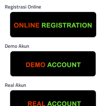
Registrasi Online
Demo Akun
Real Akun