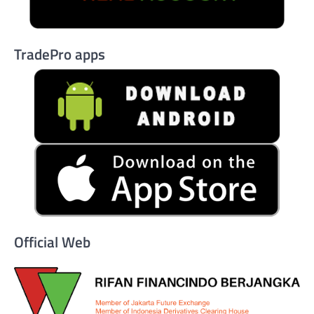
TradePro apps
Official Web