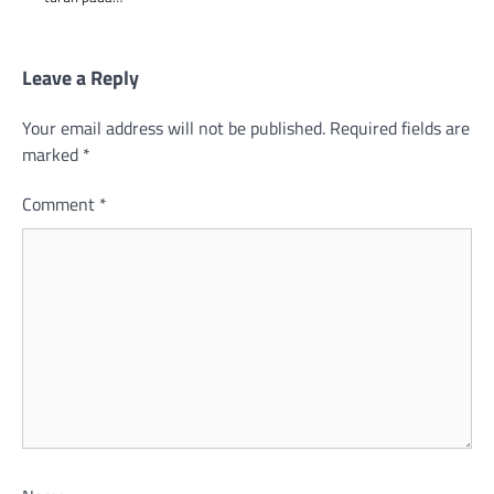
Leave a Reply
Your email address will not be published.
Required fields are
marked
*
Comment
*