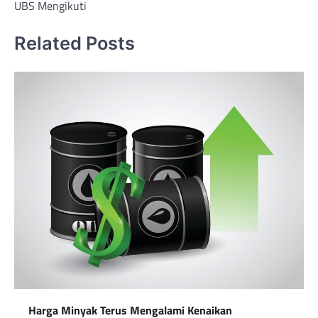
UBS Mengikuti
Related Posts
Harga Minyak Terus Mengalami Kenaikan