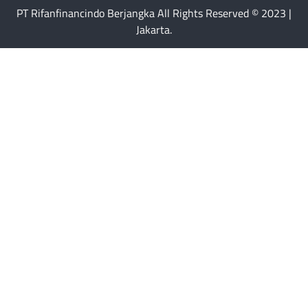
PT Rifanfinancindo Berjangka All Rights Reserved © 2023 |
Jakarta.