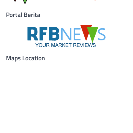
Portal Berita
Maps Location