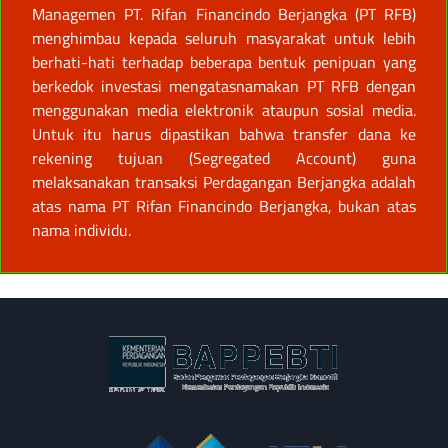
Managemen PT. Rifan Financindo Berjangka (PT RFB)
menghimbau kepada seluruh masyarakat untuk lebih
berhati-hati terhadap beberapa bentuk penipuan yang
berkedok investasi mengatasnamakan PT RFB dengan
menggunakan media elektronik ataupun sosial media.
Untuk itu harus dipastikan bahwa transfer dana ke
rekening tujuan (Segregated Account) guna
melaksanakan transaksi Perdagangan Berjangka adalah
atas nama PT Rifan Financindo Berjangka, bukan atas
nama individu.