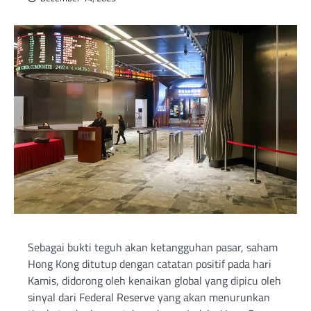
Sebagai bukti teguh akan ketangguhan pasar, saham
Hong Kong ditutup dengan catatan positif pada hari
Kamis, didorong oleh kenaikan global yang dipicu oleh
sinyal dari Federal Reserve yang akan menurunkan