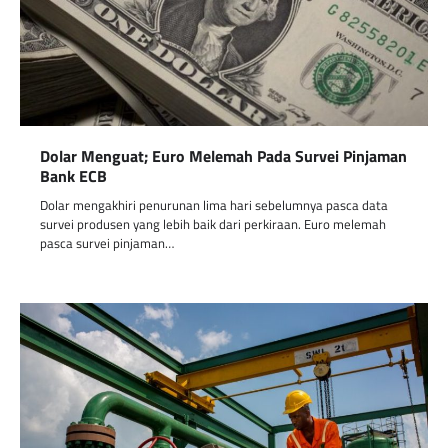
Dolar Menguat; Euro Melemah Pada Survei Pinjaman
Bank ECB
Dolar mengakhiri penurunan lima hari sebelumnya pasca data
survei produsen yang lebih baik dari perkiraan. Euro melemah
pasca survei pinjaman…