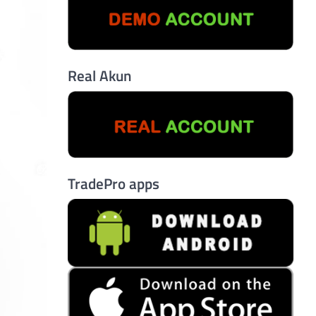
Real Akun
TradePro apps