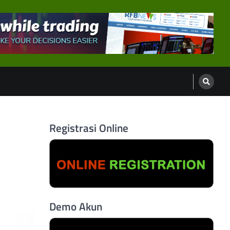
Registrasi Online
Demo Akun