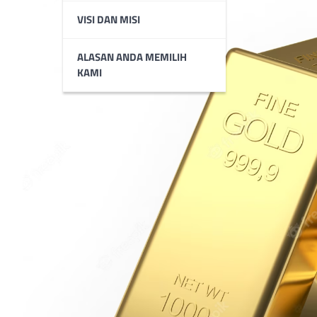
VISI DAN MISI
ALASAN ANDA MEMILIH
KAMI