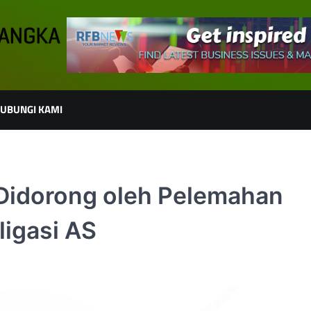
UBUNGI KAMI
Didorong oleh Pelemahan
ligasi AS