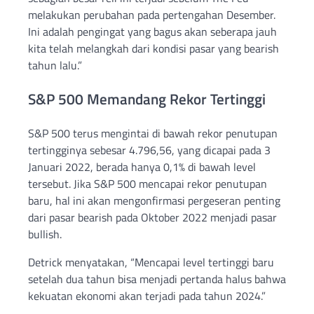
melakukan perubahan pada pertengahan Desember.
Ini adalah pengingat yang bagus akan seberapa jauh
kita telah melangkah dari kondisi pasar yang bearish
tahun lalu.”
S&P 500 Memandang Rekor Tertinggi
S&P 500 terus mengintai di bawah rekor penutupan
tertingginya sebesar 4.796,56, yang dicapai pada 3
Januari 2022, berada hanya 0,1% di bawah level
tersebut. Jika S&P 500 mencapai rekor penutupan
baru, hal ini akan mengonfirmasi pergeseran penting
dari pasar bearish pada Oktober 2022 menjadi pasar
bullish.
Detrick menyatakan, “Mencapai level tertinggi baru
setelah dua tahun bisa menjadi pertanda halus bahwa
kekuatan ekonomi akan terjadi pada tahun 2024.”