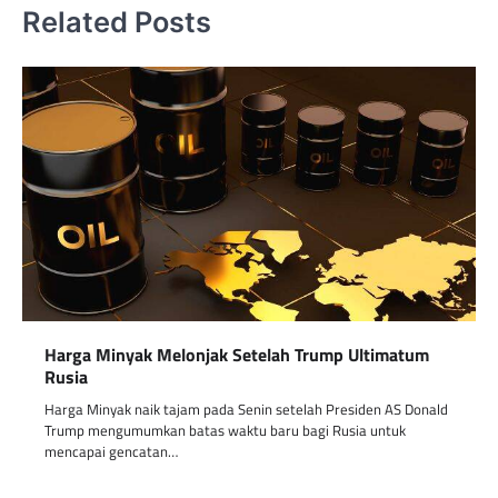
Related Posts
Harga Minyak Melonjak Setelah Trump Ultimatum
Rusia
Harga Minyak naik tajam pada Senin setelah Presiden AS Donald
Trump mengumumkan batas waktu baru bagi Rusia untuk
mencapai gencatan…