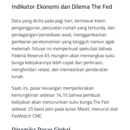
Indikator Ekonomi dan Dilema The Fed
Data yang dirilis pada pagi hari, termasuk klaim
pengangguran, penjualan rumah yang tertunda, dan
perdagangan/persediaan awal, menggambarkan
gambaran perekonomian yang tangguh namun agak
melemah. Situasi ini memperkuat spekulasi bahwa
Federal Reserve AS mungkin akan memangkas suku
bunga kebijakannya lebih cepat dari perkiraan,
menghindari resesi, dan memastikan pendaratan
lunak.
Saati ini, pasar keuangan memperkirakan
kemungkinan sebesar 74,1% bahwa pembuat
kebijakan akan menurunkan suku bunga The Fed
sebesar 25 basis poin pada bulan Maret, menurut alat
FedWatch CME.
Dinamika Pasar Global