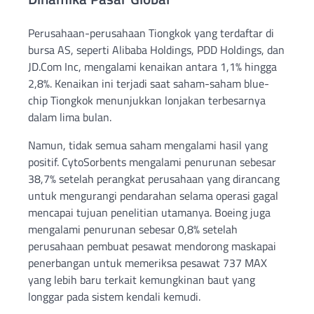
Perusahaan-perusahaan Tiongkok yang terdaftar di
bursa AS, seperti Alibaba Holdings, PDD Holdings, dan
JD.Com Inc, mengalami kenaikan antara 1,1% hingga
2,8%. Kenaikan ini terjadi saat saham-saham blue-
chip Tiongkok menunjukkan lonjakan terbesarnya
dalam lima bulan.
Namun, tidak semua saham mengalami hasil yang
positif. CytoSorbents mengalami penurunan sebesar
38,7% setelah perangkat perusahaan yang dirancang
untuk mengurangi pendarahan selama operasi gagal
mencapai tujuan penelitian utamanya. Boeing juga
mengalami penurunan sebesar 0,8% setelah
perusahaan pembuat pesawat mendorong maskapai
penerbangan untuk memeriksa pesawat 737 MAX
yang lebih baru terkait kemungkinan baut yang
longgar pada sistem kendali kemudi.