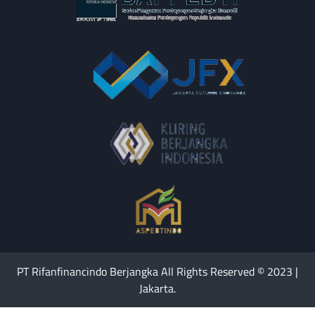
PT Rifanfinancindo Berjangka All Rights Reserved © 2023 |
Jakarta.