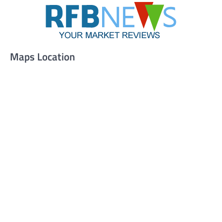
Maps Location