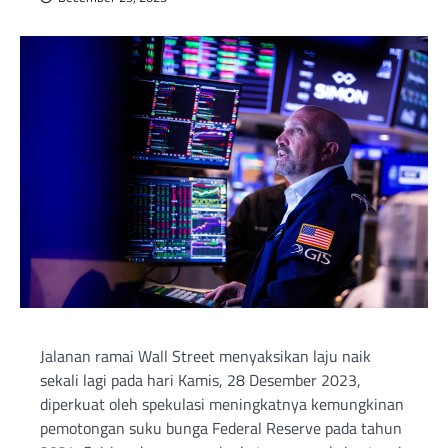
Jalanan ramai Wall Street menyaksikan laju naik
sekali lagi pada hari Kamis, 28 Desember 2023,
diperkuat oleh spekulasi meningkatnya kemungkinan
pemotongan suku bunga Federal Reserve pada tahun