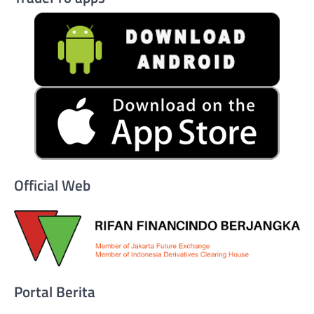
Official Web
Portal Berita