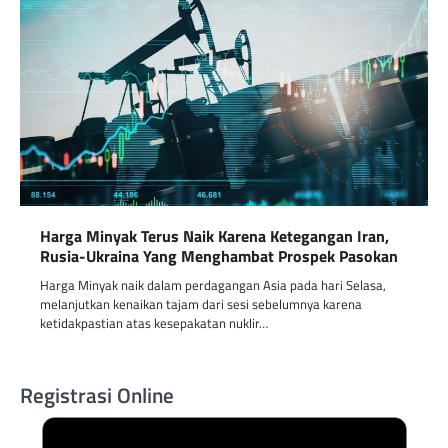
Harga Minyak Terus Naik Karena Ketegangan Iran,
Rusia-Ukraina Yang Menghambat Prospek Pasokan
Harga Minyak naik dalam perdagangan Asia pada hari Selasa,
melanjutkan kenaikan tajam dari sesi sebelumnya karena
ketidakpastian atas kesepakatan nuklir…
Registrasi Online