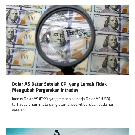
Dolar AS Datar Setelah CPI yang Lemah Tidak
Mengubah Pergerakan intraday
Indeks Dolar AS (DXY), yang melacak kinerja Dolar AS (USD)
terhadap enam mata uang utama, sedikit berubah pada hari
setelah…