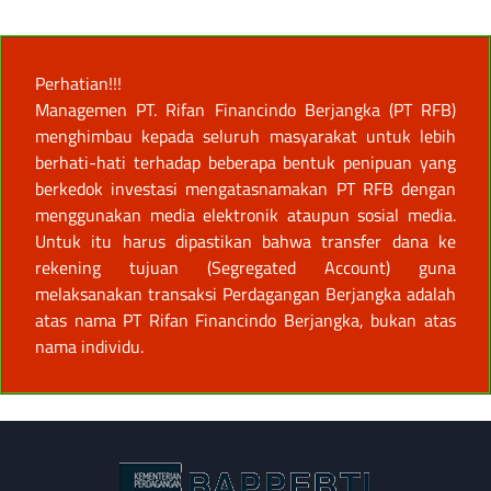
Perhatian!!!
Managemen PT. Rifan Financindo Berjangka (PT RFB)
menghimbau kepada seluruh masyarakat untuk lebih
berhati-hati terhadap beberapa bentuk penipuan yang
berkedok investasi mengatasnamakan PT RFB dengan
menggunakan media elektronik ataupun sosial media.
Untuk itu harus dipastikan bahwa transfer dana ke
rekening tujuan (Segregated Account) guna
melaksanakan transaksi Perdagangan Berjangka adalah
atas nama PT Rifan Financindo Berjangka, bukan atas
nama individu.