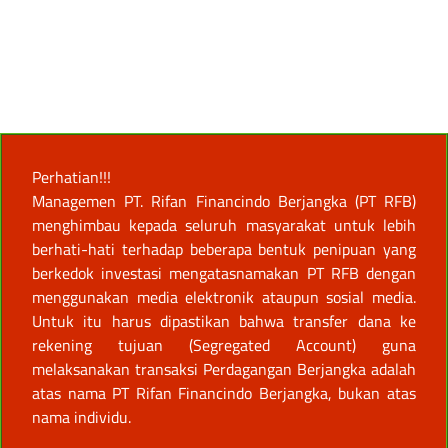
Perhatian!!!
Managemen PT. Rifan Financindo Berjangka (PT RFB)
menghimbau kepada seluruh masyarakat untuk lebih
berhati-hati terhadap beberapa bentuk penipuan yang
berkedok investasi mengatasnamakan PT RFB dengan
menggunakan media elektronik ataupun sosial media.
Untuk itu harus dipastikan bahwa transfer dana ke
rekening tujuan (Segregated Account) guna
melaksanakan transaksi Perdagangan Berjangka adalah
atas nama PT Rifan Financindo Berjangka, bukan atas
nama individu.