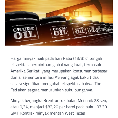
Harga minyak naik pada hari Rabu (13/3) di tengah
ekspektasi permintaan global yang kuat, termasuk
Amerika Serikat, yang merupakan konsumen terbesar
dunia, sementara inflasi AS yang agak kaku tidak
secara signifikan mengubah ekspektasi bahwa The
Fed akan segera menurunkan suku bunganya.
Minyak berjangka Brent untuk bulan Mei naik 28 sen,
atau 0,3%, menjadi $82,20 per barel pada pukul 07.30
GMT. Kontrak minyak mentah West Texas