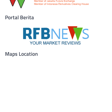
Portal Berita
Maps Location