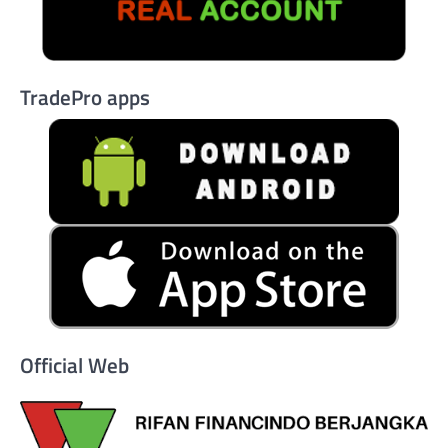
TradePro apps
Official Web