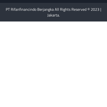
PT Rifanfinancindo Berjangka All Rights Reserved © 2023 |
Jakarta.