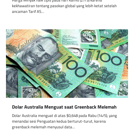
kekhawatiran tentang pasokan global yang lebih ketat setelah
ancaman Tarif AS…
Dolar Australia Menguat saat Greenback Melemah
Dolar Australia menguat di atas $0,648 pada Rabu (14/5), yang
menandai sesi Penguatan kedua berturut-turut, karena
greenback melemah menyusul data…