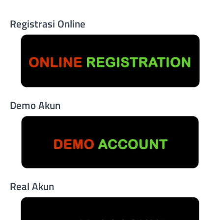
Registrasi Online
Demo Akun
Real Akun