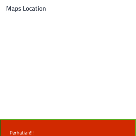
Maps Location
Perhatian!!!