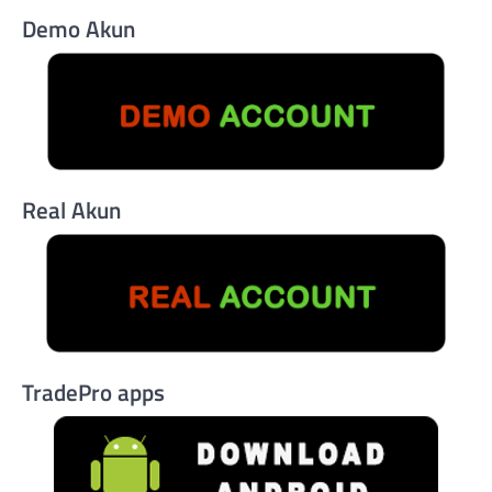
Demo Akun
Real Akun
TradePro apps