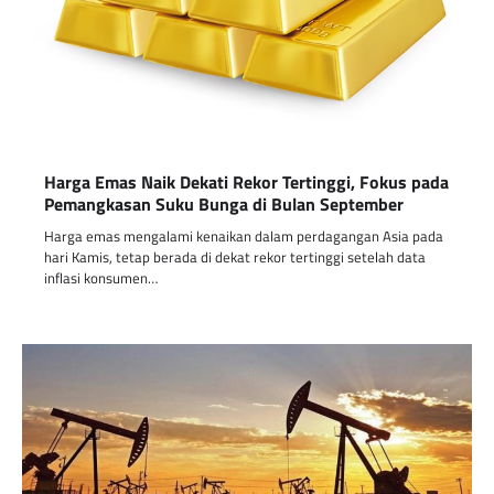
Harga Emas Naik Dekati Rekor Tertinggi, Fokus pada
Pemangkasan Suku Bunga di Bulan September
Harga emas mengalami kenaikan dalam perdagangan Asia pada
hari Kamis, tetap berada di dekat rekor tertinggi setelah data
inflasi konsumen…