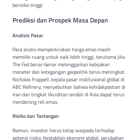
berisiko tinggi.
Prediksi dan Prospek Masa Depan
Analisis Pasar
Para analis memperkirakan harga emas masih
memiliki ruang untuk naik lebih tinggi, terutama jika
The Fed benar-benar melonggarkan kebijakan
moneter dan ketegangan geopolitik terus meningkat.
Nicholas Frappell, kepala pasar institusional global di
ABC Refinery, menyebutkan bahwa ketidakpastian di
Iran dan tingkat likuiditas rendah di Asia dapat terus
mendorong reli emas.
Risiko dan Tantangan
Namun, investor harus tetap waspada terhadap
potensi risiko. Kestabilan ekonomi global, perubahan