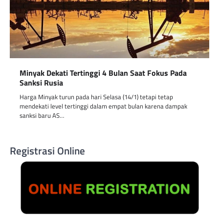
Minyak Dekati Tertinggi 4 Bulan Saat Fokus Pada
Sanksi Rusia
Harga Minyak turun pada hari Selasa (14/1) tetapi tetap
mendekati level tertinggi dalam empat bulan karena dampak
sanksi baru AS…
Registrasi Online