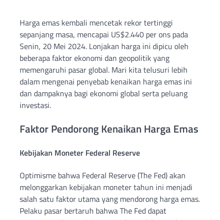
Harga emas kembali mencetak rekor tertinggi
sepanjang masa, mencapai US$2.440 per ons pada
Senin, 20 Mei 2024. Lonjakan harga ini dipicu oleh
beberapa faktor ekonomi dan geopolitik yang
memengaruhi pasar global. Mari kita telusuri lebih
dalam mengenai penyebab kenaikan harga emas ini
dan dampaknya bagi ekonomi global serta peluang
investasi.
Faktor Pendorong Kenaikan Harga Emas
Kebijakan Moneter Federal Reserve
Optimisme bahwa Federal Reserve (The Fed) akan
melonggarkan kebijakan moneter tahun ini menjadi
salah satu faktor utama yang mendorong harga emas.
Pelaku pasar bertaruh bahwa The Fed dapat