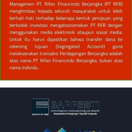
Managemen PT. Rifan Financindo Berjangka (PT RFB)
menghimbau kepada seluruh masyarakat untuk lebih
berhati-hati terhadap beberapa bentuk penipuan yang
berkedok investasi mengatasnamakan PT RFB dengan
menggunakan media elektronik ataupun sosial media.
Untuk itu harus dipastikan bahwa transfer dana ke
rekening tujuan (Segregated Account) guna
melaksanakan transaksi Perdagangan Berjangka adalah
atas nama PT Rifan Financindo Berjangka, bukan atas
nama individu.