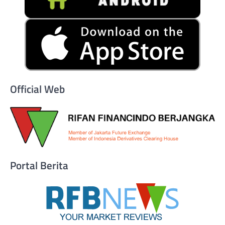
Official Web
Portal Berita