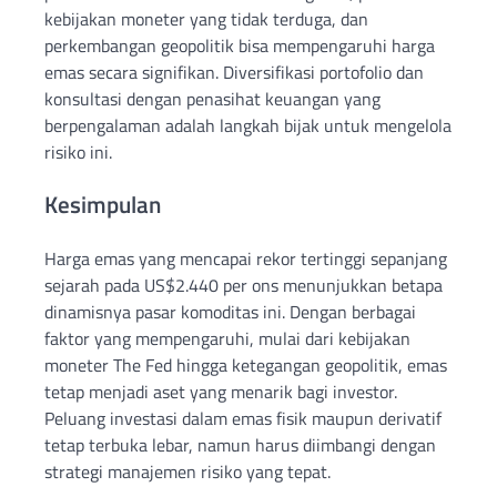
kebijakan moneter yang tidak terduga, dan
perkembangan geopolitik bisa mempengaruhi harga
emas secara signifikan. Diversifikasi portofolio dan
konsultasi dengan penasihat keuangan yang
berpengalaman adalah langkah bijak untuk mengelola
risiko ini.
Kesimpulan
Harga emas yang mencapai rekor tertinggi sepanjang
sejarah pada US$2.440 per ons menunjukkan betapa
dinamisnya pasar komoditas ini. Dengan berbagai
faktor yang mempengaruhi, mulai dari kebijakan
moneter The Fed hingga ketegangan geopolitik, emas
tetap menjadi aset yang menarik bagi investor.
Peluang investasi dalam emas fisik maupun derivatif
tetap terbuka lebar, namun harus diimbangi dengan
strategi manajemen risiko yang tepat.