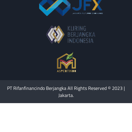
PT Rifanfinancindo Berjangka All Rights Reserved © 2023 |
Jakarta.