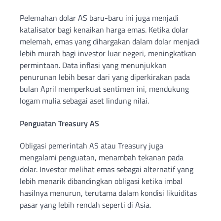
Pelemahan dolar AS baru-baru ini juga menjadi
katalisator bagi kenaikan harga emas. Ketika dolar
melemah, emas yang dihargakan dalam dolar menjadi
lebih murah bagi investor luar negeri, meningkatkan
permintaan. Data inflasi yang menunjukkan
penurunan lebih besar dari yang diperkirakan pada
bulan April memperkuat sentimen ini, mendukung
logam mulia sebagai aset lindung nilai.
Penguatan Treasury AS
Obligasi pemerintah AS atau Treasury juga
mengalami penguatan, menambah tekanan pada
dolar. Investor melihat emas sebagai alternatif yang
lebih menarik dibandingkan obligasi ketika imbal
hasilnya menurun, terutama dalam kondisi likuiditas
pasar yang lebih rendah seperti di Asia.