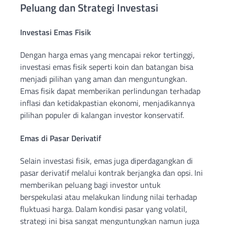
Peluang dan Strategi Investasi
Investasi Emas Fisik
Dengan harga emas yang mencapai rekor tertinggi,
investasi emas fisik seperti koin dan batangan bisa
menjadi pilihan yang aman dan menguntungkan.
Emas fisik dapat memberikan perlindungan terhadap
inflasi dan ketidakpastian ekonomi, menjadikannya
pilihan populer di kalangan investor konservatif.
Emas di Pasar Derivatif
Selain investasi fisik, emas juga diperdagangkan di
pasar derivatif melalui kontrak berjangka dan opsi. Ini
memberikan peluang bagi investor untuk
berspekulasi atau melakukan lindung nilai terhadap
fluktuasi harga. Dalam kondisi pasar yang volatil,
strategi ini bisa sangat menguntungkan namun juga