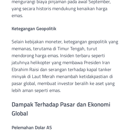
mengurangi biaya pinjaman pada awal September,
yang secara historis mendukung kenaikan harga
emas.
Ketegangan Geopolitik
Selain kebijakan moneter, ketegangan geopolitik yang
memanas, terutama di Timur Tengah, turut
mendorong harga emas. Insiden terbaru seperti
jatuhnya helikopter yang membawa Presiden Iran
Ebrahim Raisi dan serangan terhadap kapal tanker
minyak di Laut Merah menambah ketidakpastian di
pasar global, membuat investor beralih ke aset yang
lebih aman seperti emas.
Dampak Terhadap Pasar dan Ekonomi
Global
Pelemahan Dolar AS