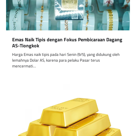
Emas Naik Tipis dengan Fokus Pembicaraan Dagang
AS-Tiongkok
Harga Emas naik tipis pada hari Senin (9/5), yang didukung oleh
lemahnya Dolar AS, karena para pelaku Pasar terus
mencermati…