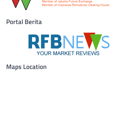
Portal Berita
Maps Location