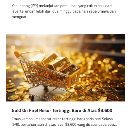
Yen Jepang (JPY) melanjutkan pemulihan yang cukup baik dari
level terendah lebih dari dua minggu pada hari sebelumnya dan
menguat…
Gold On Fire! Rekor Tertinggi Baru di Atas $3.600
Emas kembali mencatat rekor tertinggi baru pada hari Selasa
(9/9), bertahan jauh di atas level $3.600 yang dicapai pada sesi…