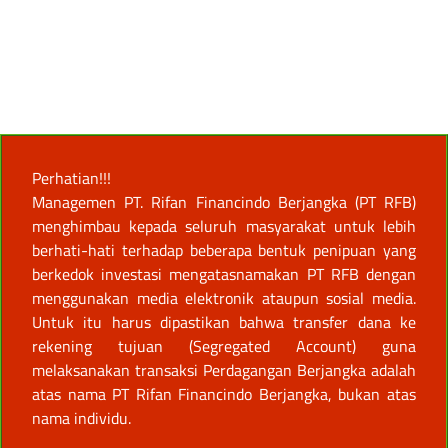
Perhatian!!!
Managemen PT. Rifan Financindo Berjangka (PT RFB)
menghimbau kepada seluruh masyarakat untuk lebih
berhati-hati terhadap beberapa bentuk penipuan yang
berkedok investasi mengatasnamakan PT RFB dengan
menggunakan media elektronik ataupun sosial media.
Untuk itu harus dipastikan bahwa transfer dana ke
rekening tujuan (Segregated Account) guna
melaksanakan transaksi Perdagangan Berjangka adalah
atas nama PT Rifan Financindo Berjangka, bukan atas
nama individu.