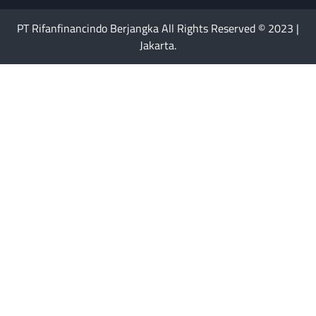
PT Rifanfinancindo Berjangka All Rights Reserved © 2023 |
Jakarta.