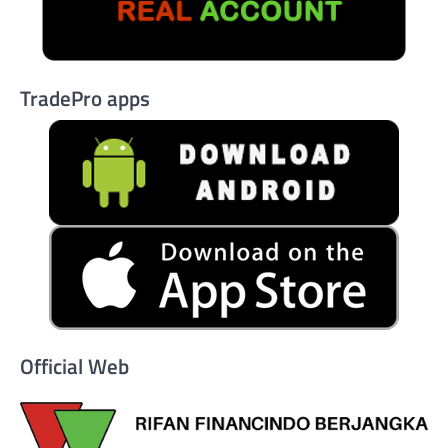
TradePro apps
Official Web