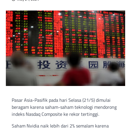
Pasar Asia-Pasifik pada hari Selasa (21/5) dimulai
beragam karena saham-saham teknologi mendorong
indeks Nasdaq Composite ke rekor tertinggi.
Saham Nvidia naik lebih dari 2% semalam karena