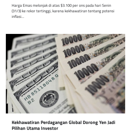
Harga Emas melonjak di atas $3.100 per ons pada hari Senin
(31/3) ke rekor tertinggi, karena kekhawatiran tentang potensi
inflasi…
Kekhawatiran Perdagangan Global Dorong Yen Jadi
Pilihan Utama Investor