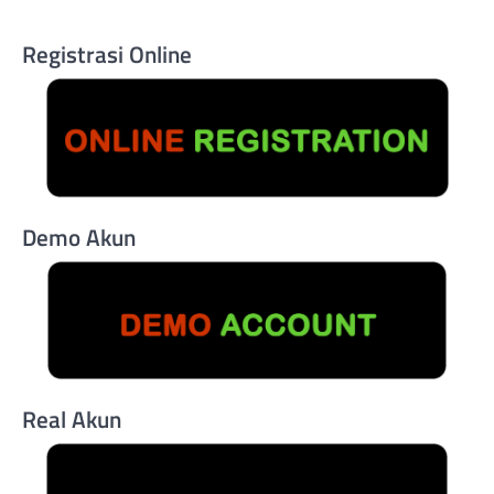
Registrasi Online
Demo Akun
Real Akun