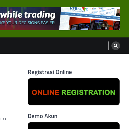
Registrasi Online
Demo Akun
apa