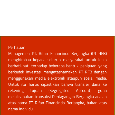
Perhatian!!!
Managemen PT. Rifan Financindo Berjangka (PT RFB)
menghimbau kepada seluruh masyarakat untuk lebih
berhati-hati terhadap beberapa bentuk penipuan yang
berkedok investasi mengatasnamakan PT RFB dengan
menggunakan media elektronik ataupun sosial media.
Untuk itu harus dipastikan bahwa transfer dana ke
rekening tujuan (Segregated Account) guna
melaksanakan transaksi Perdagangan Berjangka adalah
atas nama PT Rifan Financindo Berjangka, bukan atas
nama individu.