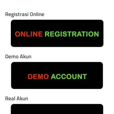
Registrasi Online
Demo Akun
Real Akun