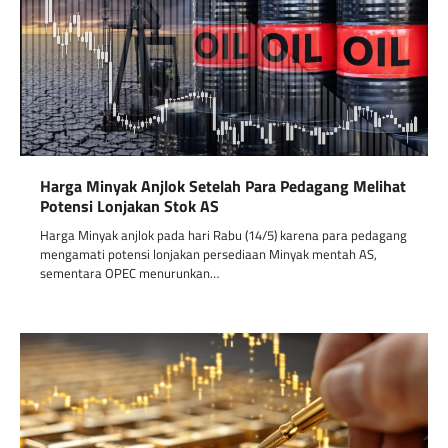
Harga Minyak Anjlok Setelah Para Pedagang Melihat
Potensi Lonjakan Stok AS
Harga Minyak anjlok pada hari Rabu (14/5) karena para pedagang
mengamati potensi lonjakan persediaan Minyak mentah AS,
sementara OPEC menurunkan…