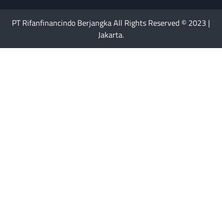
PT Rifanfinancindo Berjangka All Rights Reserved © 2023 |
Jakarta.