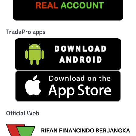
TradePro apps
Official Web