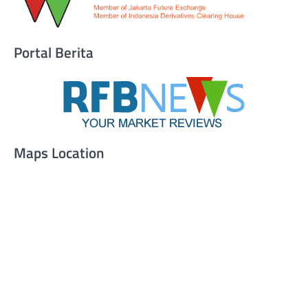
Portal Berita
Maps Location