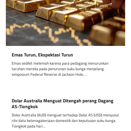
Emas Turun, Ekspektasi Turun
Emas sedikit melemah karena para pedagang menurunkan
taruhan mereka pada penurunan suku bunga menjelang
simposium Federal Reserve di Jackson Hole,…
Dolar Australia Menguat Ditengah perang Dagang
AS-Tiongkok
Dolar Australia (AUD) menguat terhadap Dolar AS (USD) menyusul
rilis data ketenagakerjaan domestik dan keputusan suku bunga
Tiongkok pada hari…