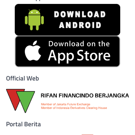
Official Web
Portal Berita