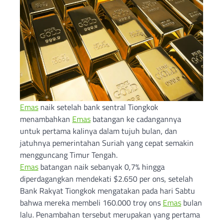
Emas
naik setelah bank sentral Tiongkok
menambahkan
Emas
batangan ke cadangannya
untuk pertama kalinya dalam tujuh bulan, dan
jatuhnya pemerintahan Suriah yang cepat semakin
mengguncang Timur Tengah.
Emas
batangan naik sebanyak 0,7% hingga
diperdagangkan mendekati $2.650 per ons, setelah
Bank Rakyat Tiongkok mengatakan pada hari Sabtu
bahwa mereka membeli 160.000 troy ons
Emas
bulan
lalu. Penambahan tersebut merupakan yang pertama