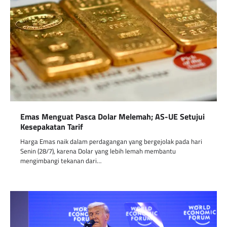
Emas Menguat Pasca Dolar Melemah; AS-UE Setujui
Kesepakatan Tarif
Harga Emas naik dalam perdagangan yang bergejolak pada hari
Senin (28/7), karena Dolar yang lebih lemah membantu
mengimbangi tekanan dari…