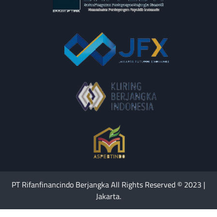
PT Rifanfinancindo Berjangka All Rights Reserved © 2023 |
Jakarta.