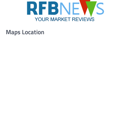
Maps Location