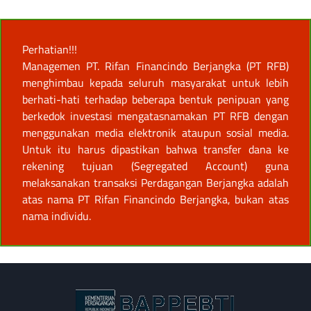
Perhatian!!!
Managemen PT. Rifan Financindo Berjangka (PT RFB)
menghimbau kepada seluruh masyarakat untuk lebih
berhati-hati terhadap beberapa bentuk penipuan yang
berkedok investasi mengatasnamakan PT RFB dengan
menggunakan media elektronik ataupun sosial media.
Untuk itu harus dipastikan bahwa transfer dana ke
rekening tujuan (Segregated Account) guna
melaksanakan transaksi Perdagangan Berjangka adalah
atas nama PT Rifan Financindo Berjangka, bukan atas
nama individu.