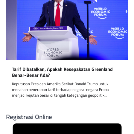
Tarif Dibatalkan, Apakah Kesepakatan Greenland
Benar-Benar Ada?
Keputusan Presiden Amerika Serikat Donald Trump untuk
menahan penerapan tarif terhadap negara-negara Eropa
menjadi kejutan besar di tengah ketegangan geopolitik…
Registrasi Online