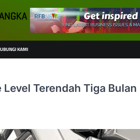
UBUNGI KAMI
 Level Terendah Tiga Bulan