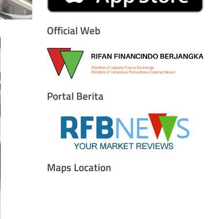
Official Web
Portal Berita
Maps Location