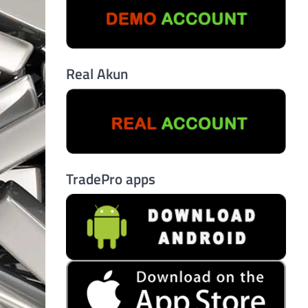
Real Akun
TradePro apps