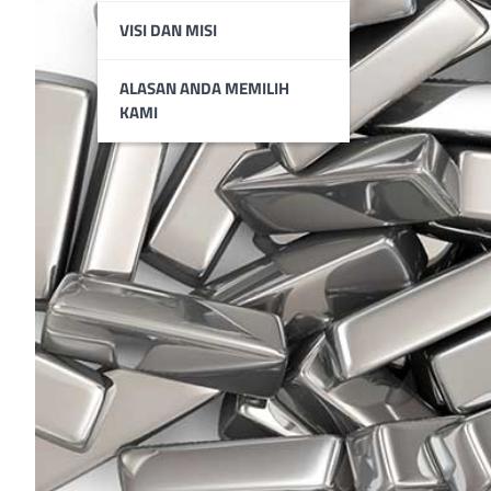
VISI DAN MISI
ALASAN ANDA MEMILIH
KAMI