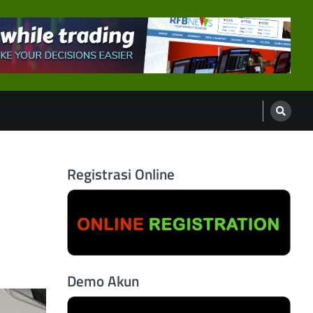
Registrasi Online
Demo Akun