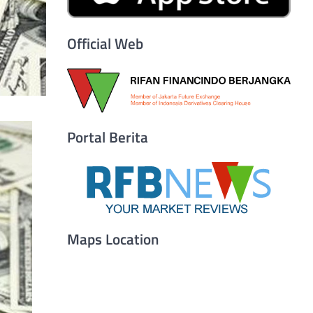
Official Web
Portal Berita
Maps Location