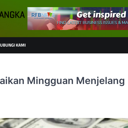
UBUNGI KAMI
naikan Mingguan Menjelang