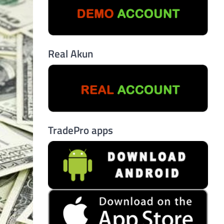
Real Akun
TradePro apps