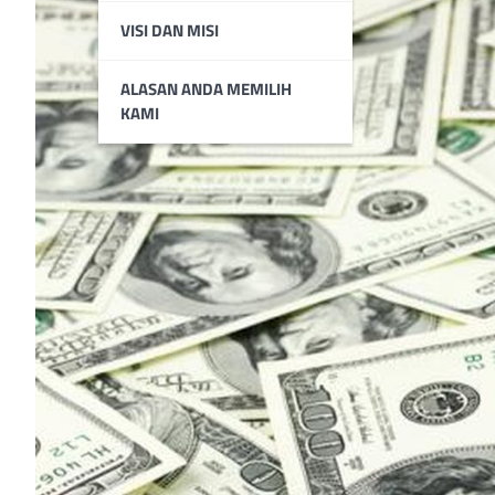
VISI DAN MISI
ALASAN ANDA MEMILIH
KAMI