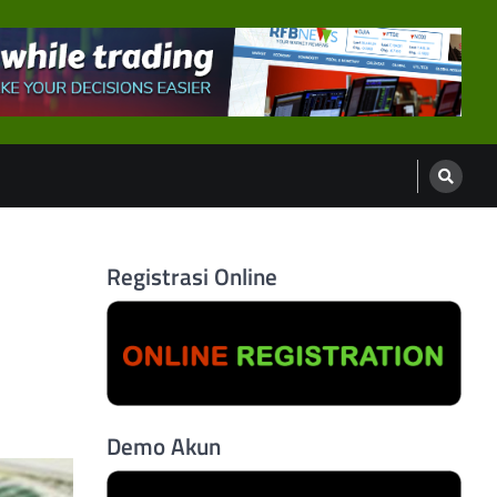
Registrasi Online
Demo Akun