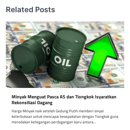
Related Posts
Minyak Menguat Pasca AS dan Tiongkok Isyaratkan
Rekonsiliasi Dagang
Harga Minyak naik setelah Gedung Putih memberi sinyal
keterbukaan untuk mencapai kesepakatan dengan Tiongkok guna
meredakan ketegangan perdagangan baru antara…