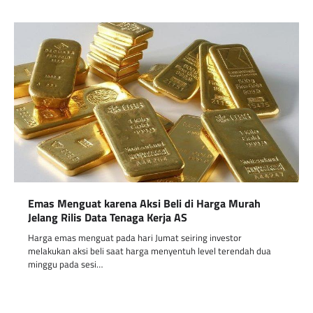
Emas Menguat karena Aksi Beli di Harga Murah
Jelang Rilis Data Tenaga Kerja AS
Harga emas menguat pada hari Jumat seiring investor
melakukan aksi beli saat harga menyentuh level terendah dua
minggu pada sesi…