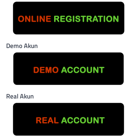
Demo Akun
Real Akun