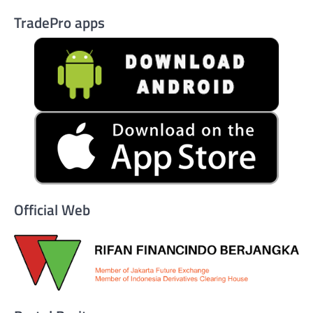
TradePro apps
Official Web