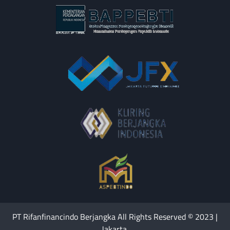
PT Rifanfinancindo Berjangka All Rights Reserved © 2023 |
Jakarta.