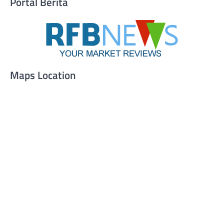
Portal Berita
Maps Location