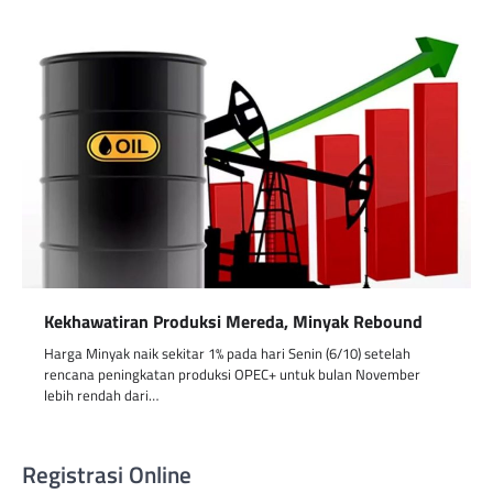
Kekhawatiran Produksi Mereda, Minyak Rebound
Harga Minyak naik sekitar 1% pada hari Senin (6/10) setelah
rencana peningkatan produksi OPEC+ untuk bulan November
lebih rendah dari…
Registrasi Online