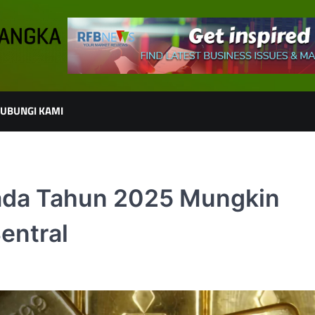
UBUNGI KAMI
ada Tahun 2025 Mungkin
entral