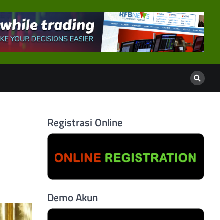
Registrasi Online
Demo Akun