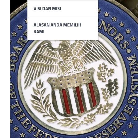
VISI DAN MISI
ALASAN ANDA MEMILIH
KAMI