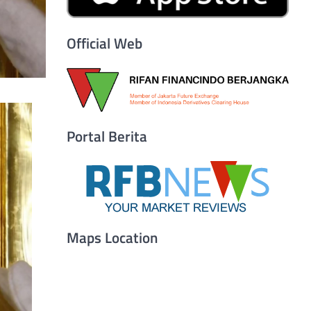
Official Web
Portal Berita
Maps Location