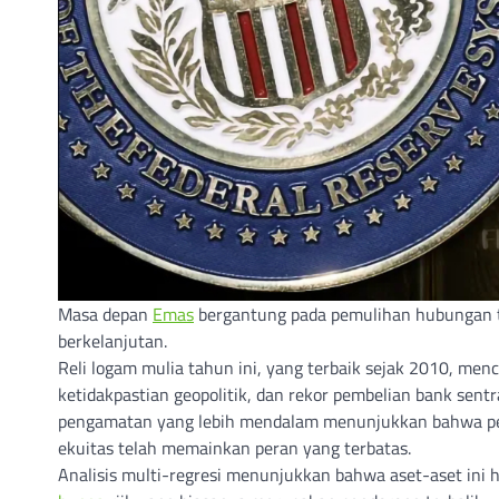
Masa depan
Emas
bergantung pada pemulihan hubungan tr
berkelanjutan.
Reli logam mulia tahun ini, yang terbaik sejak 2010, me
ketidakpastian geopolitik, dan rekor pembelian bank sentr
pengamatan yang lebih mendalam menunjukkan bahwa pen
ekuitas telah memainkan peran yang terbatas.
Analisis multi-regresi menunjukkan bahwa aset-aset ini 