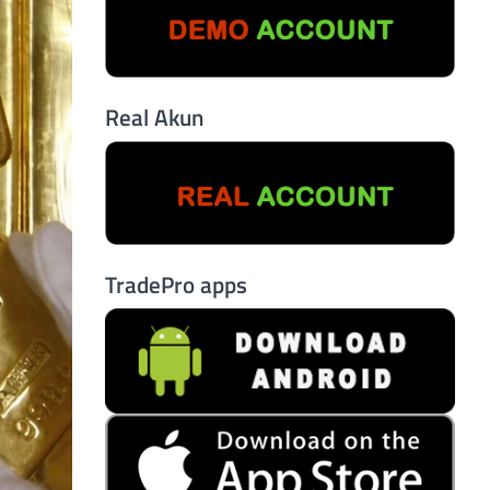
Real Akun
TradePro apps