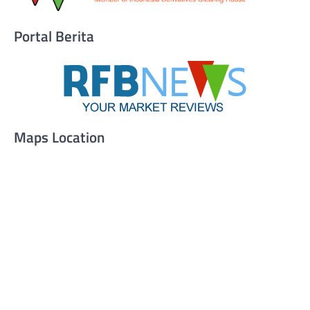
Portal Berita
Maps Location