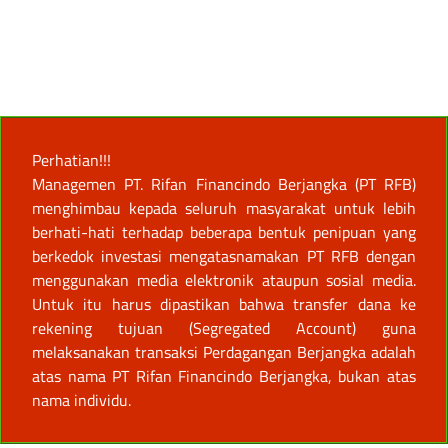
Perhatian!!!
Managemen PT. Rifan Financindo Berjangka (PT RFB)
menghimbau kepada seluruh masyarakat untuk lebih
berhati-hati terhadap beberapa bentuk penipuan yang
berkedok investasi mengatasnamakan PT RFB dengan
menggunakan media elektronik ataupun sosial media.
Untuk itu harus dipastikan bahwa transfer dana ke
rekening tujuan (Segregated Account) guna
melaksanakan transaksi Perdagangan Berjangka adalah
atas nama PT Rifan Financindo Berjangka, bukan atas
nama individu.