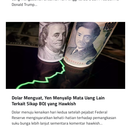
Donald Trump…
Dolar Menguat, Yen Menyalip Mata Uang Lain
Terkait Sikap BOJ yang Hawkish
Dolar menuju kenaikan hari kedua setelah pejabat Federal
Reserve mengisyaratkan kehati-hatian terhadap pemangkasan
suku bunga lebih lanjut sementara komentar hawkish…