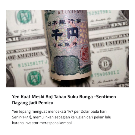
Yen Kuat Meski BoJ Tahan Suku Bunga -Sentimen
Dagang Jadi Pemicu
Yen Jepang menguat mendekati 147 per Dolar pada hari
Senin(14/7), memulihkan sebagian kerugian dari pekan lalu
karena investor merespons kembali…