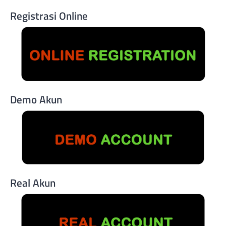
Registrasi Online
Demo Akun
Real Akun