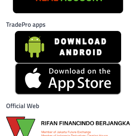
TradePro apps
Official Web