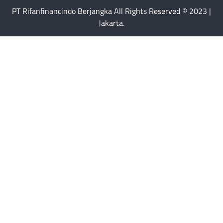
PT Rifanfinancindo Berjangka All Rights Reserved © 2023 |
Jakarta.