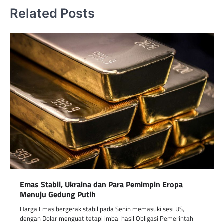
Related Posts
Emas Stabil, Ukraina dan Para Pemimpin Eropa
Menuju Gedung Putih
Harga Emas bergerak stabil pada Senin memasuki sesi US,
dengan Dolar menguat tetapi imbal hasil Obligasi Pemerintah