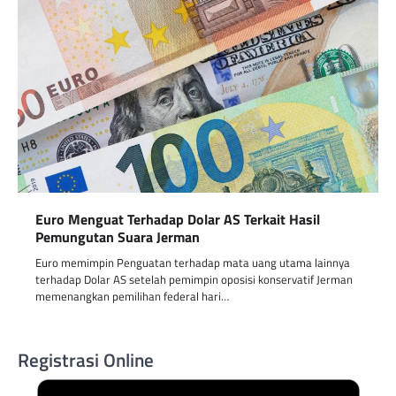
Euro Menguat Terhadap Dolar AS Terkait Hasil
Pemungutan Suara Jerman
Euro memimpin Penguatan terhadap mata uang utama lainnya
terhadap Dolar AS setelah pemimpin oposisi konservatif Jerman
memenangkan pemilihan federal hari…
Registrasi Online