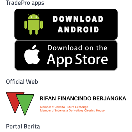
TradePro apps
Official Web
Portal Berita