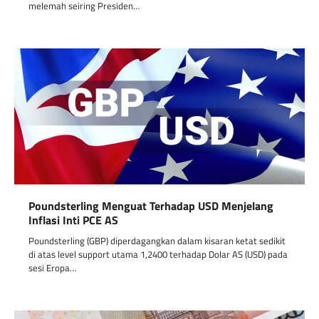
melemah seiring Presiden…
Poundsterling Menguat Terhadap USD Menjelang
Inflasi Inti PCE AS
Poundsterling (GBP) diperdagangkan dalam kisaran ketat sedikit
di atas level support utama 1,2400 terhadap Dolar AS (USD) pada
sesi Eropa…