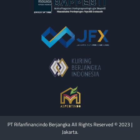
PT Rifanfinancindo Berjangka All Rights Reserved © 2023 |
Jakarta.