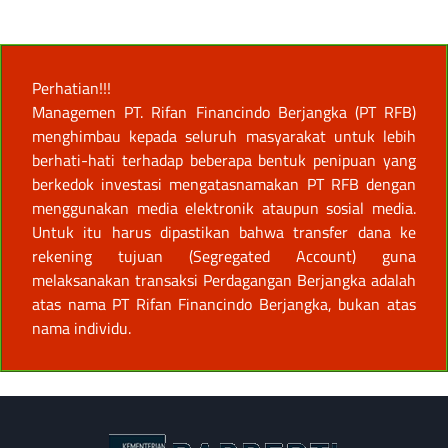
Perhatian!!!
Managemen PT. Rifan Financindo Berjangka (PT RFB)
menghimbau kepada seluruh masyarakat untuk lebih
berhati-hati terhadap beberapa bentuk penipuan yang
berkedok investasi mengatasnamakan PT RFB dengan
menggunakan media elektronik ataupun sosial media.
Untuk itu harus dipastikan bahwa transfer dana ke
rekening tujuan (Segregated Account) guna
melaksanakan transaksi Perdagangan Berjangka adalah
atas nama PT Rifan Financindo Berjangka, bukan atas
nama individu.