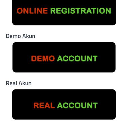
Demo Akun
Real Akun