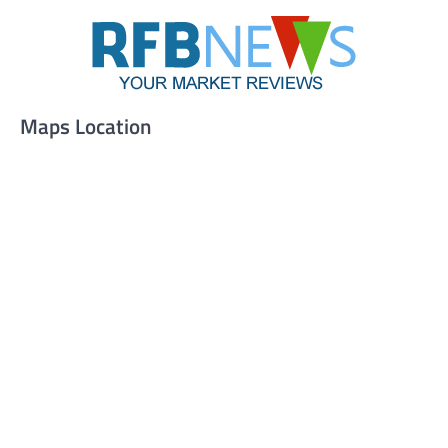
Maps Location