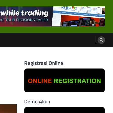
Registrasi Online
Demo Akun