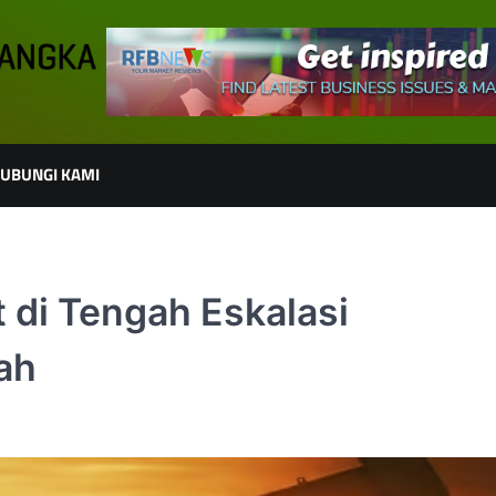
UBUNGI KAMI
 di Tengah Eskalasi
ah