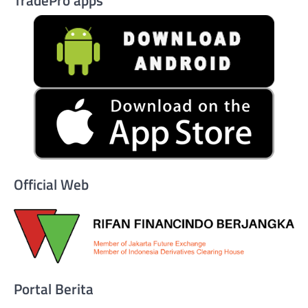
Official Web
Portal Berita