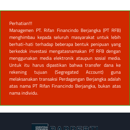
Perhatian!!!
Managemen PT. Rifan Financindo Berjangka (PT RFB)
menghimbau kepada seluruh masyarakat untuk lebih
berhati-hati terhadap beberapa bentuk penipuan yang
berkedok investasi mengatasnamakan PT RFB dengan
menggunakan media elektronik ataupun sosial media.
Untuk itu harus dipastikan bahwa transfer dana ke
rekening tujuan (Segregated Account) guna
melaksanakan transaksi Perdagangan Berjangka adalah
atas nama PT Rifan Financindo Berjangka, bukan atas
nama individu.