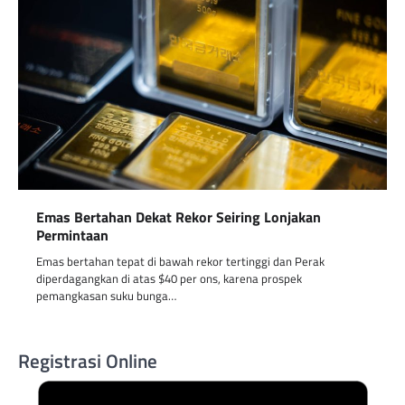
Emas Bertahan Dekat Rekor Seiring Lonjakan
Permintaan
Emas bertahan tepat di bawah rekor tertinggi dan Perak
diperdagangkan di atas $40 per ons, karena prospek
pemangkasan suku bunga…
Registrasi Online