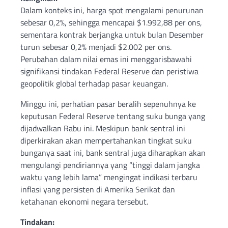
Dalam konteks ini, harga spot mengalami penurunan
sebesar 0,2%, sehingga mencapai $1.992,88 per ons,
sementara kontrak berjangka untuk bulan Desember
turun sebesar 0,2% menjadi $2.002 per ons.
Perubahan dalam nilai emas ini menggarisbawahi
signifikansi tindakan Federal Reserve dan peristiwa
geopolitik global terhadap pasar keuangan.
Minggu ini, perhatian pasar beralih sepenuhnya ke
keputusan Federal Reserve tentang suku bunga yang
dijadwalkan Rabu ini. Meskipun bank sentral ini
diperkirakan akan mempertahankan tingkat suku
bunganya saat ini, bank sentral juga diharapkan akan
mengulangi pendiriannya yang “tinggi dalam jangka
waktu yang lebih lama” mengingat indikasi terbaru
inflasi yang persisten di Amerika Serikat dan
ketahanan ekonomi negara tersebut.
Tindakan: