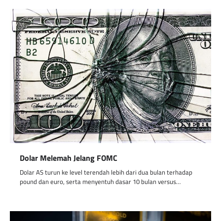
Dolar Melemah Jelang FOMC
Dolar AS turun ke level terendah lebih dari dua bulan terhadap
pound dan euro, serta menyentuh dasar 10 bulan versus…