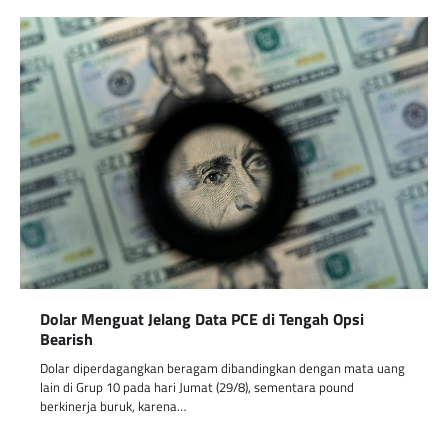
Dolar Menguat Jelang Data PCE di Tengah Opsi
Bearish
Dolar diperdagangkan beragam dibandingkan dengan mata uang
lain di Grup 10 pada hari Jumat (29/8), sementara pound
berkinerja buruk, karena…