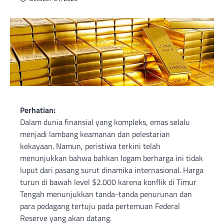
Perhatian:
Dalam dunia finansial yang kompleks, emas selalu
menjadi lambang keamanan dan pelestarian
kekayaan. Namun, peristiwa terkini telah
menunjukkan bahwa bahkan logam berharga ini tidak
luput dari pasang surut dinamika internasional. Harga
turun di bawah level $2.000 karena konflik di Timur
Tengah menunjukkan tanda-tanda penurunan dan
para pedagang tertuju pada pertemuan Federal
Reserve yang akan datang.