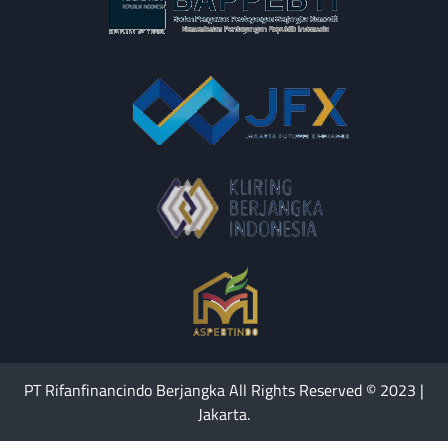
PT Rifanfinancindo Berjangka All Rights Reserved © 2023 |
Jakarta.