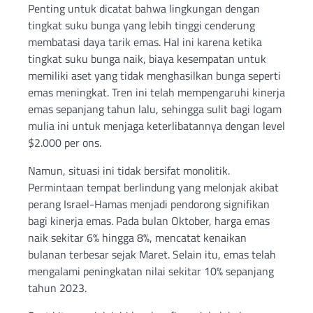
Penting untuk dicatat bahwa lingkungan dengan
tingkat suku bunga yang lebih tinggi cenderung
membatasi daya tarik emas. Hal ini karena ketika
tingkat suku bunga naik, biaya kesempatan untuk
memiliki aset yang tidak menghasilkan bunga seperti
emas meningkat. Tren ini telah mempengaruhi kinerja
emas sepanjang tahun lalu, sehingga sulit bagi logam
mulia ini untuk menjaga keterlibatannya dengan level
$2.000 per ons.
Namun, situasi ini tidak bersifat monolitik.
Permintaan tempat berlindung yang melonjak akibat
perang Israel-Hamas menjadi pendorong signifikan
bagi kinerja emas. Pada bulan Oktober, harga emas
naik sekitar 6% hingga 8%, mencatat kenaikan
bulanan terbesar sejak Maret. Selain itu, emas telah
mengalami peningkatan nilai sekitar 10% sepanjang
tahun 2023.