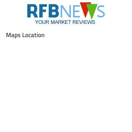
Maps Location