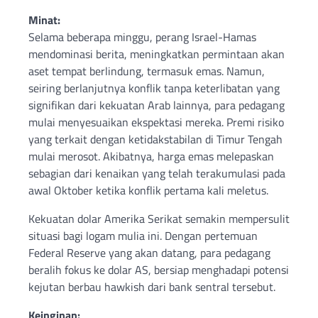
Minat:
Selama beberapa minggu, perang Israel-Hamas
mendominasi berita, meningkatkan permintaan akan
aset tempat berlindung, termasuk emas. Namun,
seiring berlanjutnya konflik tanpa keterlibatan yang
signifikan dari kekuatan Arab lainnya, para pedagang
mulai menyesuaikan ekspektasi mereka. Premi risiko
yang terkait dengan ketidakstabilan di Timur Tengah
mulai merosot. Akibatnya, harga emas melepaskan
sebagian dari kenaikan yang telah terakumulasi pada
awal Oktober ketika konflik pertama kali meletus.
Kekuatan dolar Amerika Serikat semakin mempersulit
situasi bagi logam mulia ini. Dengan pertemuan
Federal Reserve yang akan datang, para pedagang
beralih fokus ke dolar AS, bersiap menghadapi potensi
kejutan berbau hawkish dari bank sentral tersebut.
Keinginan: