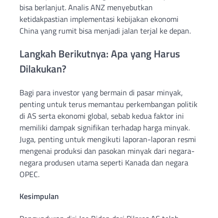
bisa berlanjut. Analis ANZ menyebutkan
ketidakpastian implementasi kebijakan ekonomi
China yang rumit bisa menjadi jalan terjal ke depan.
Langkah Berikutnya: Apa yang Harus
Dilakukan?
Bagi para investor yang bermain di pasar minyak,
penting untuk terus memantau perkembangan politik
di AS serta ekonomi global, sebab kedua faktor ini
memiliki dampak signifikan terhadap harga minyak.
Juga, penting untuk mengikuti laporan-laporan resmi
mengenai produksi dan pasokan minyak dari negara-
negara produsen utama seperti Kanada dan negara
OPEC.
Kesimpulan