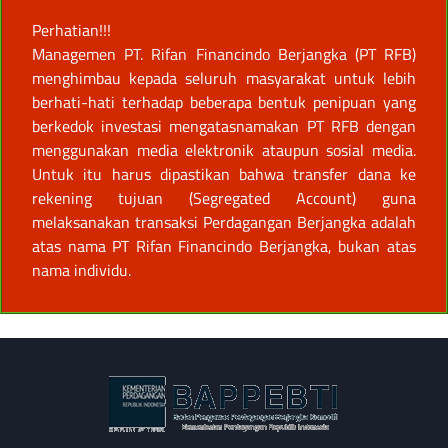
Perhatian!!!
Managemen PT. Rifan Financindo Berjangka (PT RFB)
menghimbau kepada seluruh masyarakat untuk lebih
berhati-hati terhadap beberapa bentuk penipuan yang
berkedok investasi mengatasnamakan PT RFB dengan
menggunakan media elektronik ataupun sosial media.
Untuk itu harus dipastikan bahwa transfer dana ke
rekening tujuan (Segregated Account) guna
melaksanakan transaksi Perdagangan Berjangka adalah
atas nama PT Rifan Financindo Berjangka, bukan atas
nama individu.