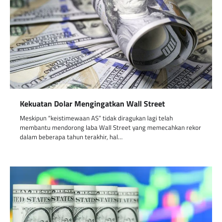
Kekuatan Dolar Mengingatkan Wall Street
Meskipun “keistimewaan AS” tidak diragukan lagi telah
membantu mendorong laba Wall Street yang memecahkan rekor
dalam beberapa tahun terakhir, hal…