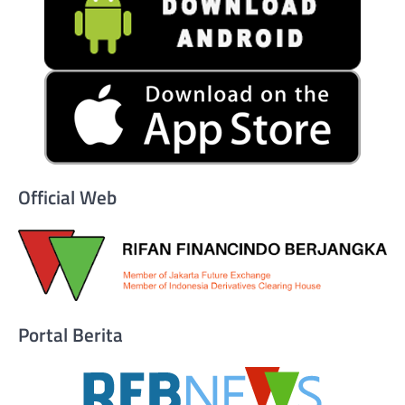
Official Web
Portal Berita