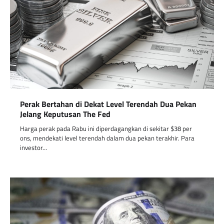
Perak Bertahan di Dekat Level Terendah Dua Pekan
Jelang Keputusan The Fed
Harga perak pada Rabu ini diperdagangkan di sekitar $38 per
ons, mendekati level terendah dalam dua pekan terakhir. Para
investor…