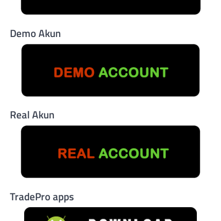
Demo Akun
Real Akun
TradePro apps