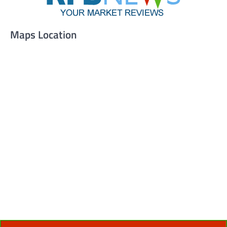
Maps Location