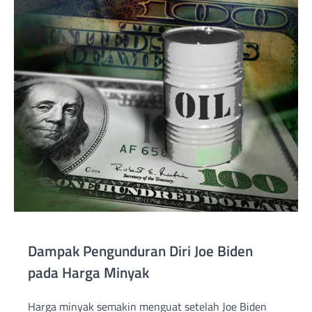
Dampak Pengunduran Diri Joe Biden
pada Harga Minyak
Harga minyak semakin menguat setelah Joe Biden