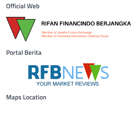
Official Web
Portal Berita
Maps Location