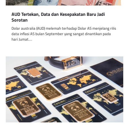
AUD Tertekan, Data dan Kesepakatan Baru Jadi
Sorotan
Dolar australia (AUD) melemah terhadap Dolar AS menjelang rilis
data inflasi AS bulan September yang sangat dinantikan pada
hari Jumat.…