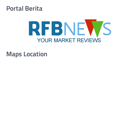
Portal Berita
Maps Location