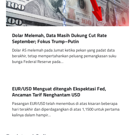
Dolar Melemah, Data Masih Dukung Cut Rate
September; Fokus Trump–Putin
Dolar AS melemah pada Jumat ketika pekan yang padat data
berakhir, tetap mempertahankan peluang pemangkasan suku
bunga Federal Reserve pada…
EUR/USD Menguat ditengah Ekspektasi Fed,
Ancaman Tarif Nenghantam USD
Pasangan EUR/USD telah menembus di atas kisaran beberapa
hari terakhir dan diperdagangkan di atas 1,1500 untuk pertama
kalinya dalam hampir…