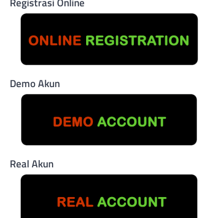
Registrasi Online
Demo Akun
Real Akun