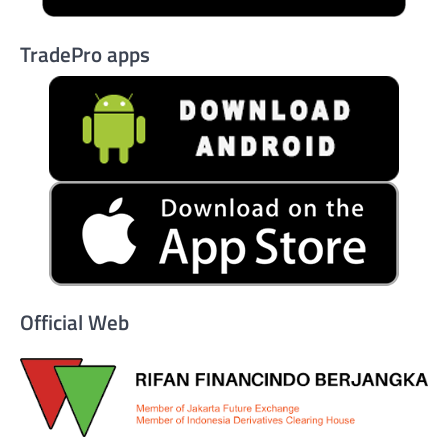
TradePro apps
Official Web