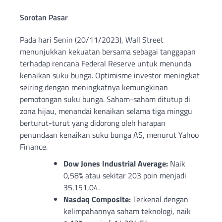
Sorotan Pasar
Pada hari Senin (20/11/2023), Wall Street
menunjukkan kekuatan bersama sebagai tanggapan
terhadap rencana Federal Reserve untuk menunda
kenaikan suku bunga. Optimisme investor meningkat
seiring dengan meningkatnya kemungkinan
pemotongan suku bunga. Saham-saham ditutup di
zona hijau, menandai kenaikan selama tiga minggu
berturut-turut yang didorong oleh harapan
penundaan kenaikan suku bunga AS, menurut Yahoo
Finance.
Dow Jones Industrial Average:
Naik
0,58% atau sekitar 203 poin menjadi
35.151,04.
Nasdaq Composite:
Terkenal dengan
kelimpahannya saham teknologi, naik