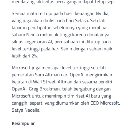
mendatang, aktivitas perdagangan dapat tetap sepi.
Semua mata tertuju pada hasil keuangan Nvidia,
yang juga akan dirilis pada hari Selasa. Setelah
laporan pendapatan sebelumnya yang membuat
saham Nvidia melonjak tinggi karena dimulainya
siklus kegemaran AI, perusahaan ini ditutup pada
level tertinggi pada hari Senin dengan saham naik
lebih dari 2%.
Microsoft juga mencapai level tertinggi setelah
pemecatan Sam Altman dari OpenAI mengirimkan
kejutan di Wall Street. Altman dan sesama pendiri
OpenAI, Greg Brockman, telah bergabung dengan
Microsoft untuk memimpin tim riset AI baru yang
canggih, seperti yang diumumkan oleh CEO Microsoft,
Satya Nadella.
Kesimpulan