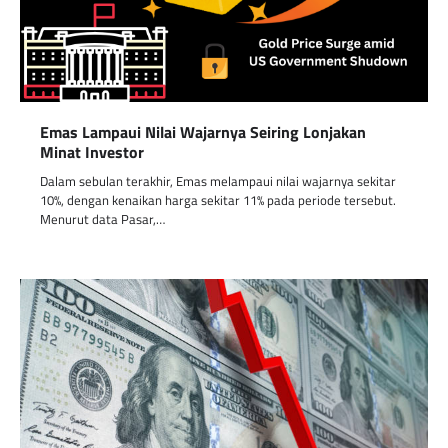
Emas Lampaui Nilai Wajarnya Seiring Lonjakan
Minat Investor
Dalam sebulan terakhir, Emas melampaui nilai wajarnya sekitar
10%, dengan kenaikan harga sekitar 11% pada periode tersebut.
Menurut data Pasar,…