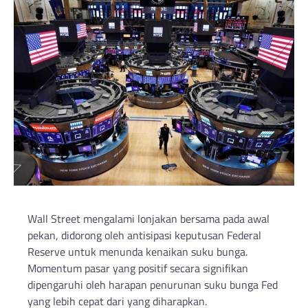
Wall Street mengalami lonjakan bersama pada awal
pekan, didorong oleh antisipasi keputusan Federal
Reserve untuk menunda kenaikan suku bunga.
Momentum pasar yang positif secara signifikan
dipengaruhi oleh harapan penurunan suku bunga Fed
yang lebih cepat dari yang diharapkan.