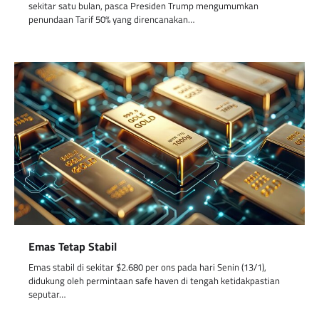
sekitar satu bulan, pasca Presiden Trump mengumumkan
penundaan Tarif 50% yang direncanakan…
Emas Tetap Stabil
Emas stabil di sekitar $2.680 per ons pada hari Senin (13/1),
didukung oleh permintaan safe haven di tengah ketidakpastian
seputar…