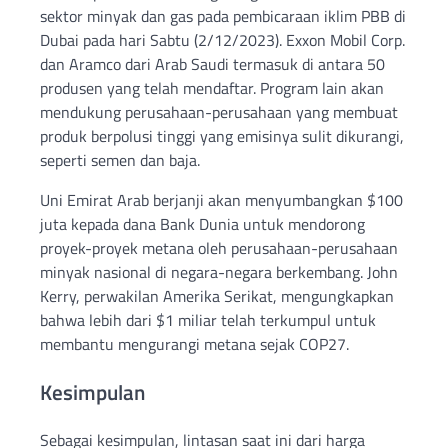
sektor minyak dan gas pada pembicaraan iklim PBB di
Dubai pada hari Sabtu (2/12/2023). Exxon Mobil Corp.
dan Aramco dari Arab Saudi termasuk di antara 50
produsen yang telah mendaftar. Program lain akan
mendukung perusahaan-perusahaan yang membuat
produk berpolusi tinggi yang emisinya sulit dikurangi,
seperti semen dan baja.
Uni Emirat Arab berjanji akan menyumbangkan $100
juta kepada dana Bank Dunia untuk mendorong
proyek-proyek metana oleh perusahaan-perusahaan
minyak nasional di negara-negara berkembang. John
Kerry, perwakilan Amerika Serikat, mengungkapkan
bahwa lebih dari $1 miliar telah terkumpul untuk
membantu mengurangi metana sejak COP27.
Kesimpulan
Sebagai kesimpulan, lintasan saat ini dari harga