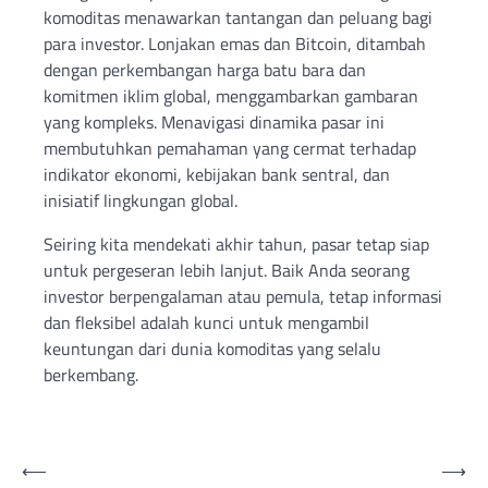
komoditas menawarkan tantangan dan peluang bagi
para investor. Lonjakan emas dan Bitcoin, ditambah
dengan perkembangan harga batu bara dan
komitmen iklim global, menggambarkan gambaran
yang kompleks. Menavigasi dinamika pasar ini
membutuhkan pemahaman yang cermat terhadap
indikator ekonomi, kebijakan bank sentral, dan
inisiatif lingkungan global.
Seiring kita mendekati akhir tahun, pasar tetap siap
untuk pergeseran lebih lanjut. Baik Anda seorang
investor berpengalaman atau pemula, tetap informasi
dan fleksibel adalah kunci untuk mengambil
keuntungan dari dunia komoditas yang selalu
berkembang.
Post
⟵
⟶