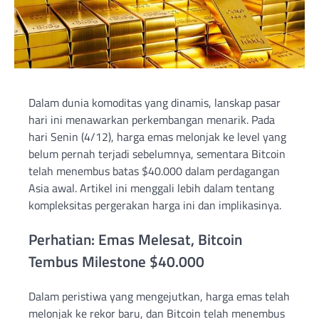
Dalam dunia komoditas yang dinamis, lanskap pasar
hari ini menawarkan perkembangan menarik. Pada
hari Senin (4/12), harga emas melonjak ke level yang
belum pernah terjadi sebelumnya, sementara Bitcoin
telah menembus batas $40.000 dalam perdagangan
Asia awal. Artikel ini menggali lebih dalam tentang
kompleksitas pergerakan harga ini dan implikasinya.
Perhatian: Emas Melesat, Bitcoin
Tembus Milestone $40.000
Dalam peristiwa yang mengejutkan, harga emas telah
melonjak ke rekor baru, dan Bitcoin telah menembus