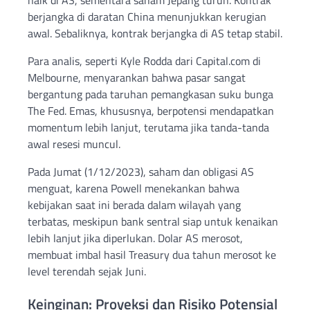
berjangka di daratan China menunjukkan kerugian
awal. Sebaliknya, kontrak berjangka di AS tetap stabil.
Para analis, seperti Kyle Rodda dari Capital.com di
Melbourne, menyarankan bahwa pasar sangat
bergantung pada taruhan pemangkasan suku bunga
The Fed. Emas, khususnya, berpotensi mendapatkan
momentum lebih lanjut, terutama jika tanda-tanda
awal resesi muncul.
Pada Jumat (1/12/2023), saham dan obligasi AS
menguat, karena Powell menekankan bahwa
kebijakan saat ini berada dalam wilayah yang
terbatas, meskipun bank sentral siap untuk kenaikan
lebih lanjut jika diperlukan. Dolar AS merosot,
membuat imbal hasil Treasury dua tahun merosot ke
level terendah sejak Juni.
Keinginan: Proyeksi dan Risiko Potensial