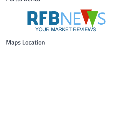
Maps Location