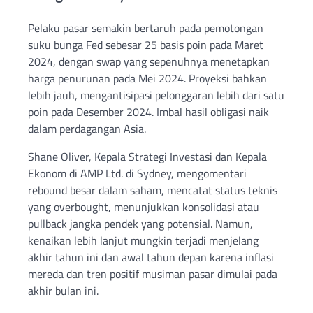
Pelaku pasar semakin bertaruh pada pemotongan
suku bunga Fed sebesar 25 basis poin pada Maret
2024, dengan swap yang sepenuhnya menetapkan
harga penurunan pada Mei 2024. Proyeksi bahkan
lebih jauh, mengantisipasi pelonggaran lebih dari satu
poin pada Desember 2024. Imbal hasil obligasi naik
dalam perdagangan Asia.
Shane Oliver, Kepala Strategi Investasi dan Kepala
Ekonom di AMP Ltd. di Sydney, mengomentari
rebound besar dalam saham, mencatat status teknis
yang overbought, menunjukkan konsolidasi atau
pullback jangka pendek yang potensial. Namun,
kenaikan lebih lanjut mungkin terjadi menjelang
akhir tahun ini dan awal tahun depan karena inflasi
mereda dan tren positif musiman pasar dimulai pada
akhir bulan ini.