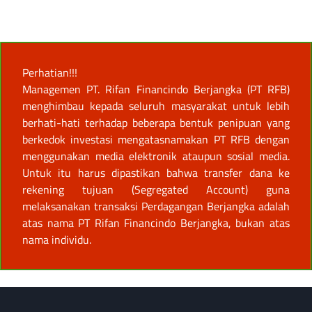
Perhatian!!!
Managemen PT. Rifan Financindo Berjangka (PT RFB)
menghimbau kepada seluruh masyarakat untuk lebih
berhati-hati terhadap beberapa bentuk penipuan yang
berkedok investasi mengatasnamakan PT RFB dengan
menggunakan media elektronik ataupun sosial media.
Untuk itu harus dipastikan bahwa transfer dana ke
rekening tujuan (Segregated Account) guna
melaksanakan transaksi Perdagangan Berjangka adalah
atas nama PT Rifan Financindo Berjangka, bukan atas
nama individu.