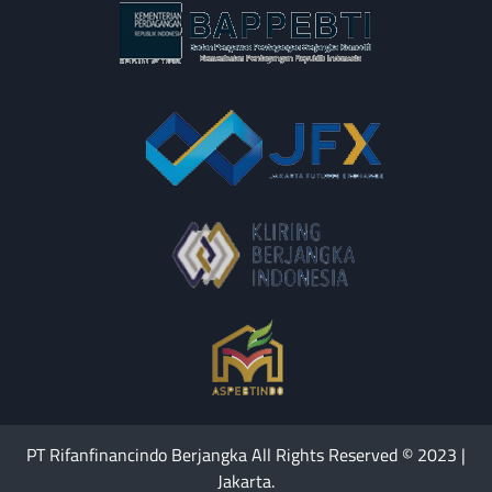
PT Rifanfinancindo Berjangka All Rights Reserved © 2023 |
Jakarta.