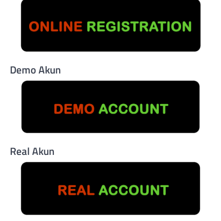
Demo Akun
Real Akun