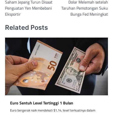
Saham Jepang Turun Disaat
Dolar Melemah setelah
navigation
Penguatan Yen Membebani
Taruhan Pemotongan Suku
Eksportir
Bunga Fed Meningkat
Related Posts
Euro Sentuh Level Tertinggi 1 Bulan
Euro bergerak naik mendekati $1,14, level terkuatnya dalam