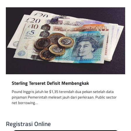
Sterling Terseret Defisit Membengkak
Pound Inggris jatuh ke $1,35 terendah dua pekan setelah data
pinjaman Pemerintah meleset jauh dari perkiraan. Public sector
net borrowing…
Registrasi Online