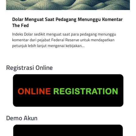
Dolar Menguat Saat Pedagang Menunggu Komentar
The Fed
Indeks Dolar sedikit menguat saat para pedagang menunggu
komentar dari pejabat Federal Reserve untuk mendapatkan
petunjuk lebih lanjut mengenai kebijakan…
Registrasi Online
Demo Akun