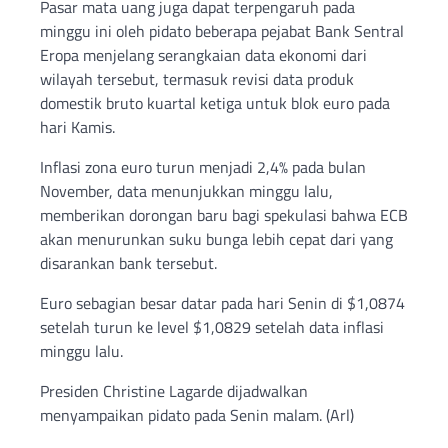
Pasar mata uang juga dapat terpengaruh pada
minggu ini oleh pidato beberapa pejabat Bank Sentral
Eropa menjelang serangkaian data ekonomi dari
wilayah tersebut, termasuk revisi data produk
domestik bruto kuartal ketiga untuk blok euro pada
hari Kamis.
Inflasi zona euro turun menjadi 2,4% pada bulan
November, data menunjukkan minggu lalu,
memberikan dorongan baru bagi spekulasi bahwa ECB
akan menurunkan suku bunga lebih cepat dari yang
disarankan bank tersebut.
Euro sebagian besar datar pada hari Senin di $1,0874
setelah turun ke level $1,0829 setelah data inflasi
minggu lalu.
Presiden Christine Lagarde dijadwalkan
menyampaikan pidato pada Senin malam. (Arl)