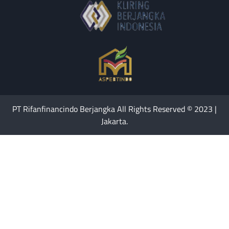
PT Rifanfinancindo Berjangka All Rights Reserved © 2023 |
Jakarta.