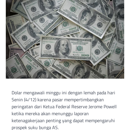
Dolar mengawali minggu ini dengan lemah pada hari
Senin (4/12) karena pasar mempertimbangkan
peringatan dari Ketua Federal Reserve Jerome Powell
ketika mereka akan menunggu laporan
ketenagakerjaan penting yang dapat mempengaruhi
prospek suku bunga AS.