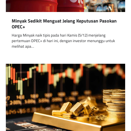
Minyak Sedikit Menguat Jelang Keputusan Pasokan
OPEC+
Harga Minyak naik tipis pada hari Kamis (5/12) menjelang
pertemuan OPEC+ di hari ini, dengan investor menunggu untuk
melihat apa…