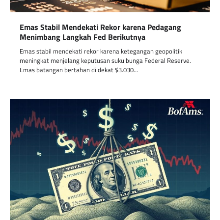
Emas Stabil Mendekati Rekor karena Pedagang
Menimbang Langkah Fed Berikutnya
Emas stabil mendekati rekor karena ketegangan geopolitik
meningkat menjelang keputusan suku bunga Federal Reserve.
Emas batangan bertahan di dekat $3.030…