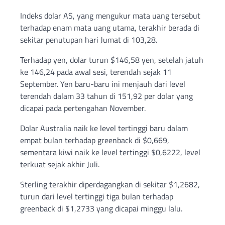
Indeks dolar AS, yang mengukur mata uang tersebut
terhadap enam mata uang utama, terakhir berada di
sekitar penutupan hari Jumat di 103,28.
Terhadap yen, dolar turun $146,58 yen, setelah jatuh
ke 146,24 pada awal sesi, terendah sejak 11
September. Yen baru-baru ini menjauh dari level
terendah dalam 33 tahun di 151,92 per dolar yang
dicapai pada pertengahan November.
Dolar Australia naik ke level tertinggi baru dalam
empat bulan terhadap greenback di $0,669,
sementara kiwi naik ke level tertinggi $0,6222, level
terkuat sejak akhir Juli.
Sterling terakhir diperdagangkan di sekitar $1,2682,
turun dari level tertinggi tiga bulan terhadap
greenback di $1,2733 yang dicapai minggu lalu.