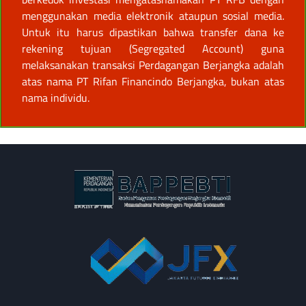
menggunakan media elektronik ataupun sosial media.
Untuk itu harus dipastikan bahwa transfer dana ke
rekening tujuan (Segregated Account) guna
melaksanakan transaksi Perdagangan Berjangka adalah
atas nama PT Rifan Financindo Berjangka, bukan atas
nama individu.