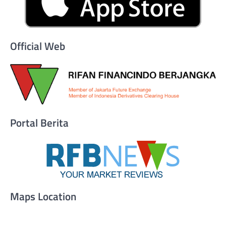
Official Web
Portal Berita
Maps Location