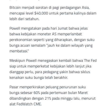
Bitcoin menjadi sorotan di pagi perdagangan Asia,
mencapai level $40,000 untuk pertama kalinya dalam
lebih dari setahun.
Powell mengatakan pada hari Jumat bahwa jelas
bahwa kebijakan moneter AS memperlambat
perekonomian seperti yang diharapkan, dengan suku
bunga acuan semalam “jauh ke dalam wilayah yang
membatasi.”
Meskipun Powell menegaskan kembali bahwa The Fed
siap untuk memperketat kebijakan lebih lanjut jika
dianggap perlu, para pedagang yakin bahwa siklus
kenaikan suku bunga telah berakhir.
Pasar memperkirakan peluang penurunan suku
bunga sebesar 60% pada pertemuan bulan Maret
dibandingkan dengan 21% pada minggu lalu, menurut
alat FedWatch CME.