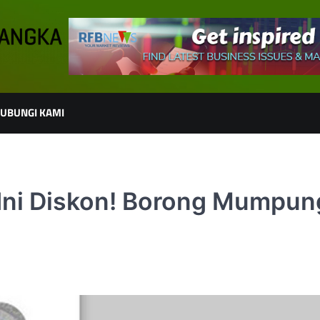
UBUNGI KAMI
Ini Diskon! Borong Mumpun