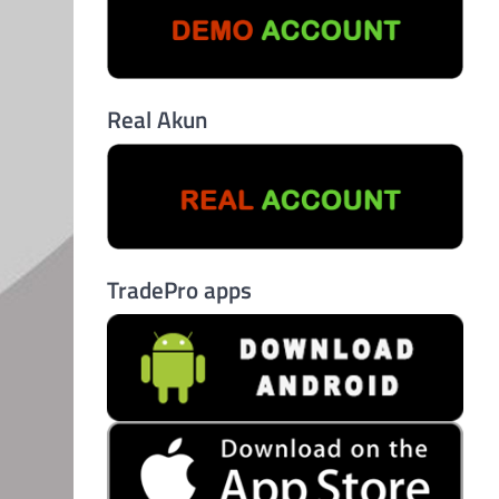
Real Akun
TradePro apps