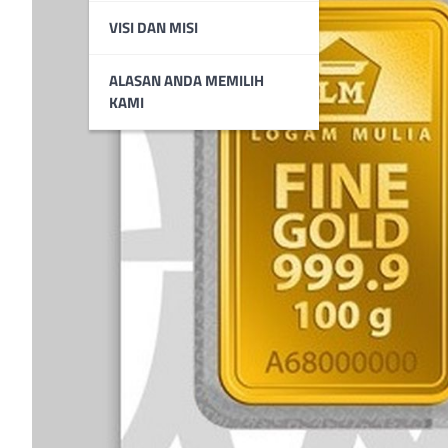
VISI DAN MISI
ALASAN ANDA MEMILIH
KAMI