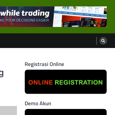
Registrasi Online
g
Demo Akun