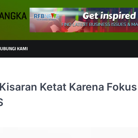
UBUNGI KAMI
isaran Ketat Karena Fokus
S