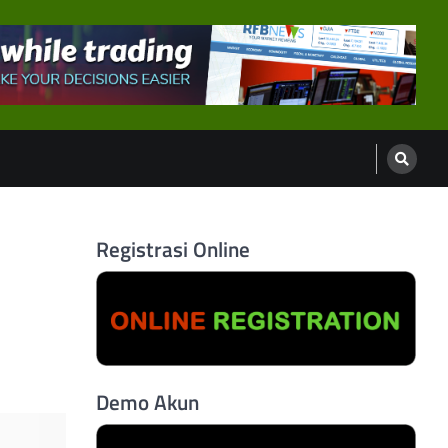
Registrasi Online
Demo Akun