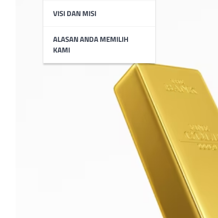
VISI DAN MISI
ALASAN ANDA MEMILIH
KAMI