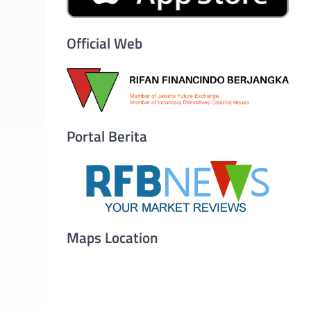
Official Web
Portal Berita
Maps Location