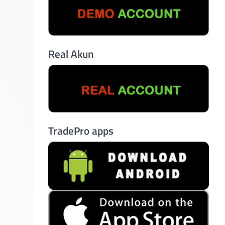
Real Akun
TradePro apps