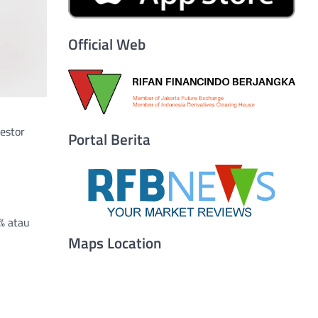
Official Web
estor
Portal Berita
% atau
Maps Location