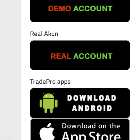
Real Akun
TradePro apps