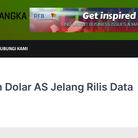
UBUNGI KAMI
 Dolar AS Jelang Rilis Data