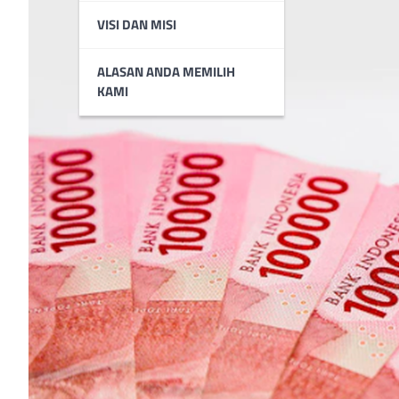
VISI DAN MISI
ALASAN ANDA MEMILIH
KAMI