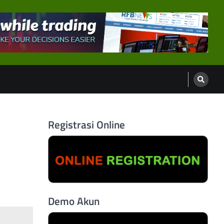
Registrasi Online
Demo Akun