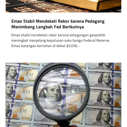
Emas Stabil Mendekati Rekor karena Pedagang
Menimbang Langkah Fed Berikutnya
Emas stabil mendekati rekor karena ketegangan geopolitik
meningkat menjelang keputusan suku bunga Federal Reserve.
Emas batangan bertahan di dekat $3.030…