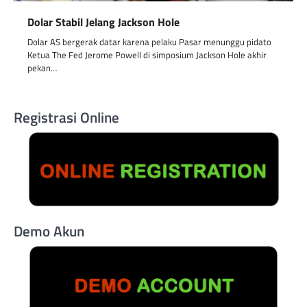
Dolar Stabil Jelang Jackson Hole
Dolar AS bergerak datar karena pelaku Pasar menunggu pidato
Ketua The Fed Jerome Powell di simposium Jackson Hole akhir
pekan…
Registrasi Online
Demo Akun