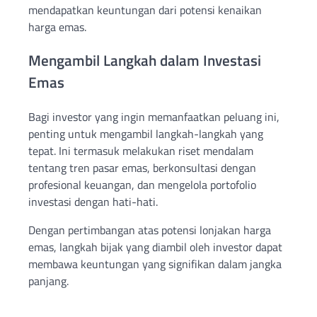
mendapatkan keuntungan dari potensi kenaikan
harga emas.
Mengambil Langkah dalam Investasi
Emas
Bagi investor yang ingin memanfaatkan peluang ini,
penting untuk mengambil langkah-langkah yang
tepat. Ini termasuk melakukan riset mendalam
tentang tren pasar emas, berkonsultasi dengan
profesional keuangan, dan mengelola portofolio
investasi dengan hati-hati.
Dengan pertimbangan atas potensi lonjakan harga
emas, langkah bijak yang diambil oleh investor dapat
membawa keuntungan yang signifikan dalam jangka
panjang.