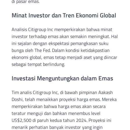
di pasar emas.
Minat Investor dan Tren Ekonomi Global
Analisis Citigroup Inc memperkirakan bahwa minat
investor terhadap emas akan semakin meningkat. Hal
ini sejalan dengan ekspektasi pemangkasan suku
bunga oleh The Fed. Dalam kondisi ketidakpastian
ekonomi global, emas tetap menjadi aset yang diincar
sebagai tempat berlindung.
Investasi Menguntungkan dalam Emas
Tim analis Citigroup Inc, di bawah pimpinan Aakash
Doshi, telah menaikkan proyeksi harga emas. Mereka
memperkirakan bahwa harga emas akan secara
teratur menguji dan bahkan menembus level
US$2,500 di paruh kedua tahun 2024. Proyeksi ini
menarik perhatian banyak investor yang ingin