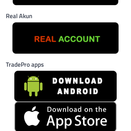
Real Akun
TradePro apps