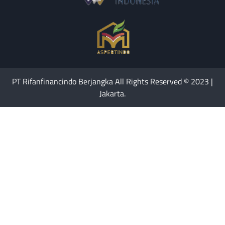
PT Rifanfinancindo Berjangka All Rights Reserved © 2023 |
Jakarta.