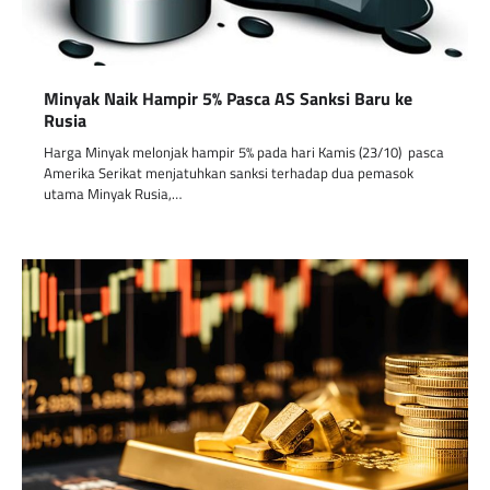
Minyak Naik Hampir 5% Pasca AS Sanksi Baru ke
Rusia
Harga Minyak melonjak hampir 5% pada hari Kamis (23/10) pasca
Amerika Serikat menjatuhkan sanksi terhadap dua pemasok
utama Minyak Rusia,…