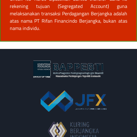
rekening tujuan (Segregated Account) guna
melaksanakan transaksi Perdagangan Berjangka adalah
atas nama PT Rifan Financindo Berjangka, bukan atas
nama individu.