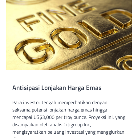
Antisipasi Lonjakan Harga Emas
Para investor tengah memperhatikan dengan
seksama potensi lonjakan harga emas hingga
mencapai US$3,000 per troy ounce. Proyeksi ini, yang
disampaikan oleh analis Citigroup Inc,
mengisyaratkan peluang investasi yang menggiurkan