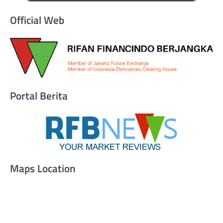
Official Web
Portal Berita
Maps Location