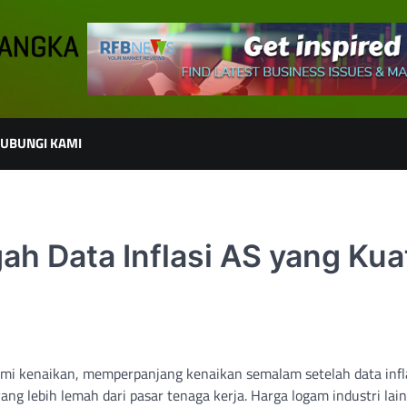
UBUNGI KAMI
ah Data Inflasi AS yang Kua
mi kenaikan, memperpanjang kenaikan semalam setelah data infl
ang lebih lemah dari pasar tenaga kerja. Harga logam industri lai