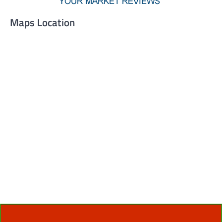
Maps Location