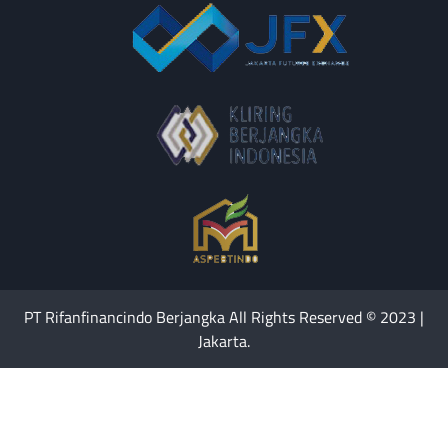
PT Rifanfinancindo Berjangka All Rights Reserved © 2023 |
Jakarta.