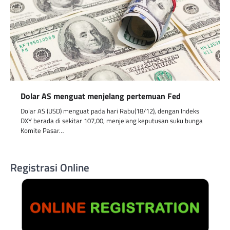
Dolar AS menguat menjelang pertemuan Fed
Dolar AS (USD) menguat pada hari Rabu(18/12), dengan Indeks
DXY berada di sekitar 107,00, menjelang keputusan suku bunga
Komite Pasar…
Registrasi Online