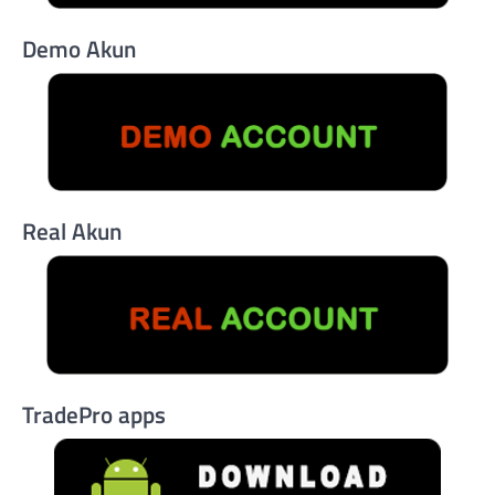
Demo Akun
Real Akun
TradePro apps