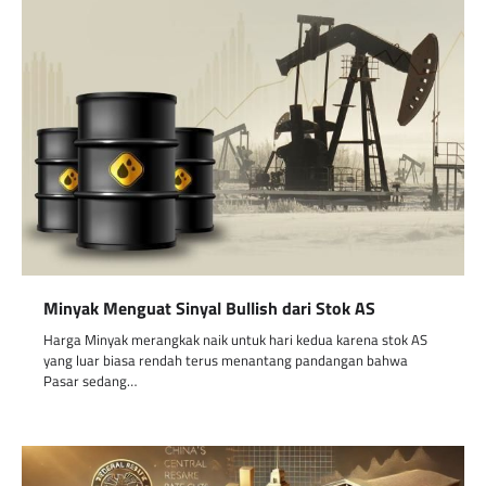
Minyak Menguat Sinyal Bullish dari Stok AS
Harga Minyak merangkak naik untuk hari kedua karena stok AS
yang luar biasa rendah terus menantang pandangan bahwa
Pasar sedang…