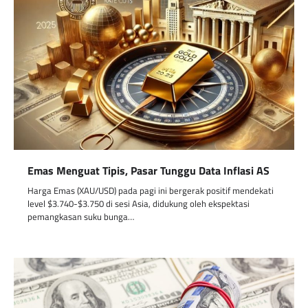
Emas Menguat Tipis, Pasar Tunggu Data Inflasi AS
Harga Emas (XAU/USD) pada pagi ini bergerak positif mendekati
level $3.740-$3.750 di sesi Asia, didukung oleh ekspektasi
pemangkasan suku bunga…