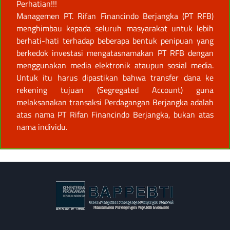
Perhatian!!!
Managemen PT. Rifan Financindo Berjangka (PT RFB)
menghimbau kepada seluruh masyarakat untuk lebih
berhati-hati terhadap beberapa bentuk penipuan yang
berkedok investasi mengatasnamakan PT RFB dengan
menggunakan media elektronik ataupun sosial media.
Untuk itu harus dipastikan bahwa transfer dana ke
rekening tujuan (Segregated Account) guna
melaksanakan transaksi Perdagangan Berjangka adalah
atas nama PT Rifan Financindo Berjangka, bukan atas
nama individu.