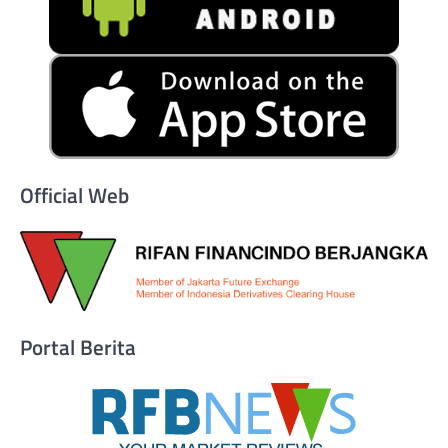
Official Web
Portal Berita