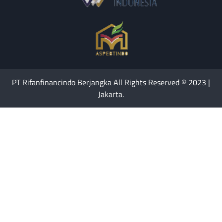
PT Rifanfinancindo Berjangka All Rights Reserved © 2023 |
Jakarta.