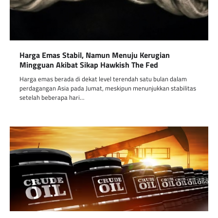
Harga Emas Stabil, Namun Menuju Kerugian
Mingguan Akibat Sikap Hawkish The Fed
Harga emas berada di dekat level terendah satu bulan dalam
perdagangan Asia pada Jumat, meskipun menunjukkan stabilitas
setelah beberapa hari…