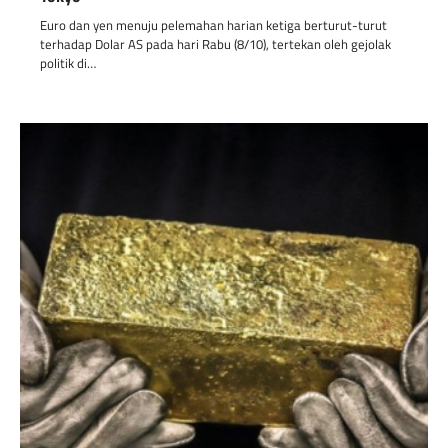
Euro dan yen menuju pelemahan harian ketiga berturut-turut
terhadap Dolar AS pada hari Rabu (8/10), tertekan oleh gejolak
politik di…