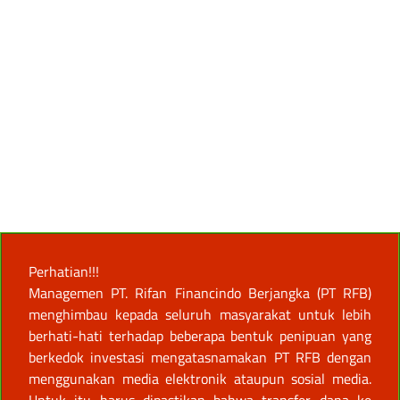
Perhatian!!!
Managemen PT. Rifan Financindo Berjangka (PT RFB)
menghimbau kepada seluruh masyarakat untuk lebih
berhati-hati terhadap beberapa bentuk penipuan yang
berkedok investasi mengatasnamakan PT RFB dengan
menggunakan media elektronik ataupun sosial media.