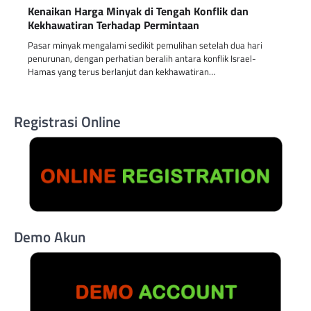
Kenaikan Harga Minyak di Tengah Konflik dan
Kekhawatiran Terhadap Permintaan
Pasar minyak mengalami sedikit pemulihan setelah dua hari
penurunan, dengan perhatian beralih antara konflik Israel-
Hamas yang terus berlanjut dan kekhawatiran…
Registrasi Online
Demo Akun