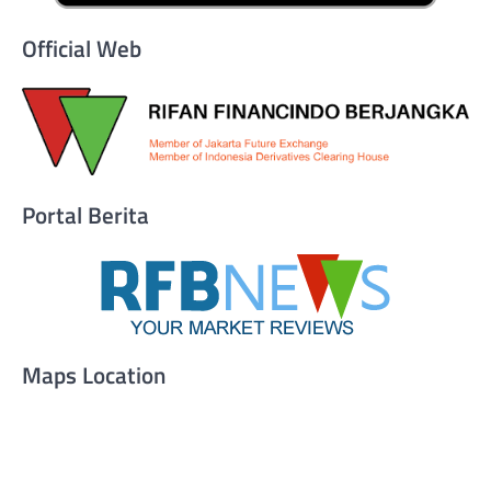
Official Web
Portal Berita
Maps Location