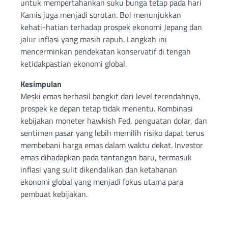
untuk mempertahankan suku bunga tetap pada hari
Kamis juga menjadi sorotan. BoJ menunjukkan
kehati-hatian terhadap prospek ekonomi Jepang dan
jalur inflasi yang masih rapuh. Langkah ini
mencerminkan pendekatan konservatif di tengah
ketidakpastian ekonomi global.
Kesimpulan
Meski emas berhasil bangkit dari level terendahnya,
prospek ke depan tetap tidak menentu. Kombinasi
kebijakan moneter hawkish Fed, penguatan dolar, dan
sentimen pasar yang lebih memilih risiko dapat terus
membebani harga emas dalam waktu dekat. Investor
emas dihadapkan pada tantangan baru, termasuk
inflasi yang sulit dikendalikan dan ketahanan
ekonomi global yang menjadi fokus utama para
pembuat kebijakan.