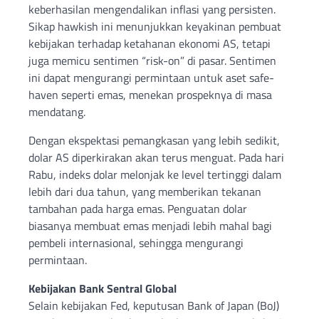
keberhasilan mengendalikan inflasi yang persisten.
Sikap hawkish ini menunjukkan keyakinan pembuat
kebijakan terhadap ketahanan ekonomi AS, tetapi
juga memicu sentimen “risk-on” di pasar. Sentimen
ini dapat mengurangi permintaan untuk aset safe-
haven seperti emas, menekan prospeknya di masa
mendatang.
Dengan ekspektasi pemangkasan yang lebih sedikit,
dolar AS diperkirakan akan terus menguat. Pada hari
Rabu, indeks dolar melonjak ke level tertinggi dalam
lebih dari dua tahun, yang memberikan tekanan
tambahan pada harga emas. Penguatan dolar
biasanya membuat emas menjadi lebih mahal bagi
pembeli internasional, sehingga mengurangi
permintaan.
Kebijakan Bank Sentral Global
Selain kebijakan Fed, keputusan Bank of Japan (BoJ)