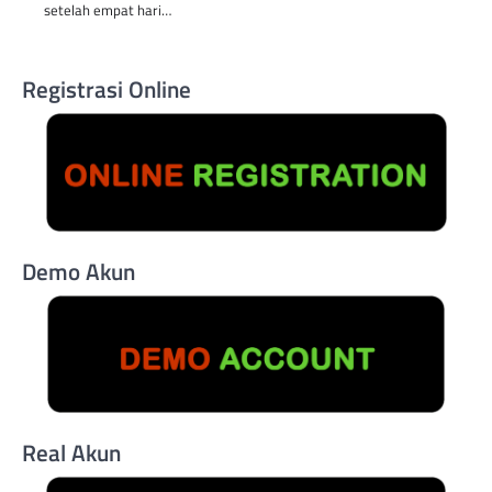
setelah empat hari…
Registrasi Online
Demo Akun
Real Akun