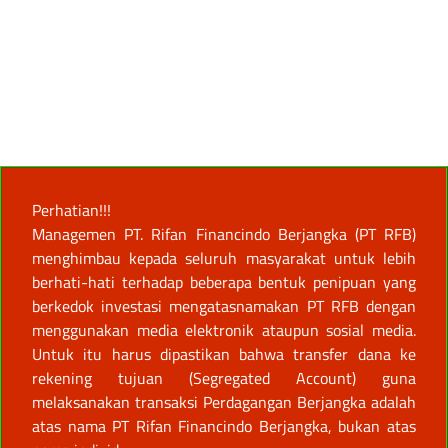
Perhatian!!!
Managemen PT. Rifan Financindo Berjangka (PT RFB)
menghimbau kepada seluruh masyarakat untuk lebih
berhati-hati terhadap beberapa bentuk penipuan yang
berkedok investasi mengatasnamakan PT RFB dengan
menggunakan media elektronik ataupun sosial media.
Untuk itu harus dipastikan bahwa transfer dana ke
rekening tujuan (Segregated Account) guna
melaksanakan transaksi Perdagangan Berjangka adalah
atas nama PT Rifan Financindo Berjangka, bukan atas