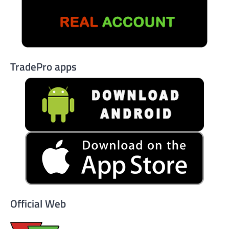
TradePro apps
Official Web