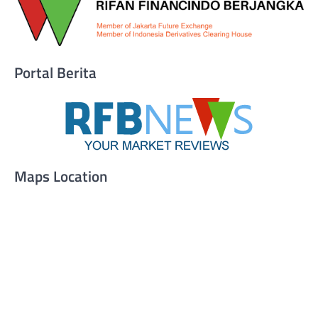
Portal Berita
Maps Location