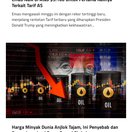
Terkait Tarif AS
Emas mengawali minggu ini dengan rekor tertinggi baru,
menjelang rentetan Tarif terbaru yang diharapkan Presiden
Donald Trump yang meningkatkan kekhawatiran…
Harga Minyak Dunia Anjlok Tajam, Ini Penyebab dan