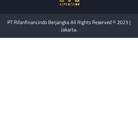
PT Rifanfinancindo Berjangka All Rights Reserved © 2023 |
Jakarta.