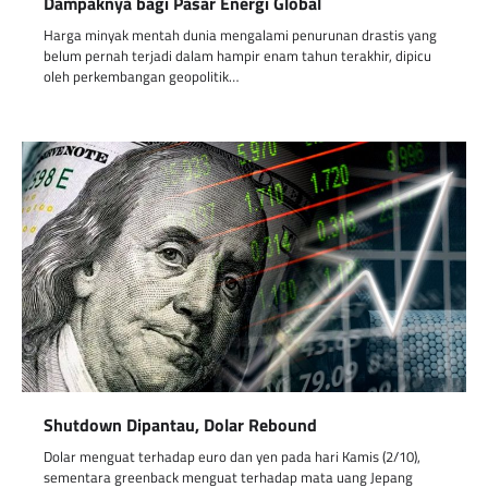
Dampaknya bagi Pasar Energi Global
Harga minyak mentah dunia mengalami penurunan drastis yang
belum pernah terjadi dalam hampir enam tahun terakhir, dipicu
oleh perkembangan geopolitik…
Shutdown Dipantau, Dolar Rebound
Dolar menguat terhadap euro dan yen pada hari Kamis (2/10),
sementara greenback menguat terhadap mata uang Jepang