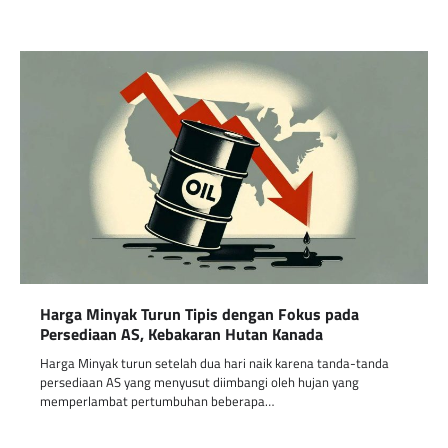
Harga Minyak Turun Tipis dengan Fokus pada
Persediaan AS, Kebakaran Hutan Kanada
Harga Minyak turun setelah dua hari naik karena tanda-tanda
persediaan AS yang menyusut diimbangi oleh hujan yang
memperlambat pertumbuhan beberapa…