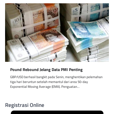
Pound Rebound Jelang Data PMI Penting
GBP/USD berhasil bangkit pada Senin, menghentikan pelemahan
tiga hari beruntun setelah memantul dari area 50-day
Exponential Moving Average (EMA). Penguatan…
Registrasi Online