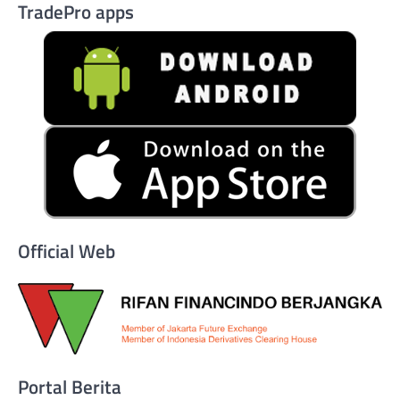
TradePro apps
Official Web
Portal Berita