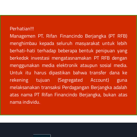
Perhatian!!!
Managemen PT. Rifan Financindo Berjangka (PT RFB)
menghimbau kepada seluruh masyarakat untuk lebih
berhati-hati terhadap beberapa bentuk penipuan yang
berkedok investasi mengatasnamakan PT RFB dengan
menggunakan media elektronik ataupun sosial media.
Untuk itu harus dipastikan bahwa transfer dana ke
rekening tujuan (Segregated Account) guna
melaksanakan transaksi Perdagangan Berjangka adalah
atas nama PT Rifan Financindo Berjangka, bukan atas
nama individu.