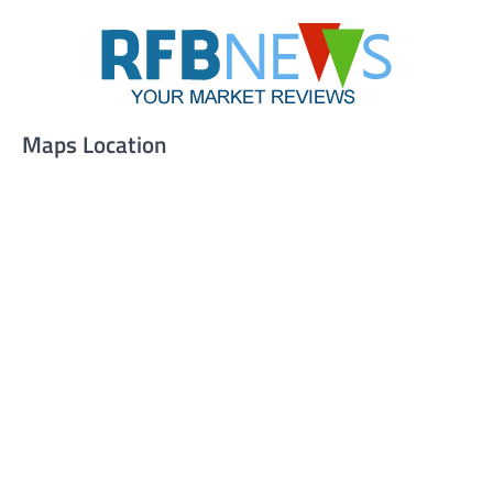
Maps Location