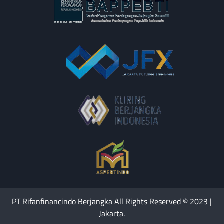
PT Rifanfinancindo Berjangka All Rights Reserved © 2023 |
Jakarta.