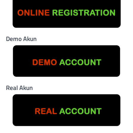
Demo Akun
Real Akun