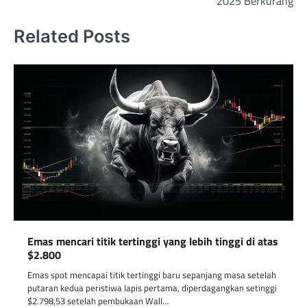
2025 Berkurang
Related Posts
Emas mencari titik tertinggi yang lebih tinggi di atas
$2.800
Emas spot mencapai titik tertinggi baru sepanjang masa setelah
putaran kedua peristiwa lapis pertama, diperdagangkan setinggi
$2.798,53 setelah pembukaan Wall…