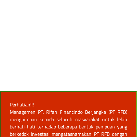
Perhatian!!!
Managemen PT. Rifan Financindo Berjangka (PT RFB)
menghimbau kepada seluruh masyarakat untuk lebih
berhati-hati terhadap beberapa bentuk penipuan yang
berkedok investasi mengatasnamakan PT RFB dengan