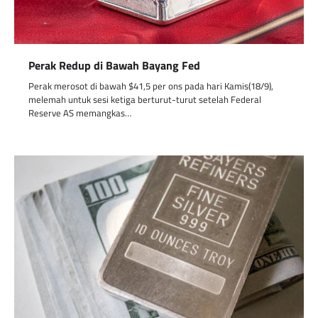
Perak Redup di Bawah Bayang Fed
Perak merosot di bawah $41,5 per ons pada hari Kamis(18/9),
melemah untuk sesi ketiga berturut-turut setelah Federal
Reserve AS memangkas…