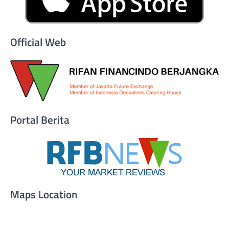
Official Web
Portal Berita
Maps Location