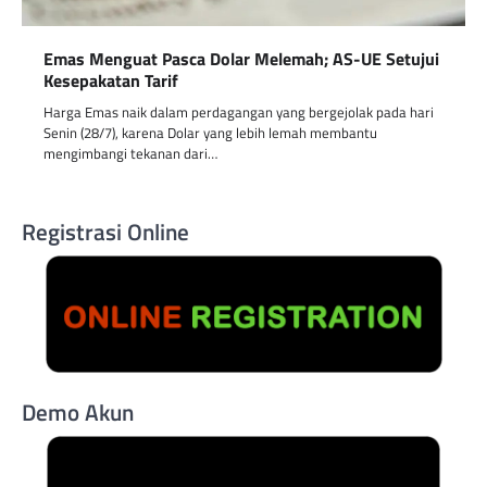
Emas Menguat Pasca Dolar Melemah; AS-UE Setujui
Kesepakatan Tarif
Harga Emas naik dalam perdagangan yang bergejolak pada hari
Senin (28/7), karena Dolar yang lebih lemah membantu
mengimbangi tekanan dari…
Registrasi Online
Demo Akun