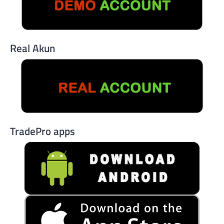
Real Akun
TradePro apps