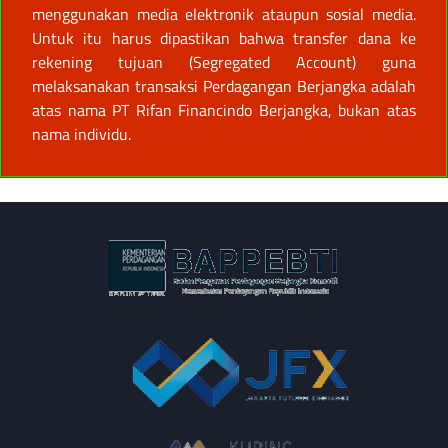
menggunakan media elektronik ataupun sosial media.
Untuk itu harus dipastikan bahwa transfer dana ke
rekening tujuan (Segregated Account) guna
melaksanakan transaksi Perdagangan Berjangka adalah
atas nama PT Rifan Financindo Berjangka, bukan atas
nama individu.