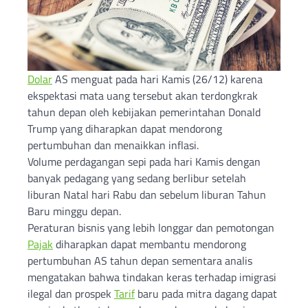
Dolar
AS menguat pada hari Kamis (26/12) karena
ekspektasi mata uang tersebut akan terdongkrak
tahun depan oleh kebijakan pemerintahan Donald
Trump yang diharapkan dapat mendorong
pertumbuhan dan menaikkan inflasi.
Volume perdagangan sepi pada hari Kamis dengan
banyak pedagang yang sedang berlibur setelah
liburan Natal hari Rabu dan sebelum liburan Tahun
Baru minggu depan.
Peraturan bisnis yang lebih longgar dan pemotongan
Pajak
diharapkan dapat membantu mendorong
pertumbuhan AS tahun depan sementara analis
mengatakan bahwa tindakan keras terhadap imigrasi
ilegal dan prospek
Tarif
baru pada mitra dagang dapat