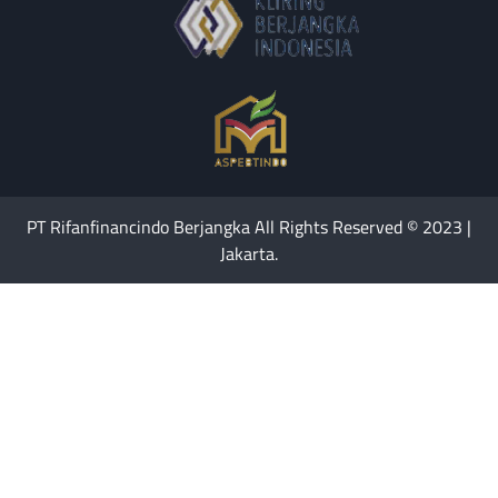
PT Rifanfinancindo Berjangka All Rights Reserved © 2023 |
Jakarta.