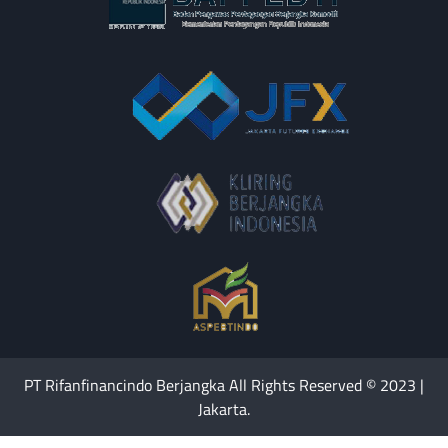
PT Rifanfinancindo Berjangka All Rights Reserved © 2023 |
Jakarta.