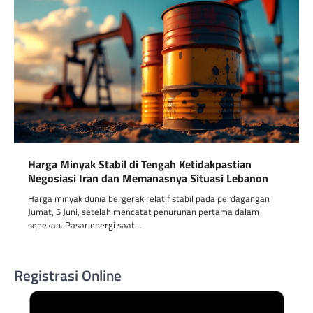
Harga Minyak Stabil di Tengah Ketidakpastian
Negosiasi Iran dan Memanasnya Situasi Lebanon
Harga minyak dunia bergerak relatif stabil pada perdagangan
Jumat, 5 Juni, setelah mencatat penurunan pertama dalam
sepekan. Pasar energi saat…
Registrasi Online