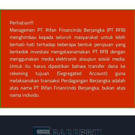
Perhatian!!!
Managemen PT. Rifan Financindo Berjangka (PT RFB)
menghimbau kepada seluruh masyarakat untuk lebih
berhati-hati terhadap beberapa bentuk penipuan yang
berkedok investasi mengatasnamakan PT RFB dengan
menggunakan media elektronik ataupun sosial media.
Untuk itu harus dipastikan bahwa transfer dana ke
rekening tujuan (Segregated Account) guna
melaksanakan transaksi Perdagangan Berjangka adalah
atas nama PT Rifan Financindo Berjangka, bukan atas
nama individu.