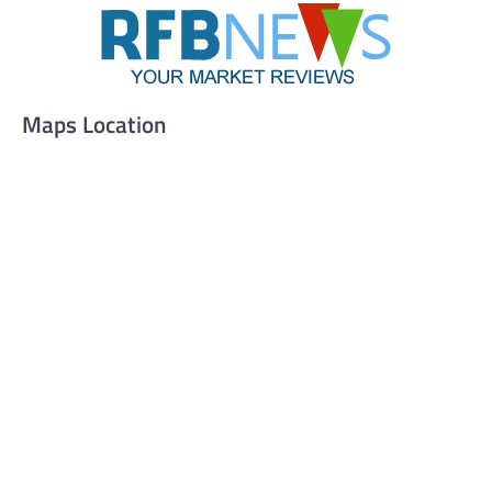
Maps Location