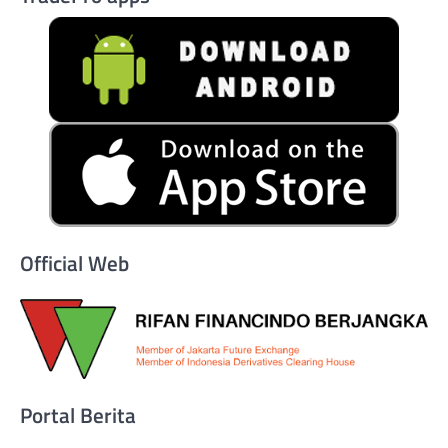
Official Web
Portal Berita