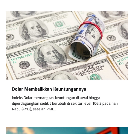
Dolar Membalikkan Keuntungannya
Indeks Dolar memangkas keuntungan di awal hingga
diperdagangkan sedikit berubah di sekitar level 106,3 pada hari
Rabu (4/12), setelah PMI…