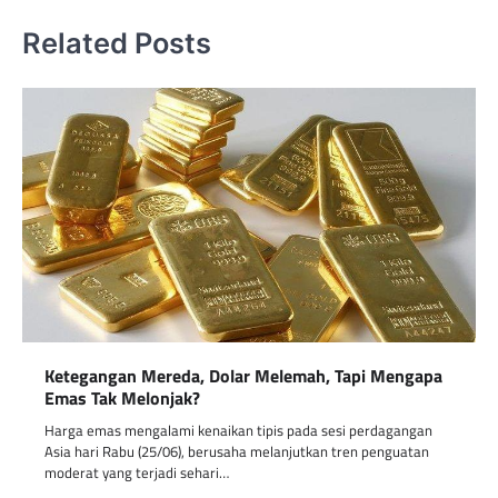
Related Posts
Ketegangan Mereda, Dolar Melemah, Tapi Mengapa
Emas Tak Melonjak?
Harga emas mengalami kenaikan tipis pada sesi perdagangan
Asia hari Rabu (25/06), berusaha melanjutkan tren penguatan
moderat yang terjadi sehari…