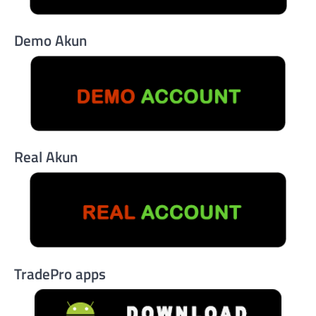
Demo Akun
Real Akun
TradePro apps