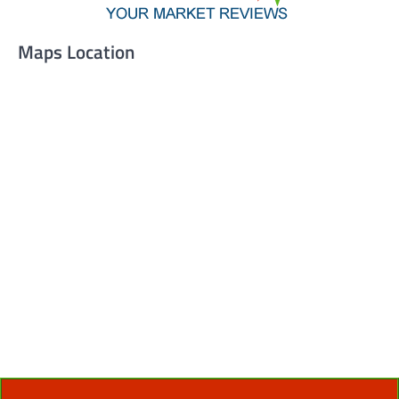
Maps Location