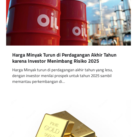
Harga Minyak Turun di Perdagangan Akhir Tahun
karena Investor Menimbang Risiko 2025
Harga Minyak turun di perdagangan akhir tahun yang lesu,
dengan investor menilai prospek untuk tahun 2025 sambil
memantau perkembangan di…