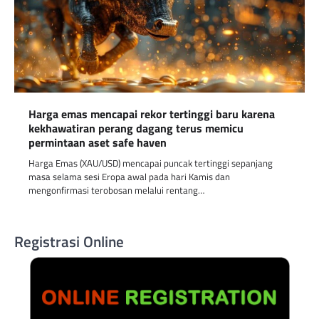
Harga emas mencapai rekor tertinggi baru karena
kekhawatiran perang dagang terus memicu
permintaan aset safe haven
Harga Emas (XAU/USD) mencapai puncak tertinggi sepanjang
masa selama sesi Eropa awal pada hari Kamis dan
mengonfirmasi terobosan melalui rentang…
Registrasi Online