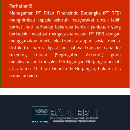
Perhatian!!!
Managemen PT. Rifan Financindo Berjangka (PT RFB)
menghimbau kepada seluruh masyarakat untuk lebih
berhati-hati terhadap beberapa bentuk penipuan yang
berkedok investasi mengatasnamakan PT RFB dengan
menggunakan media elektronik ataupun sosial media.
Untuk itu harus dipastikan bahwa transfer dana ke
rekening tujuan (Segregated Account) guna
melaksanakan transaksi Perdagangan Berjangka adalah
atas nama PT Rifan Financindo Berjangka, bukan atas
nama individu.