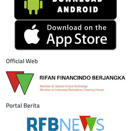
Official Web
Portal Berita