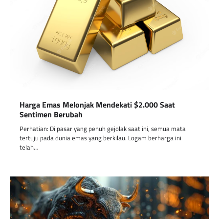
Harga Emas Melonjak Mendekati $2.000 Saat
Sentimen Berubah
Perhatian: Di pasar yang penuh gejolak saat ini, semua mata
tertuju pada dunia emas yang berkilau. Logam berharga ini
telah…