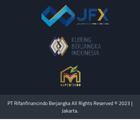
PT Rifanfinancindo Berjangka All Rights Reserved © 2023 |
Jakarta.