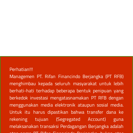
Perhatian!!!
Managemen PT. Rifan Financindo Berjangka (PT RFB)
menghimbau kepada seluruh masyarakat untuk lebih
berhati-hati terhadap beberapa bentuk penipuan yang
berkedok investasi mengatasnamakan PT RFB dengan
menggunakan media elektronik ataupun sosial media.
Untuk itu harus dipastikan bahwa transfer dana ke
rekening tujuan (Segregated Account) guna
melaksanakan transaksi Perdagangan Berjangka adalah