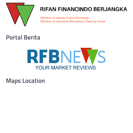
Portal Berita
Maps Location