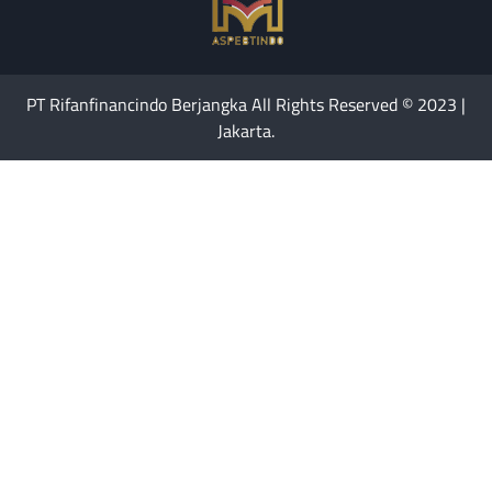
PT Rifanfinancindo Berjangka All Rights Reserved © 2023 |
Jakarta.