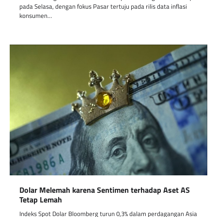
pada Selasa, dengan fokus Pasar tertuju pada rilis data inflasi
konsumen…
Dolar Melemah karena Sentimen terhadap Aset AS
Tetap Lemah
Indeks Spot Dolar Bloomberg turun 0,3% dalam perdagangan Asia