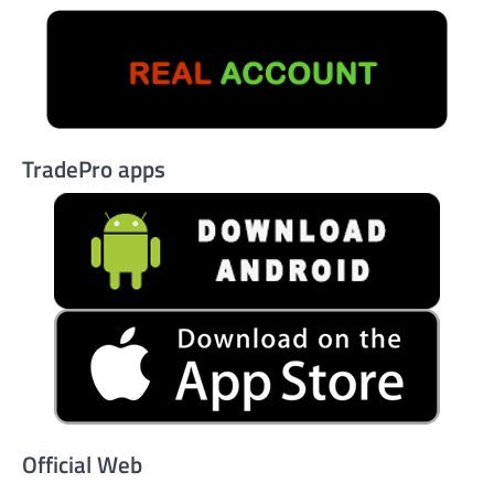
TradePro apps
Official Web