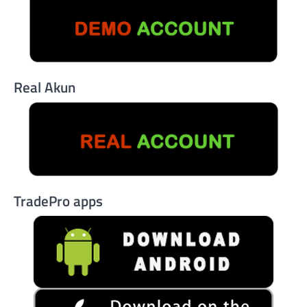
Real Akun
TradePro apps