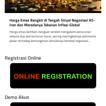
Harga Emas Bangkit di Tengah Sinyal Negosiasi AS-
Iran dan Meredanya Tekanan Inflasi Global
Harga emas kembali menguat setelah mengalami penurunan
selama dua sesi berturut-turut, seiring meningkatnya optimisme
pasar terhadap kemungkinan dimulainya kembali negosiasi…
Registrasi Online
Demo Akun