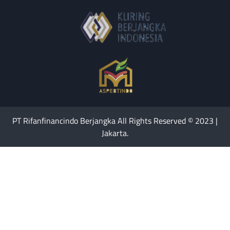
PT Rifanfinancindo Berjangka All Rights Reserved © 2023 |
Jakarta.