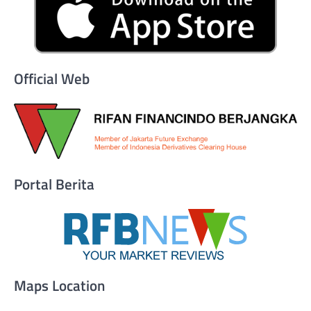
Official Web
Portal Berita
Maps Location