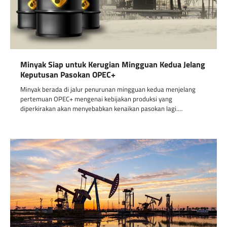
Minyak Siap untuk Kerugian Mingguan Kedua Jelang
Keputusan Pasokan OPEC+
Minyak berada di jalur penurunan mingguan kedua menjelang
pertemuan OPEC+ mengenai kebijakan produksi yang
diperkirakan akan menyebabkan kenaikan pasokan lagi.…