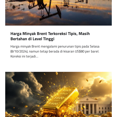
Harga Minyak Brent Terkoreksi Tipis, Masih
Bertahan di Level Tinggi
Harga minyak Brent mengalami penurunan tipis pada Selasa
(8/10/2024), namun tetap berada di kisaran US$80 per barel.
Koreksi ini terjadi…