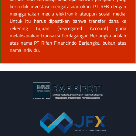
berkedok investasi mengatasnamakan PT RFB dengan
menggunakan media elektronik ataupun sosial media.
Untuk itu harus dipastikan bahwa transfer dana ke
rekening tujuan (Segregated Account) guna
melaksanakan transaksi Perdagangan Berjangka adalah
atas nama PT Rifan Financindo Berjangka, bukan atas
nama individu.