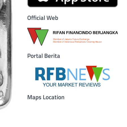
Official Web
Portal Berita
Maps Location