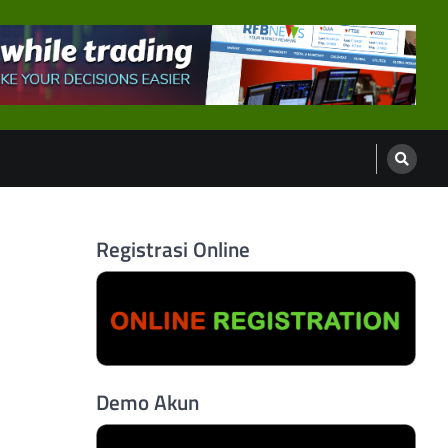
Registrasi Online
Demo Akun