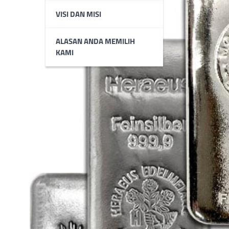
VISI DAN MISI
ALASAN ANDA MEMILIH
KAMI