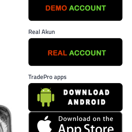
Real Akun
TradePro apps