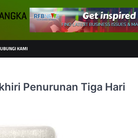
UBUNGI KAMI
hiri Penurunan Tiga Hari