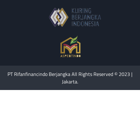
PT Rifanfinancindo Berjangka All Rights Reserved © 2023 |
Jakarta.