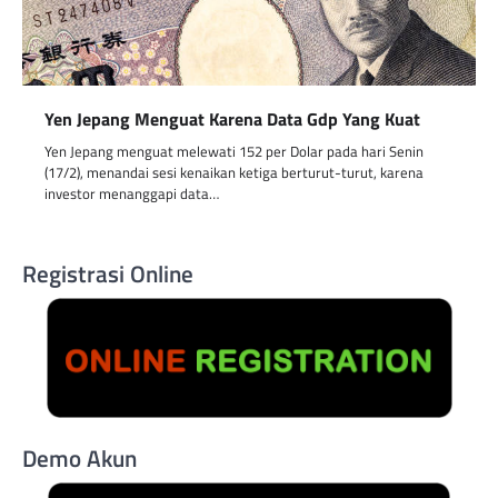
Yen Jepang Menguat Karena Data Gdp Yang Kuat
Yen Jepang menguat melewati 152 per Dolar pada hari Senin
(17/2), menandai sesi kenaikan ketiga berturut-turut, karena
investor menanggapi data…
Registrasi Online
Demo Akun