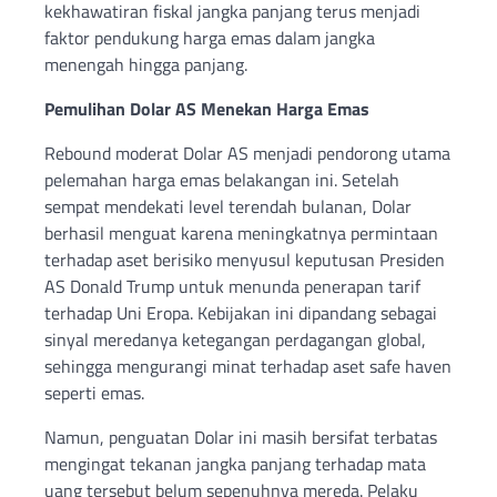
kekhawatiran fiskal jangka panjang terus menjadi
faktor pendukung harga emas dalam jangka
menengah hingga panjang.
Pemulihan Dolar AS Menekan Harga Emas
Rebound moderat Dolar AS menjadi pendorong utama
pelemahan harga emas belakangan ini. Setelah
sempat mendekati level terendah bulanan, Dolar
berhasil menguat karena meningkatnya permintaan
terhadap aset berisiko menyusul keputusan Presiden
AS Donald Trump untuk menunda penerapan tarif
terhadap Uni Eropa. Kebijakan ini dipandang sebagai
sinyal meredanya ketegangan perdagangan global,
sehingga mengurangi minat terhadap aset safe haven
seperti emas.
Namun, penguatan Dolar ini masih bersifat terbatas
mengingat tekanan jangka panjang terhadap mata
uang tersebut belum sepenuhnya mereda. Pelaku