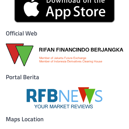
Official Web
Portal Berita
Maps Location