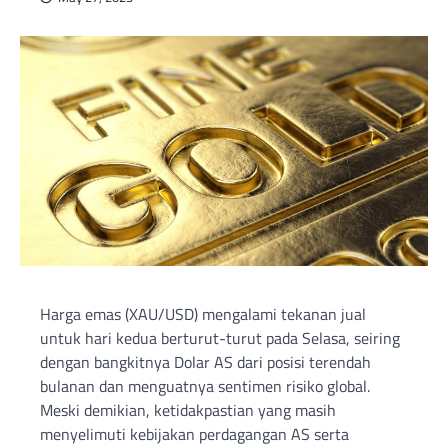
Harga emas (XAU/USD) mengalami tekanan jual
untuk hari kedua berturut-turut pada Selasa, seiring
dengan bangkitnya Dolar AS dari posisi terendah
bulanan dan menguatnya sentimen risiko global.
Meski demikian, ketidakpastian yang masih
menyelimuti kebijakan perdagangan AS serta