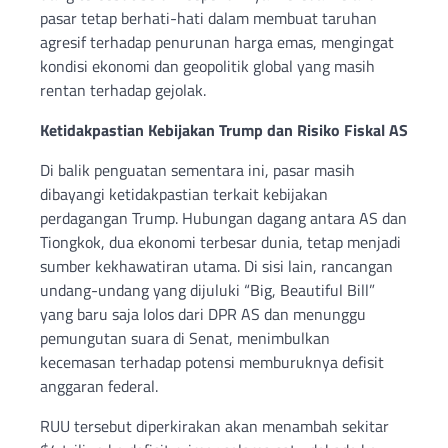
pasar tetap berhati-hati dalam membuat taruhan
agresif terhadap penurunan harga emas, mengingat
kondisi ekonomi dan geopolitik global yang masih
rentan terhadap gejolak.
Ketidakpastian Kebijakan Trump dan Risiko Fiskal AS
Di balik penguatan sementara ini, pasar masih
dibayangi ketidakpastian terkait kebijakan
perdagangan Trump. Hubungan dagang antara AS dan
Tiongkok, dua ekonomi terbesar dunia, tetap menjadi
sumber kekhawatiran utama. Di sisi lain, rancangan
undang-undang yang dijuluki “Big, Beautiful Bill”
yang baru saja lolos dari DPR AS dan menunggu
pemungutan suara di Senat, menimbulkan
kecemasan terhadap potensi memburuknya defisit
anggaran federal.
RUU tersebut diperkirakan akan menambah sekitar