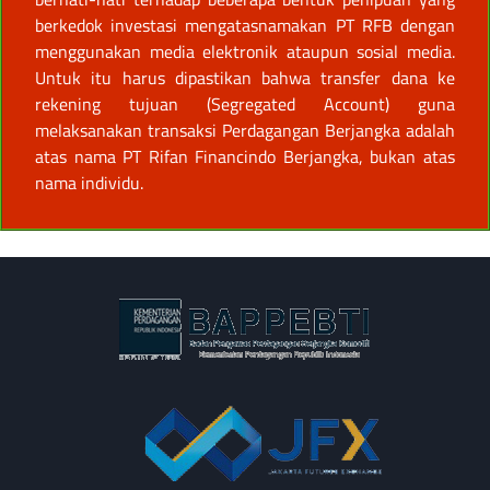
berkedok investasi mengatasnamakan PT RFB dengan
menggunakan media elektronik ataupun sosial media.
Untuk itu harus dipastikan bahwa transfer dana ke
rekening tujuan (Segregated Account) guna
melaksanakan transaksi Perdagangan Berjangka adalah
atas nama PT Rifan Financindo Berjangka, bukan atas
nama individu.