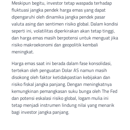
Meskipun begitu, investor tetap waspada terhadap
fluktuasi jangka pendek harga emas yang dapat
dipengaruhi oleh dinamika jangka pendek pasar
valuta asing dan sentimen risiko global. Dalam kondisi
seperti ini, volatilitas diperkirakan akan tetap tinggi,
dan harga emas masih berpotensi untuk menguat jika
risiko makroekonomi dan geopolitik kembali
meningkat.
Harga emas saat ini berada dalam fase konsolidasi,
tertekan oleh penguatan Dolar AS namun masih
disokong oleh faktor ketidakpastian kebijakan dan
risiko fiskal jangka panjang. Dengan meningkatnya
kemungkinan pemangkasan suku bunga oleh The Fed
dan potensi eskalasi risiko global, logam mulia ini
tetap menjadi instrumen lindung nilai yang menarik
bagi investor jangka panjang.