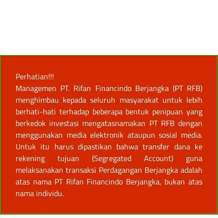
Perhatian!!!
Managemen PT. Rifan Financindo Berjangka (PT RFB)
menghimbau kepada seluruh masyarakat untuk lebih
berhati-hati terhadap beberapa bentuk penipuan yang
berkedok investasi mengatasnamakan PT RFB dengan
menggunakan media elektronik ataupun sosial media.
Untuk itu harus dipastikan bahwa transfer dana ke
rekening tujuan (Segregated Account) guna
melaksanakan transaksi Perdagangan Berjangka adalah
atas nama PT Rifan Financindo Berjangka, bukan atas
nama individu.