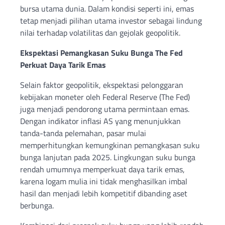
bursa utama dunia. Dalam kondisi seperti ini, emas
tetap menjadi pilihan utama investor sebagai lindung
nilai terhadap volatilitas dan gejolak geopolitik.
Ekspektasi Pemangkasan Suku Bunga The Fed
Perkuat Daya Tarik Emas
Selain faktor geopolitik, ekspektasi pelonggaran
kebijakan moneter oleh Federal Reserve (The Fed)
juga menjadi pendorong utama permintaan emas.
Dengan indikator inflasi AS yang menunjukkan
tanda-tanda pelemahan, pasar mulai
memperhitungkan kemungkinan pemangkasan suku
bunga lanjutan pada 2025. Lingkungan suku bunga
rendah umumnya memperkuat daya tarik emas,
karena logam mulia ini tidak menghasilkan imbal
hasil dan menjadi lebih kompetitif dibanding aset
berbunga.