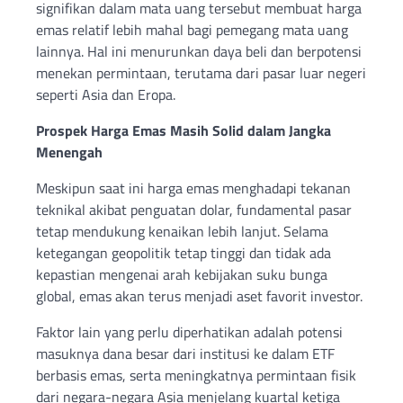
signifikan dalam mata uang tersebut membuat harga
emas relatif lebih mahal bagi pemegang mata uang
lainnya. Hal ini menurunkan daya beli dan berpotensi
menekan permintaan, terutama dari pasar luar negeri
seperti Asia dan Eropa.
Prospek Harga Emas Masih Solid dalam Jangka
Menengah
Meskipun saat ini harga emas menghadapi tekanan
teknikal akibat penguatan dolar, fundamental pasar
tetap mendukung kenaikan lebih lanjut. Selama
ketegangan geopolitik tetap tinggi dan tidak ada
kepastian mengenai arah kebijakan suku bunga
global, emas akan terus menjadi aset favorit investor.
Faktor lain yang perlu diperhatikan adalah potensi
masuknya dana besar dari institusi ke dalam ETF
berbasis emas, serta meningkatnya permintaan fisik
dari negara-negara Asia menjelang kuartal ketiga