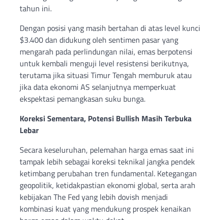
tahun ini.
Dengan posisi yang masih bertahan di atas level kunci
$3.400 dan didukung oleh sentimen pasar yang
mengarah pada perlindungan nilai, emas berpotensi
untuk kembali menguji level resistensi berikutnya,
terutama jika situasi Timur Tengah memburuk atau
jika data ekonomi AS selanjutnya memperkuat
ekspektasi pemangkasan suku bunga.
Koreksi Sementara, Potensi Bullish Masih Terbuka
Lebar
Secara keseluruhan, pelemahan harga emas saat ini
tampak lebih sebagai koreksi teknikal jangka pendek
ketimbang perubahan tren fundamental. Ketegangan
geopolitik, ketidakpastian ekonomi global, serta arah
kebijakan The Fed yang lebih dovish menjadi
kombinasi kuat yang mendukung prospek kenaikan