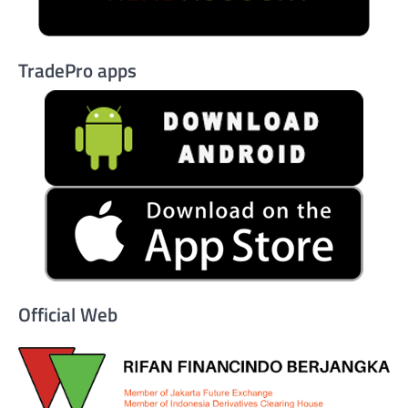
TradePro apps
Official Web