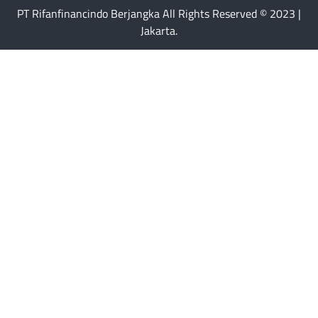
PT Rifanfinancindo Berjangka All Rights Reserved © 2023 |
Jakarta.