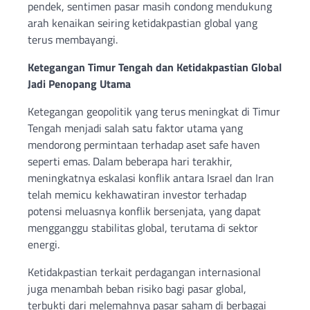
pendek, sentimen pasar masih condong mendukung
arah kenaikan seiring ketidakpastian global yang
terus membayangi.
Ketegangan Timur Tengah dan Ketidakpastian Global
Jadi Penopang Utama
Ketegangan geopolitik yang terus meningkat di Timur
Tengah menjadi salah satu faktor utama yang
mendorong permintaan terhadap aset safe haven
seperti emas. Dalam beberapa hari terakhir,
meningkatnya eskalasi konflik antara Israel dan Iran
telah memicu kekhawatiran investor terhadap
potensi meluasnya konflik bersenjata, yang dapat
mengganggu stabilitas global, terutama di sektor
energi.
Ketidakpastian terkait perdagangan internasional
juga menambah beban risiko bagi pasar global,
terbukti dari melemahnya pasar saham di berbagai