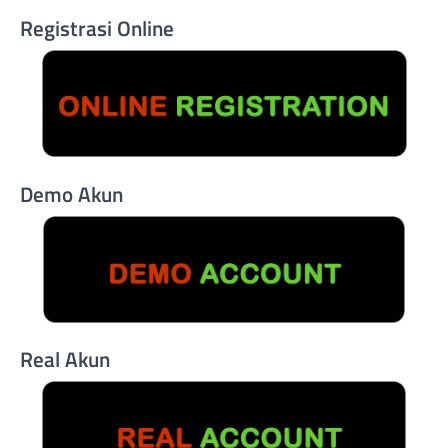
Registrasi Online
Demo Akun
Real Akun