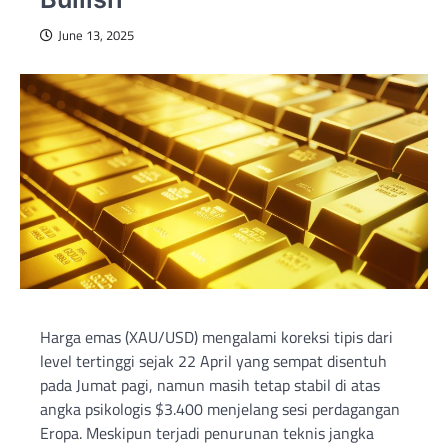
June 13, 2025
Harga emas (XAU/USD) mengalami koreksi tipis dari
level tertinggi sejak 22 April yang sempat disentuh
pada Jumat pagi, namun masih tetap stabil di atas
angka psikologis $3.400 menjelang sesi perdagangan
Eropa. Meskipun terjadi penurunan teknis jangka