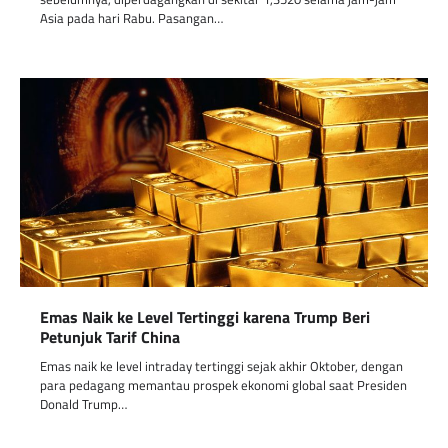
Asia pada hari Rabu. Pasangan…
Emas Naik ke Level Tertinggi karena Trump Beri
Petunjuk Tarif China
Emas naik ke level intraday tertinggi sejak akhir Oktober, dengan
para pedagang memantau prospek ekonomi global saat Presiden
Donald Trump…