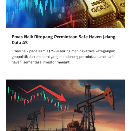
Emas Naik Ditopang Permintaan Safe Haven Jelang
Data AS
Emas naik pada Kamis (25/9) seiring meningkatnya ketegangan
geopolitik dan ekonomi yang mendorong permintaan aset safe
haven, sementara investor menanti…