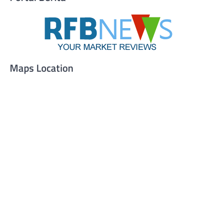
Maps Location