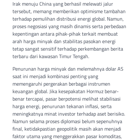
Irak menuju China yang berhasil melewati jalur
tersebut, memang memberikan optimisme tambahan
terhadap pemulihan distribusi energi global. Namun,
proses negosiasi yang masih dinamis serta perbedaan
kepentingan antara pihak-pihak terkait membuat
arah harga minyak dan stabilitas pasokan energi
tetap sangat sensitif terhadap perkembangan berita
terbaru dari kawasan Timur Tengah.
Penurunan harga minyak dan melemahnya dolar AS
saat ini menjadi kombinasi penting yang
memengaruhi pergerakan berbagai instrumen
keuangan global. Jika kesepakatan Hormuz benar-
benar tercapai, pasar berpotensi melihat stabilisasi
harga energi, penurunan tekanan inflasi, serta
meningkatnya minat investor terhadap aset berisiko.
Namun selama proses diplomasi belum sepenuhnya
final, ketidakpastian geopolitik masih akan menjadi
faktor utama yang menggerakkan pasar komoditas,