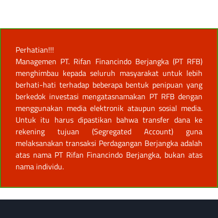
Perhatian!!!
Managemen PT. Rifan Financindo Berjangka (PT RFB)
menghimbau kepada seluruh masyarakat untuk lebih
berhati-hati terhadap beberapa bentuk penipuan yang
berkedok investasi mengatasnamakan PT RFB dengan
menggunakan media elektronik ataupun sosial media.
Untuk itu harus dipastikan bahwa transfer dana ke
rekening tujuan (Segregated Account) guna
melaksanakan transaksi Perdagangan Berjangka adalah
atas nama PT Rifan Financindo Berjangka, bukan atas
nama individu.