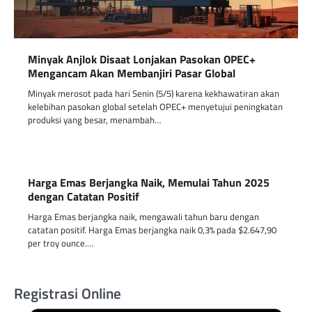
Minyak Anjlok Disaat Lonjakan Pasokan OPEC+
Mengancam Akan Membanjiri Pasar Global
Minyak merosot pada hari Senin (5/5) karena kekhawatiran akan
kelebihan pasokan global setelah OPEC+ menyetujui peningkatan
produksi yang besar, menambah…
Harga Emas Berjangka Naik, Memulai Tahun 2025
dengan Catatan Positif
Harga Emas berjangka naik, mengawali tahun baru dengan
catatan positif. Harga Emas berjangka naik 0,3% pada $2.647,90
per troy ounce.…
Registrasi Online