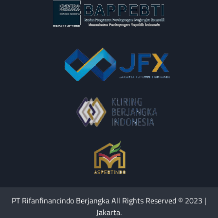
PT Rifanfinancindo Berjangka All Rights Reserved © 2023 |
Jakarta.