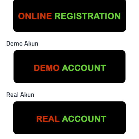
Demo Akun
Real Akun