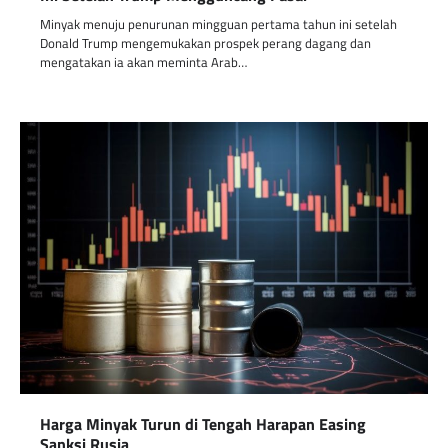
Minyak menuju penurunan mingguan pertama tahun ini setelah
Donald Trump mengemukakan prospek perang dagang dan
mengatakan ia akan meminta Arab…
Harga Minyak Turun di Tengah Harapan Easing
Sanksi Rusia