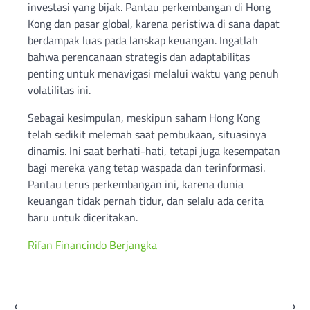
investasi yang bijak. Pantau perkembangan di Hong
Kong dan pasar global, karena peristiwa di sana dapat
berdampak luas pada lanskap keuangan. Ingatlah
bahwa perencanaan strategis dan adaptabilitas
penting untuk menavigasi melalui waktu yang penuh
volatilitas ini.
Sebagai kesimpulan, meskipun saham Hong Kong
telah sedikit melemah saat pembukaan, situasinya
dinamis. Ini saat berhati-hati, tetapi juga kesempatan
bagi mereka yang tetap waspada dan terinformasi.
Pantau terus perkembangan ini, karena dunia
keuangan tidak pernah tidur, dan selalu ada cerita
baru untuk diceritakan.
Rifan Financindo Berjangka
Post
⟵
⟶