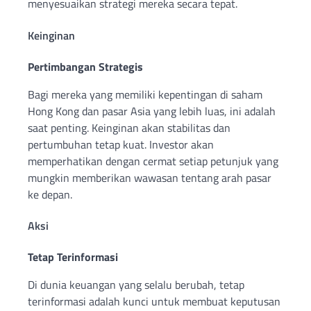
menyesuaikan strategi mereka secara tepat.
Keinginan
Pertimbangan Strategis
Bagi mereka yang memiliki kepentingan di saham
Hong Kong dan pasar Asia yang lebih luas, ini adalah
saat penting. Keinginan akan stabilitas dan
pertumbuhan tetap kuat. Investor akan
memperhatikan dengan cermat setiap petunjuk yang
mungkin memberikan wawasan tentang arah pasar
ke depan.
Aksi
Tetap Terinformasi
Di dunia keuangan yang selalu berubah, tetap
terinformasi adalah kunci untuk membuat keputusan