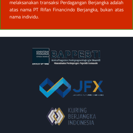
melaksanakan transaksi Perdagangan Berjangka adalah
atas nama PT Rifan Financindo Berjangka, bukan atas
nama individu.