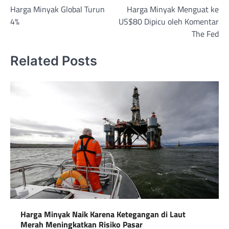
Harga Minyak Global Turun
Harga Minyak Menguat ke
navigation
4%
US$80 Dipicu oleh Komentar
The Fed
Related Posts
Harga Minyak Naik Karena Ketegangan di Laut
Merah Meningkatkan Risiko Pasar