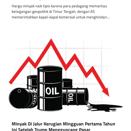
Harga minyak naik tipis karena para pedagang memantau
ketegangan geopolitik di Timur Tengah, dengan AS
memerintahkan kapal-kapal komersial untuk menghindari…
Minyak Di Jalur Kerugian Mingguan Pertama Tahun
Ini Setelah Trump Mengguncang Pasar