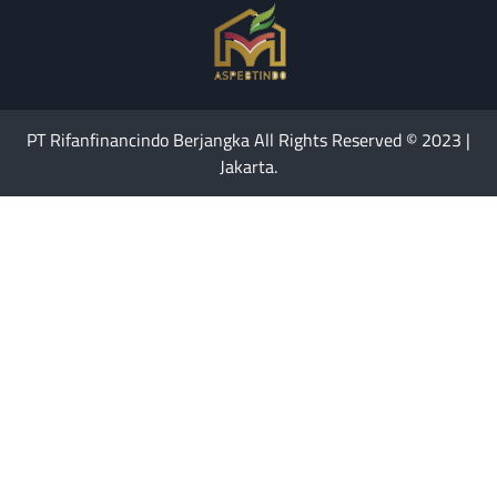
PT Rifanfinancindo Berjangka All Rights Reserved © 2023 |
Jakarta.