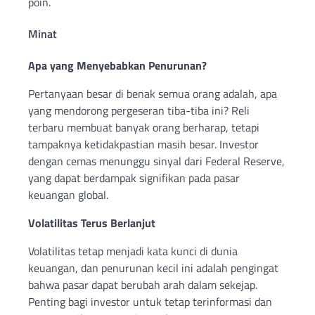
poin.
Minat
Apa yang Menyebabkan Penurunan?
Pertanyaan besar di benak semua orang adalah, apa
yang mendorong pergeseran tiba-tiba ini? Reli
terbaru membuat banyak orang berharap, tetapi
tampaknya ketidakpastian masih besar. Investor
dengan cemas menunggu sinyal dari Federal Reserve,
yang dapat berdampak signifikan pada pasar
keuangan global.
Volatilitas Terus Berlanjut
Volatilitas tetap menjadi kata kunci di dunia
keuangan, dan penurunan kecil ini adalah pengingat
bahwa pasar dapat berubah arah dalam sekejap.
Penting bagi investor untuk tetap terinformasi dan