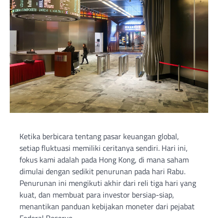
Ketika berbicara tentang pasar keuangan global,
setiap fluktuasi memiliki ceritanya sendiri. Hari ini,
fokus kami adalah pada Hong Kong, di mana saham
dimulai dengan sedikit penurunan pada hari Rabu.
Penurunan ini mengikuti akhir dari reli tiga hari yang
kuat, dan membuat para investor bersiap-siap,
menantikan panduan kebijakan moneter dari pejabat