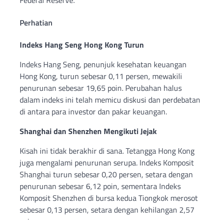
Federal Reserve.
Perhatian
Indeks Hang Seng Hong Kong Turun
Indeks Hang Seng, penunjuk kesehatan keuangan
Hong Kong, turun sebesar 0,11 persen, mewakili
penurunan sebesar 19,65 poin. Perubahan halus
dalam indeks ini telah memicu diskusi dan perdebatan
di antara para investor dan pakar keuangan.
Shanghai dan Shenzhen Mengikuti Jejak
Kisah ini tidak berakhir di sana. Tetangga Hong Kong
juga mengalami penurunan serupa. Indeks Komposit
Shanghai turun sebesar 0,20 persen, setara dengan
penurunan sebesar 6,12 poin, sementara Indeks
Komposit Shenzhen di bursa kedua Tiongkok merosot
sebesar 0,13 persen, setara dengan kehilangan 2,57