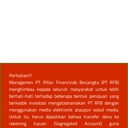
Perhatian!!!
Managemen PT. Rifan Financindo Berjangka (PT RFB)
menghimbau kepada seluruh masyarakat untuk lebih
berhati-hati terhadap beberapa bentuk penipuan yang
berkedok investasi mengatasnamakan PT RFB dengan
menggunakan media elektronik ataupun sosial media.
Untuk itu harus dipastikan bahwa transfer dana ke
rekening tujuan (Segregated Account) guna