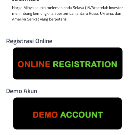
Harga Minyak dunia melemah pada Selasa (19/8) setelah investor
menimbang kemungkinan pertemuan antara Rusia, Ukraina, dan
Amerika Serikat yang berpotensi…
Registrasi Online
Demo Akun