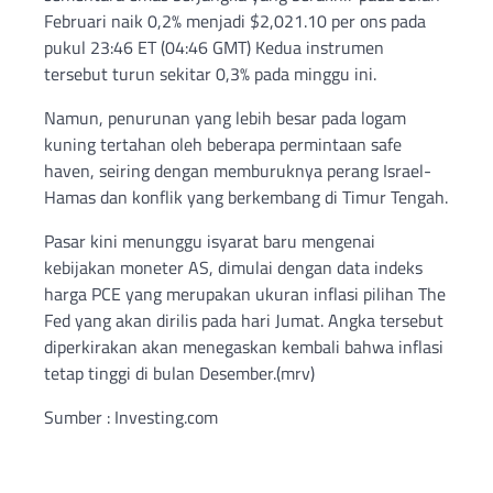
Februari naik 0,2% menjadi $2,021.10 per ons pada
pukul 23:46 ET (04:46 GMT) Kedua instrumen
tersebut turun sekitar 0,3% pada minggu ini.
Namun, penurunan yang lebih besar pada logam
kuning tertahan oleh beberapa permintaan safe
haven, seiring dengan memburuknya perang Israel-
Hamas dan konflik yang berkembang di Timur Tengah.
Pasar kini menunggu isyarat baru mengenai
kebijakan moneter AS, dimulai dengan data indeks
harga PCE yang merupakan ukuran inflasi pilihan The
Fed yang akan dirilis pada hari Jumat. Angka tersebut
diperkirakan akan menegaskan kembali bahwa inflasi
tetap tinggi di bulan Desember.(mrv)
Sumber : Investing.com