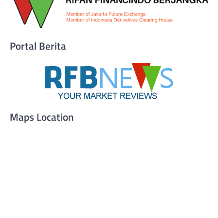
Portal Berita
Maps Location