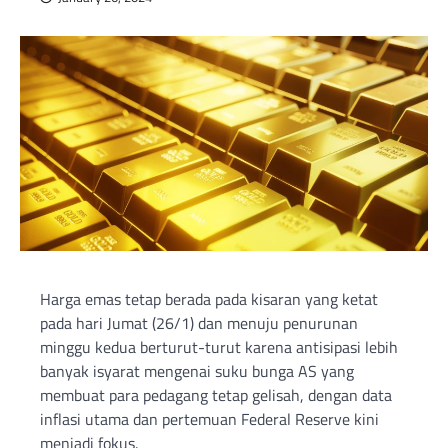
Harga emas tetap berada pada kisaran yang ketat
pada hari Jumat (26/1) dan menuju penurunan
minggu kedua berturut-turut karena antisipasi lebih
banyak isyarat mengenai suku bunga AS yang
membuat para pedagang tetap gelisah, dengan data
inflasi utama dan pertemuan Federal Reserve kini
menjadi fokus.