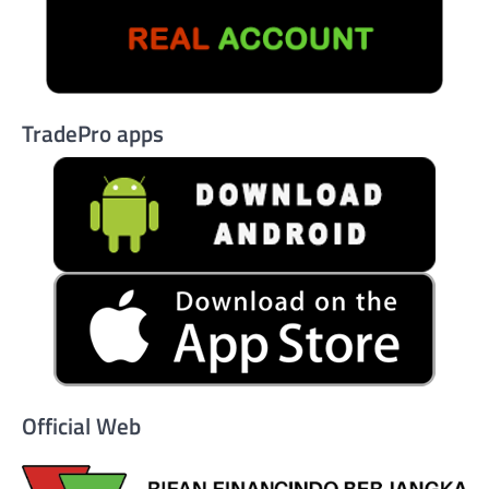
TradePro apps
Official Web