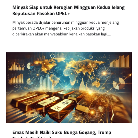
Minyak Siap untuk Kerugian Mingguan Kedua Jelang
Keputusan Pasokan OPEC+
Minyak berada di jalur penurunan mingguan kedua menjelang
pertemuan OPEC+ mengenai kebijakan produksi yang
diperkirakan akan menyebabkan kenaikan pasokan lagi.…
Emas Masih Naik! Suku Bunga Goyang, Trump