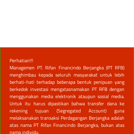
Perhatian!!!
Managemen PT. Rifan Financindo Berjangka (PT RFB)
menghimbau kepada seluruh masyarakat untuk lebih
berhati-hati terhadap beberapa bentuk penipuan yang
berkedok investasi mengatasnamakan PT RFB dengan
menggunakan media elektronik ataupun sosial media.
Untuk itu harus dipastikan bahwa transfer dana ke
rekening tujuan (Segregated Account) guna
melaksanakan transaksi Perdagangan Berjangka adalah
atas nama PT Rifan Financindo Berjangka, bukan atas
nama individu.