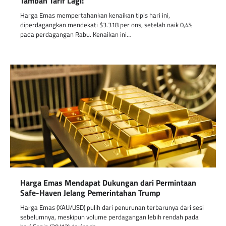
Tambah Tarif Lagi!
Harga Emas mempertahankan kenaikan tipis hari ini,
diperdagangkan mendekati $3.318 per ons, setelah naik 0,4%
pada perdagangan Rabu. Kenaikan ini…
Harga Emas Mendapat Dukungan dari Permintaan
Safe-Haven Jelang Pemerintahan Trump
Harga Emas (XAU/USD) pulih dari penurunan terbarunya dari sesi
sebelumnya, meskipun volume perdagangan lebih rendah pada