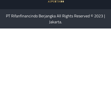
PT Rifanfinancindo Berjangka All Rights Reserved © 2023 |
Jakarta.