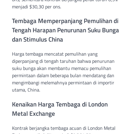
menjadi $30,30 per ons.
Tembaga Memperpanjang Pemulihan di
Tengah Harapan Penurunan Suku Bunga
dan Stimulus China
Harga tembaga mencatat pemulihan yang
diperpanjang di tengah taruhan bahwa penurunan
suku bunga akan membantu memacu pemulihan
permintaan dalam beberapa bulan mendatang dan
mengimbangi melemahnya permintaan di importir
utama, China.
Kenaikan Harga Tembaga di London
Metal Exchange
Kontrak berjangka tembaga acuan di London Metal