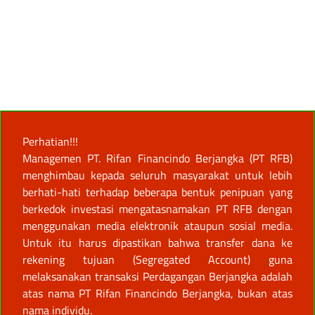
Perhatian!!!
Managemen PT. Rifan Financindo Berjangka (PT RFB)
menghimbau kepada seluruh masyarakat untuk lebih
berhati-hati terhadap beberapa bentuk penipuan yang
berkedok investasi mengatasnamakan PT RFB dengan
menggunakan media elektronik ataupun sosial media.
Untuk itu harus dipastikan bahwa transfer dana ke
rekening tujuan (Segregated Account) guna
melaksanakan transaksi Perdagangan Berjangka adalah
atas nama PT Rifan Financindo Berjangka, bukan atas
nama individu.