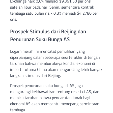
Exchange naik 0,6% menjadi $9.361,50 per ons
setelah libur pada hari Senin, sementara kontrak
tembaga satu bulan naik 0,3% menjadi $4,2780 per
ons.
Prospek Stimulus dari Beijing dan
Penurunan Suku Bunga AS
Logam merah ini mencatat pemulihan yang
diperpanjang dalam beberapa sesi terakhir di tengah
taruhan bahwa memburuknya kondisi ekonomi di
importir utama China akan mengundang lebih banyak
langkah stimulus dari Beijing.
Prospek penurunan suku bunga di AS juga
mengurangi kekhawatiran tentang resesi di AS, dan
memicu taruhan bahwa pendaratan lunak bagi
ekonomi AS akan membantu menopang permintaan
tembaga.