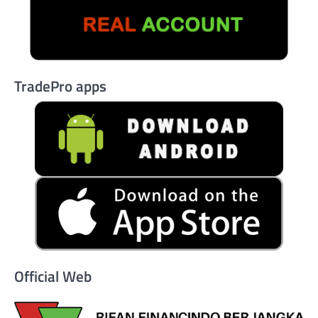
TradePro apps
Official Web