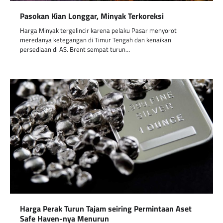
Pasokan Kian Longgar, Minyak Terkoreksi
Harga Minyak tergelincir karena pelaku Pasar menyorot
meredanya ketegangan di Timur Tengah dan kenaikan
persediaan di AS. Brent sempat turun…
Harga Perak Turun Tajam seiring Permintaan Aset
Safe Haven-nya Menurun