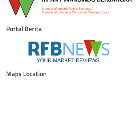
Portal Berita
Maps Location