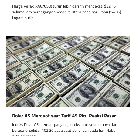
Harga Perak (XAG/USD) turun lebih dari 1% mendekati $32,15
selama jam perdagangan Amerika Utara pada hari Rabu (14/05).
Logam putih…
Dolar AS Merosot saat Tarif AS Picu Reaksi Pasar
Indeks Dolar AS memperpanjang koreksi hari sebelumnya dan
berada di sekitar 102,30 pada saat penulisan pada hari Rabu