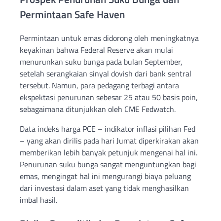
Permintaan Safe Haven
Permintaan untuk emas didorong oleh meningkatnya
keyakinan bahwa Federal Reserve akan mulai
menurunkan suku bunga pada bulan September,
setelah serangkaian sinyal dovish dari bank sentral
tersebut. Namun, para pedagang terbagi antara
ekspektasi penurunan sebesar 25 atau 50 basis poin,
sebagaimana ditunjukkan oleh CME Fedwatch.
Data indeks harga PCE – indikator inflasi pilihan Fed
– yang akan dirilis pada hari Jumat diperkirakan akan
memberikan lebih banyak petunjuk mengenai hal ini.
Penurunan suku bunga sangat menguntungkan bagi
emas, mengingat hal ini mengurangi biaya peluang
dari investasi dalam aset yang tidak menghasilkan
imbal hasil.