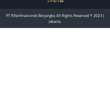
PT Rifanfinancindo Berjangka All Rights Reserved © 2023 |
Jakarta.