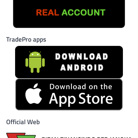
TradePro apps
Official Web