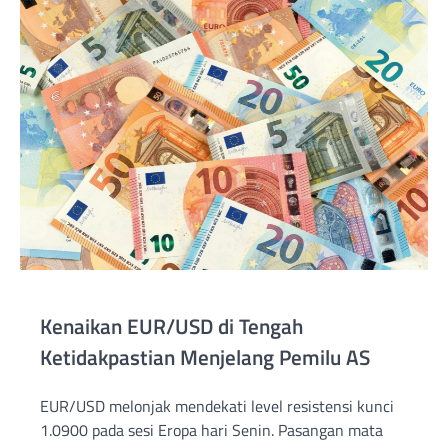
Kenaikan EUR/USD di Tengah
Ketidakpastian Menjelang Pemilu AS
EUR/USD melonjak mendekati level resistensi kunci
1.0900 pada sesi Eropa hari Senin. Pasangan mata