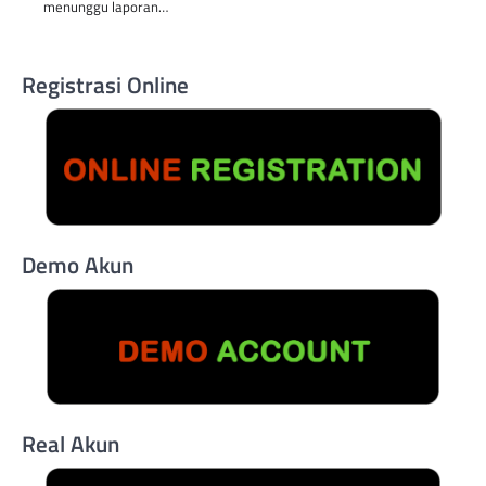
menunggu laporan…
Registrasi Online
Demo Akun
Real Akun