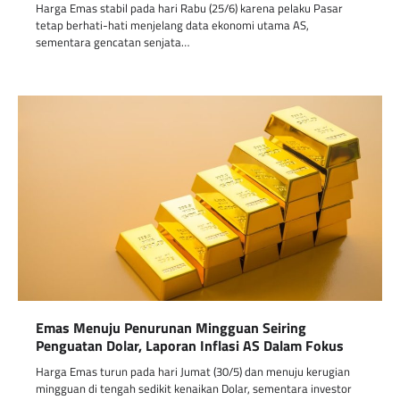
Harga Emas stabil pada hari Rabu (25/6) karena pelaku Pasar
tetap berhati-hati menjelang data ekonomi utama AS,
sementara gencatan senjata…
Emas Menuju Penurunan Mingguan Seiring
Penguatan Dolar, Laporan Inflasi AS Dalam Fokus
Harga Emas turun pada hari Jumat (30/5) dan menuju kerugian
mingguan di tengah sedikit kenaikan Dolar, sementara investor