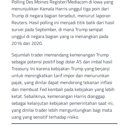
Polling Des Moines Register/Mediacom di Iowa yang
menunjukkan Kamala Harris unggul tiga poin dari
Trump di negara bagian tersebut, menurut laporan
Reuters. Hasil polling ini menjadi titik balik dari hasil
survei pada September, di mana Trump sempat
unggul di negara bagian yang ia menangkan pada
2016 dan 2020.
Sejumlah trader memandang kemenangan Trump
sebagai potensi positif bagi dolar AS dan imbal hasil
Treasury. Ini karena kebijakan Trump yang berjanji
untuk meningkatkan tarif impor dan menurunkan
pajak, yang dinilai dapat mendorong tekanan inflasi
dan membuat Fed kembali pada kebijakan yang lebih
ketat. Sebaliknya, kemenangan Harris dianggap
sebagai kelanjutan kebijakan pemerintahan saat ini,
yang dinilai trader lebih menguntungkan bagi mata
uang yang sensitif terhadap risiko.