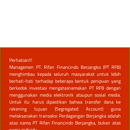
Perhatian!!!
Managemen PT. Rifan Financindo Berjangka (PT RFB)
menghimbau kepada seluruh masyarakat untuk lebih
berhati-hati terhadap beberapa bentuk penipuan yang
berkedok investasi mengatasnamakan PT RFB dengan
menggunakan media elektronik ataupun sosial media.
Untuk itu harus dipastikan bahwa transfer dana ke
rekening tujuan (Segregated Account) guna
melaksanakan transaksi Perdagangan Berjangka adalah
atas nama PT Rifan Financindo Berjangka, bukan atas
nama individu.