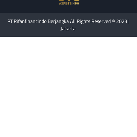
PT Rifanfinancindo Berjangka All Rights Reserved © 2023 |
Jakarta.