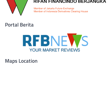
Portal Berita
Maps Location