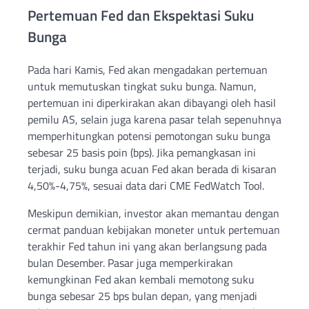
Pertemuan Fed dan Ekspektasi Suku
Bunga
Pada hari Kamis, Fed akan mengadakan pertemuan
untuk memutuskan tingkat suku bunga. Namun,
pertemuan ini diperkirakan akan dibayangi oleh hasil
pemilu AS, selain juga karena pasar telah sepenuhnya
memperhitungkan potensi pemotongan suku bunga
sebesar 25 basis poin (bps). Jika pemangkasan ini
terjadi, suku bunga acuan Fed akan berada di kisaran
4,50%-4,75%, sesuai data dari CME FedWatch Tool.
Meskipun demikian, investor akan memantau dengan
cermat panduan kebijakan moneter untuk pertemuan
terakhir Fed tahun ini yang akan berlangsung pada
bulan Desember. Pasar juga memperkirakan
kemungkinan Fed akan kembali memotong suku
bunga sebesar 25 bps bulan depan, yang menjadi