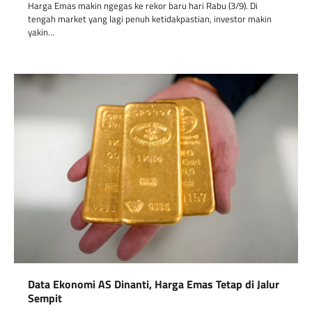
Harga Emas makin ngegas ke rekor baru hari Rabu (3/9). Di
tengah market yang lagi penuh ketidakpastian, investor makin
yakin…
Data Ekonomi AS Dinanti, Harga Emas Tetap di Jalur
Sempit