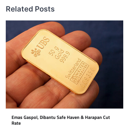
Related Posts
Emas Gaspol, Dibantu Safe Haven & Harapan Cut
Rate