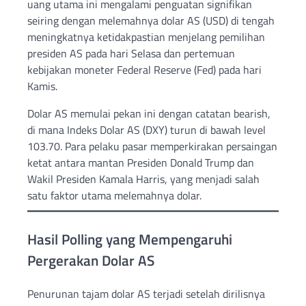
uang utama ini mengalami penguatan signifikan
seiring dengan melemahnya dolar AS (USD) di tengah
meningkatnya ketidakpastian menjelang pemilihan
presiden AS pada hari Selasa dan pertemuan
kebijakan moneter Federal Reserve (Fed) pada hari
Kamis.
Dolar AS memulai pekan ini dengan catatan bearish,
di mana Indeks Dolar AS (DXY) turun di bawah level
103.70. Para pelaku pasar memperkirakan persaingan
ketat antara mantan Presiden Donald Trump dan
Wakil Presiden Kamala Harris, yang menjadi salah
satu faktor utama melemahnya dolar.
Hasil Polling yang Mempengaruhi
Pergerakan Dolar AS
Penurunan tajam dolar AS terjadi setelah dirilisnya