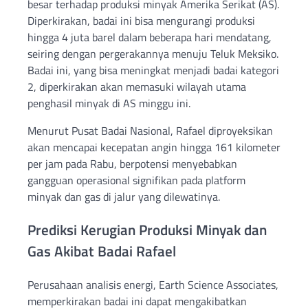
besar terhadap produksi minyak Amerika Serikat (AS).
Diperkirakan, badai ini bisa mengurangi produksi
hingga 4 juta barel dalam beberapa hari mendatang,
seiring dengan pergerakannya menuju Teluk Meksiko.
Badai ini, yang bisa meningkat menjadi badai kategori
2, diperkirakan akan memasuki wilayah utama
penghasil minyak di AS minggu ini.
Menurut Pusat Badai Nasional, Rafael diproyeksikan
akan mencapai kecepatan angin hingga 161 kilometer
per jam pada Rabu, berpotensi menyebabkan
gangguan operasional signifikan pada platform
minyak dan gas di jalur yang dilewatinya.
Prediksi Kerugian Produksi Minyak dan
Gas Akibat Badai Rafael
Perusahaan analisis energi, Earth Science Associates,
memperkirakan badai ini dapat mengakibatkan