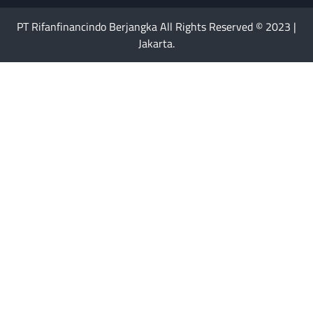
PT Rifanfinancindo Berjangka All Rights Reserved © 2023 |
Jakarta.