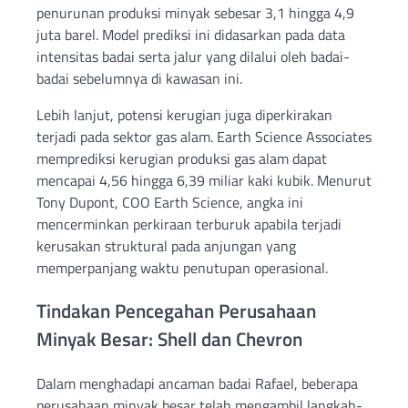
penurunan produksi minyak sebesar 3,1 hingga 4,9
juta barel. Model prediksi ini didasarkan pada data
intensitas badai serta jalur yang dilalui oleh badai-
badai sebelumnya di kawasan ini.
Lebih lanjut, potensi kerugian juga diperkirakan
terjadi pada sektor gas alam. Earth Science Associates
memprediksi kerugian produksi gas alam dapat
mencapai 4,56 hingga 6,39 miliar kaki kubik. Menurut
Tony Dupont, COO Earth Science, angka ini
mencerminkan perkiraan terburuk apabila terjadi
kerusakan struktural pada anjungan yang
memperpanjang waktu penutupan operasional.
Tindakan Pencegahan Perusahaan
Minyak Besar: Shell dan Chevron
Dalam menghadapi ancaman badai Rafael, beberapa
perusahaan minyak besar telah mengambil langkah-