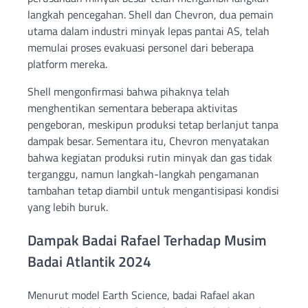
langkah pencegahan. Shell dan Chevron, dua pemain
utama dalam industri minyak lepas pantai AS, telah
memulai proses evakuasi personel dari beberapa
platform mereka.
Shell mengonfirmasi bahwa pihaknya telah
menghentikan sementara beberapa aktivitas
pengeboran, meskipun produksi tetap berlanjut tanpa
dampak besar. Sementara itu, Chevron menyatakan
bahwa kegiatan produksi rutin minyak dan gas tidak
terganggu, namun langkah-langkah pengamanan
tambahan tetap diambil untuk mengantisipasi kondisi
yang lebih buruk.
Dampak Badai Rafael Terhadap Musim
Badai Atlantik 2024
Menurut model Earth Science, badai Rafael akan