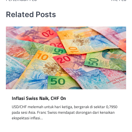
Related Posts
Inflasi Swiss Naik, CHF On
USD/CHF melemah untuk hari ketiga, bergerak di sekitar 0,7950
pada sesi Asia. Franc Swiss mendapat dorongan dari kenaikan
ekspektasi inflasi…