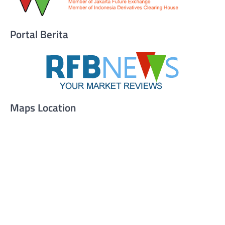
Portal Berita
Maps Location