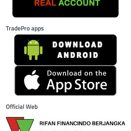
TradePro apps
Official Web