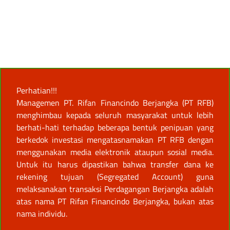
Perhatian!!!
Managemen PT. Rifan Financindo Berjangka (PT RFB)
menghimbau kepada seluruh masyarakat untuk lebih
berhati-hati terhadap beberapa bentuk penipuan yang
berkedok investasi mengatasnamakan PT RFB dengan
menggunakan media elektronik ataupun sosial media.
Untuk itu harus dipastikan bahwa transfer dana ke
rekening tujuan (Segregated Account) guna
melaksanakan transaksi Perdagangan Berjangka adalah
atas nama PT Rifan Financindo Berjangka, bukan atas
nama individu.