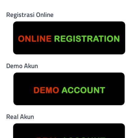
Registrasi Online
Demo Akun
Real Akun