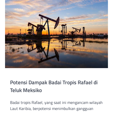
Potensi Dampak Badai Tropis Rafael di
Teluk Meksiko
Badai tropis Rafael, yang saat ini mengancam wilayah
Laut Karibia, berpotensi menimbulkan gangguan