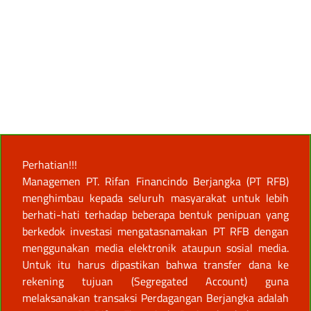
Perhatian!!!
Managemen PT. Rifan Financindo Berjangka (PT RFB)
menghimbau kepada seluruh masyarakat untuk lebih
berhati-hati terhadap beberapa bentuk penipuan yang
berkedok investasi mengatasnamakan PT RFB dengan
menggunakan media elektronik ataupun sosial media.
Untuk itu harus dipastikan bahwa transfer dana ke
rekening tujuan (Segregated Account) guna
melaksanakan transaksi Perdagangan Berjangka adalah