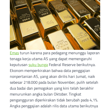
Emas
turun karena para pedagang menunggu laporan
tenaga kerja utama AS yang dapat memengaruhi
keputusan
suku bunga
Federal Reserve berikutnya.
Ekonom memperkirakan bahwa data penggajian
nonpertanian AS, yang akan dirilis hari Jumat, naik
sebesar 218.000 pada bulan November, pulih setelah
dua badai dan pemogokan yang kini telah berakhir
menurunkan angka bulan Oktober. Tingkat
pengangguran diperkirakan tidak berubah pada 4,1%.
Angka penggajian adalah rilis data utama berikutnya