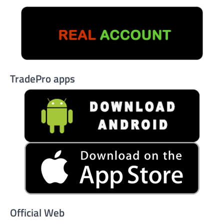
TradePro apps
Official Web