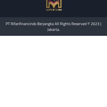
PT Rifanfinancindo Berjangka All Rights Reserved © 2023 |
Jakarta.