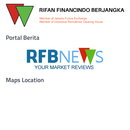
Portal Berita
Maps Location