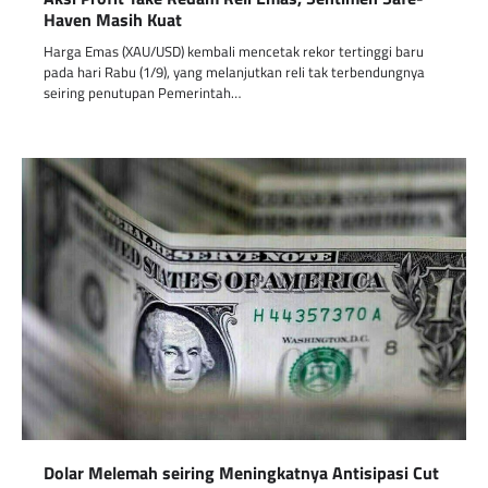
Haven Masih Kuat
Harga Emas (XAU/USD) kembali mencetak rekor tertinggi baru
pada hari Rabu (1/9), yang melanjutkan reli tak terbendungnya
seiring penutupan Pemerintah…
Dolar Melemah seiring Meningkatnya Antisipasi Cut