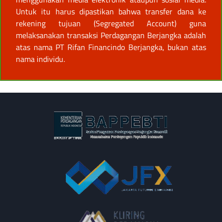
Untuk itu harus dipastikan bahwa transfer dana ke
rekening tujuan (Segregated Account) guna
melaksanakan transaksi Perdagangan Berjangka adalah
atas nama PT Rifan Financindo Berjangka, bukan atas
nama individu.