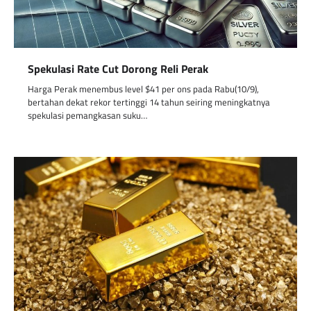
Spekulasi Rate Cut Dorong Reli Perak
Harga Perak menembus level $41 per ons pada Rabu(10/9),
bertahan dekat rekor tertinggi 14 tahun seiring meningkatnya
spekulasi pemangkasan suku…