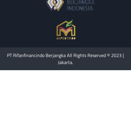
PT Rifanfinancindo Berjangka All Rights Reserved © 2023 |
Jakarta.