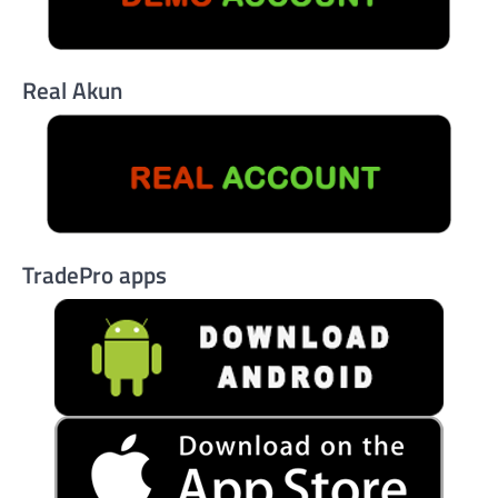
Real Akun
TradePro apps