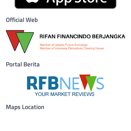
Official Web
Portal Berita
Maps Location