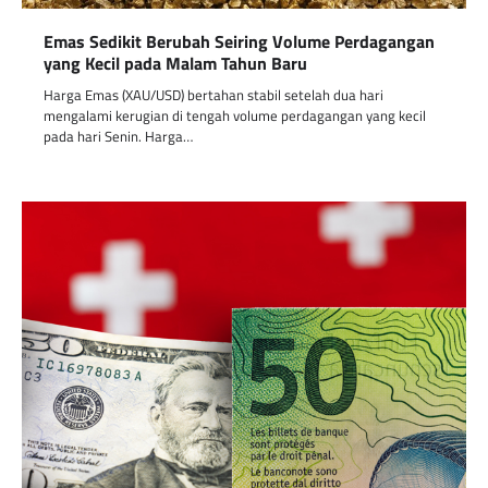
Emas Sedikit Berubah Seiring Volume Perdagangan
yang Kecil pada Malam Tahun Baru
Harga Emas (XAU/USD) bertahan stabil setelah dua hari
mengalami kerugian di tengah volume perdagangan yang kecil
pada hari Senin. Harga…