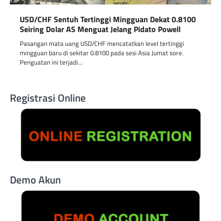
USD/CHF Sentuh Tertinggi Mingguan Dekat 0.8100
Seiring Dolar AS Menguat Jelang Pidato Powell
Pasangan mata uang USD/CHF mencatatkan level tertinggi
mingguan baru di sekitar 0.8100 pada sesi Asia Jumat sore.
Penguatan ini terjadi…
Registrasi Online
Demo Akun